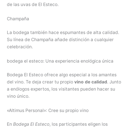
de las uvas de El Esteco.
Champaña
La bodega también hace espumantes de alta calidad.
Su línea de Champaña añade distinción a cualquier
celebración.
bodega el esteco: Una experiencia enológica única
Bodega El Esteco ofrece algo especial a los amantes
del vino. Te deja crear tu propio
vino de calidad
. Junto
a enólogos expertos, los visitantes pueden hacer su
vino único.
«Altimus Personal»: Cree su propio vino
En
Bodega El Esteco
, los participantes eligen los