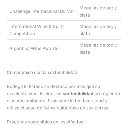
Medallas de oro y
Challenge Internacional Du Vin
plata
International Wine & Spirit
Medallas de oro y
Competition
plata
Medallas de oro y
Argentina Wine Awards
plata
Compromiso con la sostenibilidad
Bodega El Esteco se destaca por más que su
excelente vino. Es líder en
sostenibilidad
protegiendo
el medio ambiente. Promueve la biodiversidad y
utiliza el agua de forma cuidadosa en sus tierras.
Prácticas sostenibles en los viñedos