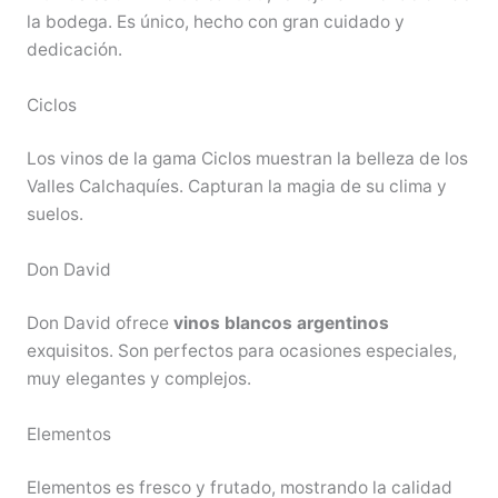
la bodega. Es único, hecho con gran cuidado y
dedicación.
Ciclos
Los vinos de la gama Ciclos muestran la belleza de los
Valles Calchaquíes. Capturan la magia de su clima y
suelos.
Don David
Don David ofrece
vinos blancos argentinos
exquisitos. Son perfectos para ocasiones especiales,
muy elegantes y complejos.
Elementos
Elementos es fresco y frutado, mostrando la calidad