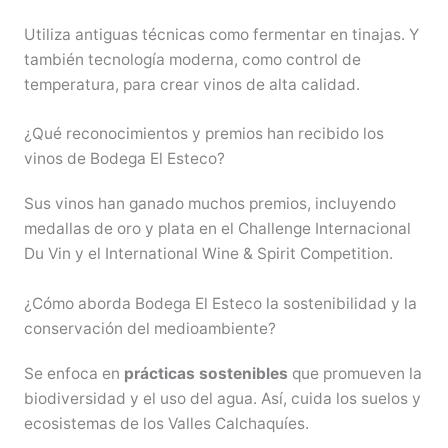
Utiliza antiguas técnicas como fermentar en tinajas. Y
también tecnología moderna, como control de
temperatura, para crear vinos de alta calidad.
¿Qué reconocimientos y premios han recibido los
vinos de Bodega El Esteco?
Sus vinos han ganado muchos premios, incluyendo
medallas de oro y plata en el Challenge Internacional
Du Vin y el International Wine & Spirit Competition.
¿Cómo aborda Bodega El Esteco la sostenibilidad y la
conservación del medioambiente?
Se enfoca en
prácticas sostenibles
que promueven la
biodiversidad y el uso del agua. Así, cuida los suelos y
ecosistemas de los Valles Calchaquíes.