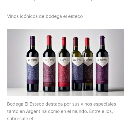
Vinos icónicos de bodega el esteco
Bodega El Esteco destaca por sus vinos especiales
tanto en Argentina como en el mundo. Entre ellos,
sobresale el