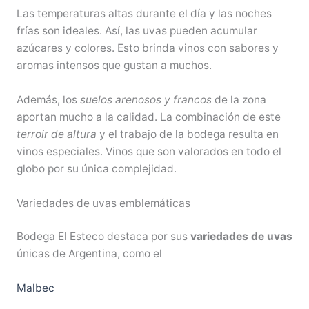
Las temperaturas altas durante el día y las noches
frías son ideales. Así, las uvas pueden acumular
azúcares y colores. Esto brinda vinos con sabores y
aromas intensos que gustan a muchos.
Además, los
suelos arenosos y francos
de la zona
aportan mucho a la calidad. La combinación de este
terroir de altura
y el trabajo de la bodega resulta en
vinos especiales. Vinos que son valorados en todo el
globo por su única complejidad.
Variedades de uvas emblemáticas
Bodega El Esteco destaca por sus
variedades de uvas
únicas de Argentina, como el
Malbec