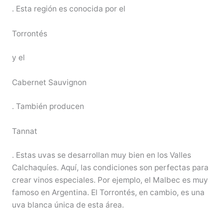
. Esta región es conocida por el
Torrontés
y el
Cabernet Sauvignon
. También producen
Tannat
. Estas uvas se desarrollan muy bien en los Valles
Calchaquíes. Aquí, las condiciones son perfectas para
crear vinos especiales. Por ejemplo, el Malbec es muy
famoso en Argentina. El Torrontés, en cambio, es una
uva blanca única de esta área.