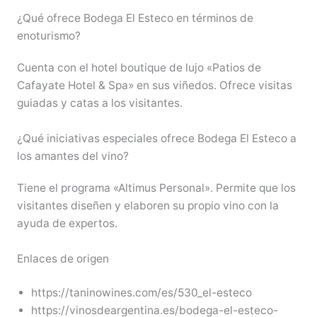
¿Qué ofrece Bodega El Esteco en términos de
enoturismo?
Cuenta con el hotel boutique de lujo «Patios de
Cafayate Hotel & Spa» en sus viñedos. Ofrece visitas
guiadas y catas a los visitantes.
¿Qué iniciativas especiales ofrece Bodega El Esteco a
los amantes del vino?
Tiene el programa «Altimus Personal». Permite que los
visitantes diseñen y elaboren su propio vino con la
ayuda de expertos.
Enlaces de origen
https://taninowines.com/es/530_el-esteco
https://vinosdeargentina.es/bodega-el-esteco-