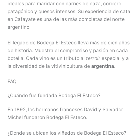
ideales para maridar con carnes de caza, cordero
patagónico y quesos intensos. Su experiencia de cata
en Cafayate es una de las más completas del norte
argentino.
El legado de Bodega El Esteco lleva más de cien años
de historia. Muestra el compromiso y pasión en cada
botella. Cada vino es un tributo al
terroir
especial y a
la diversidad de la vitivinicultura de
argentina
.
FAQ
¿Cuándo fue fundada Bodega El Esteco?
En 1892, los hermanos franceses David y Salvador
Michel fundaron Bodega El Esteco.
¿Dónde se ubican los viñedos de Bodega El Esteco?