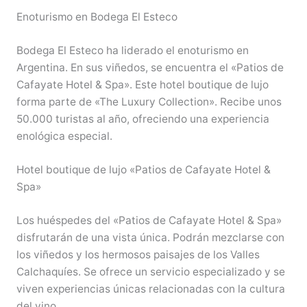
Enoturismo en Bodega El Esteco
Bodega El Esteco ha liderado el enoturismo en
Argentina. En sus viñedos, se encuentra el «Patios de
Cafayate Hotel & Spa». Este hotel boutique de lujo
forma parte de «The Luxury Collection». Recibe unos
50.000 turistas al año, ofreciendo una experiencia
enológica especial.
Hotel boutique de lujo «Patios de Cafayate Hotel &
Spa»
Los huéspedes del «Patios de Cafayate Hotel & Spa»
disfrutarán de una vista única. Podrán mezclarse con
los viñedos y los hermosos paisajes de los Valles
Calchaquíes. Se ofrece un servicio especializado y se
viven experiencias únicas relacionadas con la cultura
del vino.