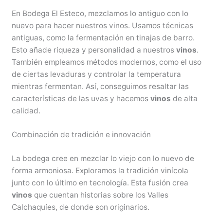
En Bodega El Esteco, mezclamos lo antiguo con lo
nuevo para hacer nuestros vinos. Usamos técnicas
antiguas, como la fermentación en tinajas de barro.
Esto añade riqueza y personalidad a nuestros
vinos
.
También empleamos métodos modernos, como el uso
de ciertas levaduras y controlar la temperatura
mientras fermentan. Así, conseguimos resaltar las
características de las uvas y hacemos
vinos
de alta
calidad.
Combinación de tradición e innovación
La bodega cree en mezclar lo viejo con lo nuevo de
forma armoniosa. Exploramos la tradición vinícola
junto con lo último en tecnología. Esta fusión crea
vinos
que cuentan historias sobre los Valles
Calchaquíes, de donde son originarios.