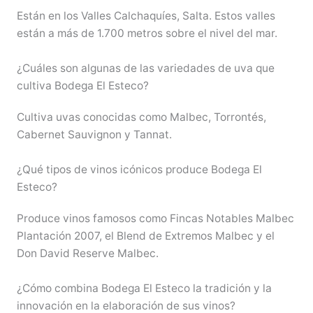
Están en los Valles Calchaquíes, Salta. Estos valles
están a más de 1.700 metros sobre el nivel del mar.
¿Cuáles son algunas de las variedades de uva que
cultiva Bodega El Esteco?
Cultiva uvas conocidas como Malbec, Torrontés,
Cabernet Sauvignon y Tannat.
¿Qué tipos de vinos icónicos produce Bodega El
Esteco?
Produce vinos famosos como Fincas Notables Malbec
Plantación 2007, el Blend de Extremos Malbec y el
Don David Reserve Malbec.
¿Cómo combina Bodega El Esteco la tradición y la
innovación en la elaboración de sus vinos?