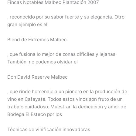
Fincas Notables Malbec Plantación 2007
, reconocido por su sabor fuerte y su elegancia. Otro
gran ejemplo es el
Blend de Extremos Malbec
, que fusiona lo mejor de zonas difíciles y lejanas.
También, no podemos olvidar el
Don David Reserve Malbec
, que rinde homenaje a un pionero en la producción de
vino en Cafayate. Todos estos vinos son fruto de un
trabajo cuidadoso. Muestran la dedicación y amor de
Bodega El Esteco por los
Técnicas de vinificación innovadoras