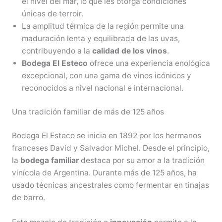
el nivel del mar, lo que les otorga condiciones
únicas de terroir.
La amplitud térmica de la región permite una
maduración lenta y equilibrada de las uvas,
contribuyendo a la
calidad de los vinos
.
Bodega El Esteco
ofrece una experiencia enológica
excepcional, con una gama de vinos icónicos y
reconocidos a nivel nacional e internacional.
Una tradición familiar de más de 125 años
Bodega El Esteco se inicia en 1892 por los hermanos
franceses David y Salvador Michel. Desde el principio,
la
bodega familiar
destaca por su amor a la tradición
vinícola de Argentina. Durante más de 125 años, ha
usado técnicas ancestrales como fermentar en tinajas
de barro.