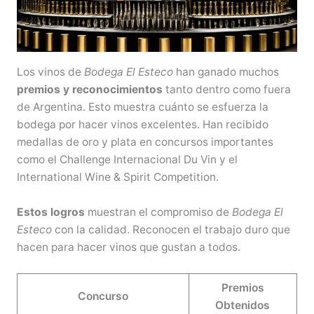
Los vinos de
Bodega El Esteco
han ganado muchos
premios y reconocimientos
tanto dentro como fuera
de Argentina. Esto muestra cuánto se esfuerza la
bodega por hacer vinos excelentes. Han recibido
medallas de oro y plata en concursos importantes
como el Challenge Internacional Du Vin y el
International Wine & Spirit Competition.
Estos logros
muestran el compromiso de
Bodega El
Esteco
con la calidad. Reconocen el trabajo duro que
hacen para hacer vinos que gustan a todos.
Premios
Concurso
Obtenidos