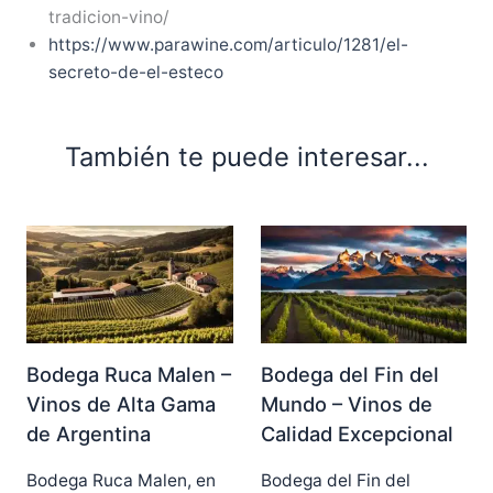
tradicion-vino/
https://www.parawine.com/articulo/1281/el-
secreto-de-el-esteco
También te puede interesar...
Bodega Ruca Malen –
Bodega del Fin del
Vinos de Alta Gama
Mundo – Vinos de
de Argentina
Calidad Excepcional
Bodega Ruca Malen, en
Bodega del Fin del