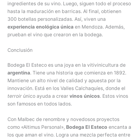
ingredientes de su vino. Luego, siguen todo el proceso
hasta la maduración en barricas. Al final, obtienen
300 botellas personalizadas. Así, viven una
experiencia enológica única
en Mendoza. Además,
prueban el vino que crearon en la bodega.
Conclusión
Bodega El Esteco es una joya en la vitivinicultura de
argentina
. Tiene una historia que comienza en 1892.
Mantiene un alto nivel de calidad y apuesta por la
innovación. Está en los Valles Calchaquíes, donde el
terroir
único ayuda a crear
vinos únicos
. Estos vinos
son famosos en todos lados.
Con Malbec de renombre y novedosos proyectos
como «Altimus Personal»,
Bodega El Esteco
encanta a
los que aman el vino. Logra una mezcla perfecta entre