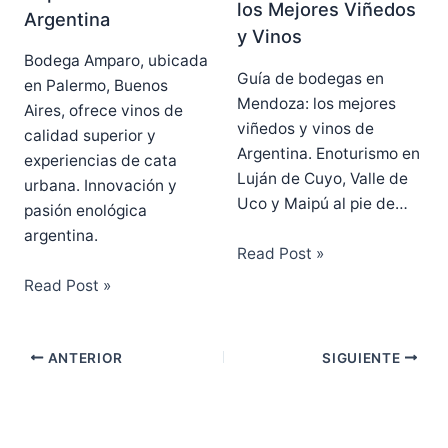
los Mejores Viñedos
Argentina
y Vinos
Bodega Amparo, ubicada
Guía de bodegas en
en Palermo, Buenos
Mendoza: los mejores
Aires, ofrece vinos de
viñedos y vinos de
calidad superior y
Argentina. Enoturismo en
experiencias de cata
Luján de Cuyo, Valle de
urbana. Innovación y
Uco y Maipú al pie de…
pasión enológica
argentina.
Read Post »
Read Post »
ANTERIOR
SIGUIENTE