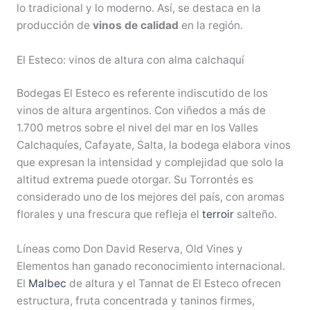
lo tradicional y lo moderno. Así, se destaca en la
producción de
vinos de calidad
en la región.
El Esteco: vinos de altura con alma calchaquí
Bodegas El Esteco es referente indiscutido de los
vinos de altura argentinos. Con viñedos a más de
1.700 metros sobre el nivel del mar en los Valles
Calchaquíes, Cafayate, Salta, la bodega elabora vinos
que expresan la intensidad y complejidad que solo la
altitud extrema puede otorgar. Su Torrontés es
considerado uno de los mejores del país, con aromas
florales y una frescura que refleja el
terroir
salteño.
Líneas como Don David Reserva, Old Vines y
Elementos han ganado reconocimiento internacional.
El
Malbec
de altura y el Tannat de El Esteco ofrecen
estructura, fruta concentrada y taninos firmes,