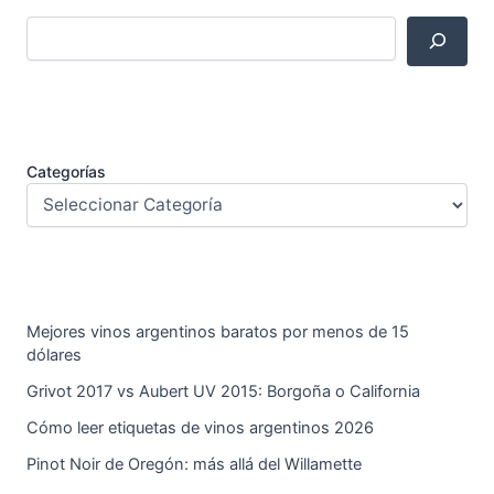
Categorías
Mejores vinos argentinos baratos por menos de 15
dólares
Grivot 2017 vs Aubert UV 2015: Borgoña o California
Cómo leer etiquetas de vinos argentinos 2026
Pinot Noir de Oregón: más allá del Willamette