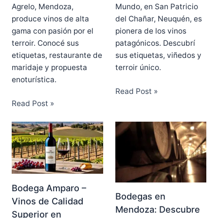
Agrelo, Mendoza,
Mundo, en San Patricio
produce vinos de alta
del Chañar, Neuquén, es
gama con pasión por el
pionera de los vinos
terroir. Conocé sus
patagónicos. Descubrí
etiquetas, restaurante de
sus etiquetas, viñedos y
maridaje y propuesta
terroir único.
enoturística.
Read Post »
Read Post »
Bodega Amparo –
Bodegas en
Vinos de Calidad
Mendoza: Descubre
Superior en