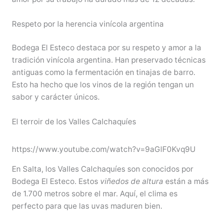
Respeto por la herencia vinícola argentina
Bodega El Esteco destaca por su respeto y amor a la
tradición vinícola argentina. Han preservado técnicas
antiguas como la fermentación en tinajas de barro.
Esto ha hecho que los vinos de la región tengan un
sabor y carácter únicos.
El terroir de los Valles Calchaquíes
https://www.youtube.com/watch?v=9aGlF0Kvq9U
En Salta, los Valles Calchaquíes son conocidos por
Bodega El Esteco. Estos
viñedos de altura
están a más
de 1.700 metros sobre el mar. Aquí, el clima es
perfecto para que las uvas maduren bien.