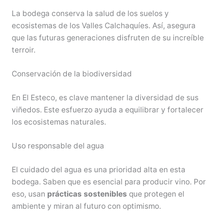
La bodega conserva la salud de los suelos y
ecosistemas de los Valles Calchaquíes. Así, asegura
que las futuras generaciones disfruten de su increíble
terroir.
Conservación de la biodiversidad
En El Esteco, es clave mantener la diversidad de sus
viñedos. Este esfuerzo ayuda a equilibrar y fortalecer
los ecosistemas naturales.
Uso responsable del agua
El cuidado del agua es una prioridad alta en esta
bodega. Saben que es esencial para producir vino. Por
eso, usan
prácticas sostenibles
que protegen el
ambiente y miran al futuro con optimismo.