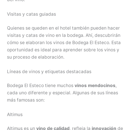
Visitas y catas guiadas
Quienes se queden en el hotel también pueden hacer
visitas y catas de vino en la bodega. Ahí, descubrirán
cómo se elaboran los vinos de Bodega El Esteco. Esta
oportunidad es ideal para aprender sobre los vinos y
su proceso de elaboración.
Líneas de vinos y etiquetas destacadas
Bodega El Esteco tiene muchos
vinos mendocinos
,
cada uno diferente y especial. Algunas de sus líneas
más famosas son:
Altimus
Altimus es un
vino de calidad
, refleja la
innovación
de