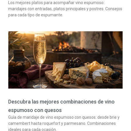
Los mejores platos para acompañar vino espumoso:
maridajes con entradas, platos principales y postres. Consejos
para cada tipo de espumante.
Descubra las mejores combinaciones de vino
espumoso con quesos
Guía de maridaje de vino espumoso con quesos: desde brie y
camembert hasta roquefort y parmesano. Combinaciones
ideales para cada ocasión.