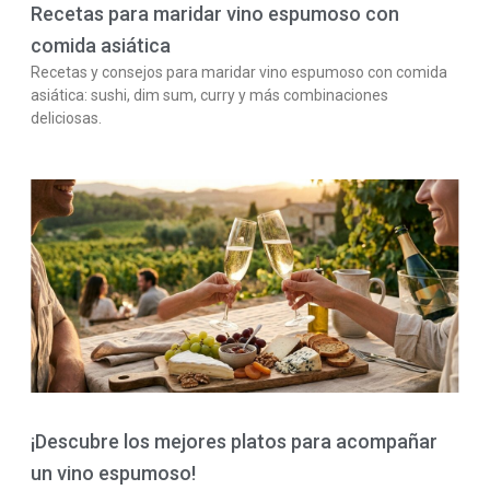
Recetas para maridar vino espumoso con
comida asiática
Recetas y consejos para maridar vino espumoso con comida
asiática: sushi, dim sum, curry y más combinaciones
deliciosas.
¡Descubre los mejores platos para acompañar
un vino espumoso!