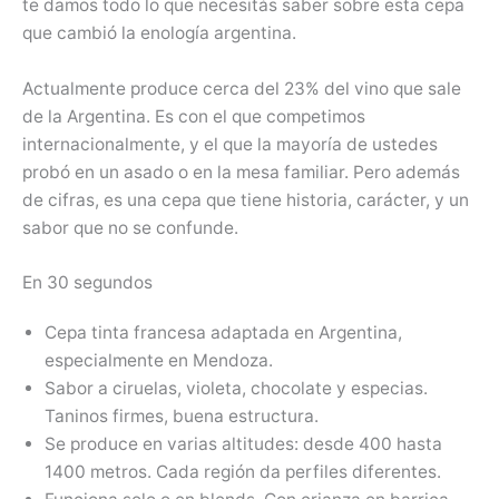
te damos todo lo que necesitás saber sobre esta cepa
que cambió la enología argentina.
Actualmente produce cerca del 23% del vino que sale
de la Argentina. Es con el que competimos
internacionalmente, y el que la mayoría de ustedes
probó en un asado o en la mesa familiar. Pero además
de cifras, es una cepa que tiene historia, carácter, y un
sabor que no se confunde.
En 30 segundos
Cepa tinta francesa adaptada en Argentina,
especialmente en Mendoza.
Sabor a ciruelas, violeta, chocolate y especias.
Taninos firmes, buena estructura.
Se produce en varias altitudes: desde 400 hasta
1400 metros. Cada región da perfiles diferentes.