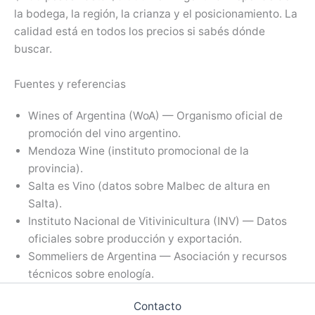
la bodega, la región, la crianza y el posicionamiento. La
calidad está en todos los precios si sabés dónde
buscar.
Fuentes y referencias
Wines of Argentina (WoA) — Organismo oficial de
promoción del vino argentino.
Mendoza Wine (instituto promocional de la
provincia).
Salta es Vino (datos sobre Malbec de altura en
Salta).
Instituto Nacional de Vitivinicultura (INV) — Datos
oficiales sobre producción y exportación.
Sommeliers de Argentina — Asociación y recursos
técnicos sobre enología.
Contacto