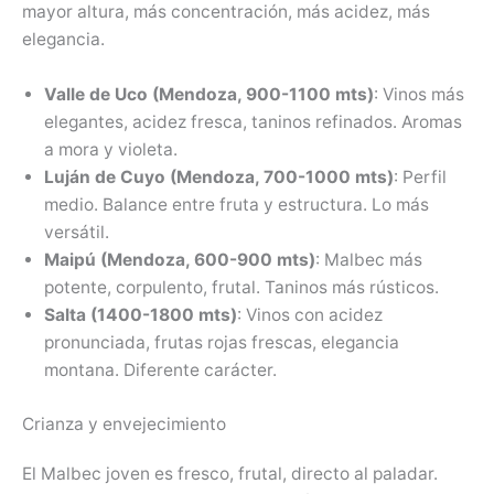
mayor altura, más concentración, más acidez, más
elegancia.
Valle de Uco (Mendoza, 900-1100 mts)
: Vinos más
elegantes, acidez fresca, taninos refinados. Aromas
a mora y violeta.
Luján de Cuyo (Mendoza, 700-1000 mts)
: Perfil
medio. Balance entre fruta y estructura. Lo más
versátil.
Maipú (Mendoza, 600-900 mts)
: Malbec más
potente, corpulento, frutal. Taninos más rústicos.
Salta (1400-1800 mts)
: Vinos con acidez
pronunciada, frutas rojas frescas, elegancia
montana. Diferente carácter.
Crianza y envejecimiento
El Malbec joven es fresco, frutal, directo al paladar.