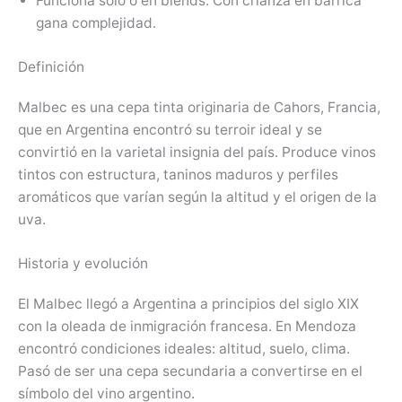
Funciona solo o en blends. Con crianza en barrica
gana complejidad.
Definición
Malbec es una cepa tinta originaria de Cahors, Francia,
que en Argentina encontró su terroir ideal y se
convirtió en la varietal insignia del país. Produce vinos
tintos con estructura, taninos maduros y perfiles
aromáticos que varían según la altitud y el origen de la
uva.
Historia y evolución
El Malbec llegó a Argentina a principios del siglo XIX
con la oleada de inmigración francesa. En Mendoza
encontró condiciones ideales: altitud, suelo, clima.
Pasó de ser una cepa secundaria a convertirse en el
símbolo del vino argentino.