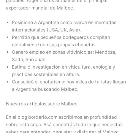
globales. Argentina es actualmente el principal
exportador mundial de Malbec.
Posicionó a Argentina como marca en mercados
internacionales (USA, UK, Asia).
Permitió que pequeños bodegueros compitan
globalmente con sus propias etiquetas.
Generó empleo en zonas vitivinícolas: Mendoza,
Salta, San Juan.
Estimuló investigación en viticultura, enología y
prácticas sostenibles en altura.
Consolidó el enoturismo: hoy miles de turistas llegan
a Argentina buscando Malbec.
Nuestros artículos sobre Malbec
En el blog borderio.com escribimos en profundidad
sobre esta cepa. Acá encontrás todo lo que necesitás
saber para entender, degustar y disfrutar el Malbec