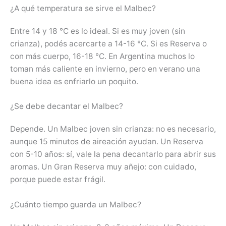
¿A qué temperatura se sirve el Malbec?
Entre 14 y 18 °C es lo ideal. Si es muy joven (sin
crianza), podés acercarte a 14-16 °C. Si es Reserva o
con más cuerpo, 16-18 °C. En Argentina muchos lo
toman más caliente en invierno, pero en verano una
buena idea es enfriarlo un poquito.
¿Se debe decantar el Malbec?
Depende. Un Malbec joven sin crianza: no es necesario,
aunque 15 minutos de aireación ayudan. Un Reserva
con 5-10 años: sí, vale la pena decantarlo para abrir sus
aromas. Un Gran Reserva muy añejo: con cuidado,
porque puede estar frágil.
¿Cuánto tiempo guarda un Malbec?