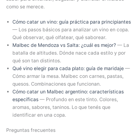
como se merece.
Cómo catar un vino: guía práctica para principiantes
— Los pasos básicos para analizar un vino en copa.
Qué observar, qué olfatear, qué saborear.
Malbec de Mendoza vs Salta: ¿cuál es mejor?
— La
batalla de altitudes. Dónde nace cada estilo y por
qué son tan distintos.
Qué vino elegir para cada plato: guía de maridaje
—
Cómo armar la mesa. Malbec con carnes, pastas,
quesos. Combinaciones que funcionan.
Cómo catar un Malbec argentino: características
específicas
— Profundo en este tinto. Colores,
aromas, sabores, taninos. Lo que tenés que
identificar en una copa.
Preguntas frecuentes