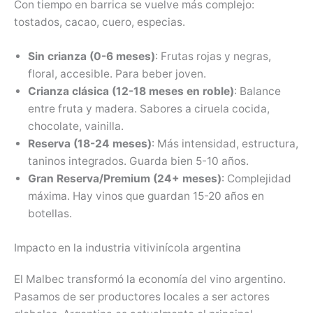
Con tiempo en barrica se vuelve más complejo:
tostados, cacao, cuero, especias.
Sin crianza (0-6 meses)
: Frutas rojas y negras,
floral, accesible. Para beber joven.
Crianza clásica (12-18 meses en roble)
: Balance
entre fruta y madera. Sabores a ciruela cocida,
chocolate, vainilla.
Reserva (18-24 meses)
: Más intensidad, estructura,
taninos integrados. Guarda bien 5-10 años.
Gran Reserva/Premium (24+ meses)
: Complejidad
máxima. Hay vinos que guardan 15-20 años en
botellas.
Impacto en la industria vitivinícola argentina
El Malbec transformó la economía del vino argentino.
Pasamos de ser productores locales a ser actores