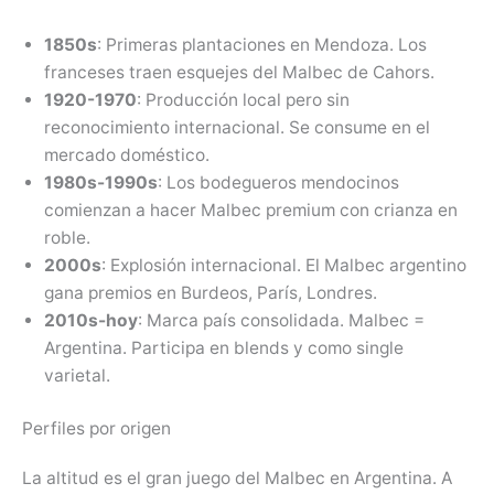
1850s
: Primeras plantaciones en Mendoza. Los
franceses traen esquejes del Malbec de Cahors.
1920-1970
: Producción local pero sin
reconocimiento internacional. Se consume en el
mercado doméstico.
1980s-1990s
: Los bodegueros mendocinos
comienzan a hacer Malbec premium con crianza en
roble.
2000s
: Explosión internacional. El Malbec argentino
gana premios en Burdeos, París, Londres.
2010s-hoy
: Marca país consolidada. Malbec =
Argentina. Participa en blends y como single
varietal.
Perfiles por origen
La altitud es el gran juego del Malbec en Argentina. A