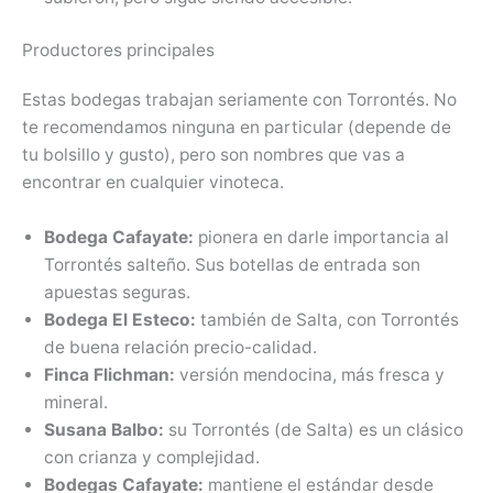
Productores principales
Estas bodegas trabajan seriamente con Torrontés. No
te recomendamos ninguna en particular (depende de
tu bolsillo y gusto), pero son nombres que vas a
encontrar en cualquier vinoteca.
Bodega Cafayate:
pionera en darle importancia al
Torrontés salteño. Sus botellas de entrada son
apuestas seguras.
Bodega El Esteco:
también de Salta, con Torrontés
de buena relación precio-calidad.
Finca Flichman:
versión mendocina, más fresca y
mineral.
Susana Balbo:
su Torrontés (de Salta) es un clásico
con crianza y complejidad.
Bodegas Cafayate:
mantiene el estándar desde