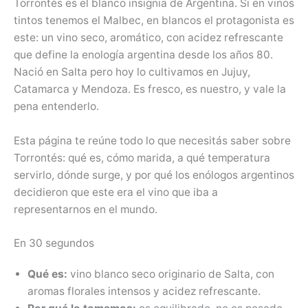
Torrontés es el blanco insignia de Argentina. Si en vinos
tintos tenemos el Malbec, en blancos el protagonista es
este: un vino seco, aromático, con acidez refrescante
que define la enología argentina desde los años 80.
Nació en Salta pero hoy lo cultivamos en Jujuy,
Catamarca y Mendoza. Es fresco, es nuestro, y vale la
pena entenderlo.
Esta página te reúne todo lo que necesitás saber sobre
Torrontés: qué es, cómo marida, a qué temperatura
servirlo, dónde surge, y por qué los enólogos argentinos
decidieron que este era el vino que iba a
representarnos en el mundo.
En 30 segundos
Qué es:
vino blanco seco originario de Salta, con
aromas florales intensos y acidez refrescante.