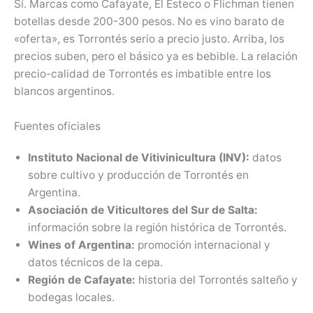
Sí. Marcas como Cafayate, El Esteco o Flichman tienen
botellas desde 200-300 pesos. No es vino barato de
«oferta», es Torrontés serio a precio justo. Arriba, los
precios suben, pero el básico ya es bebible. La relación
precio-calidad de Torrontés es imbatible entre los
blancos argentinos.
Fuentes oficiales
Instituto Nacional de Vitivinicultura (INV):
datos
sobre cultivo y producción de Torrontés en
Argentina.
Asociación de Viticultores del Sur de Salta:
información sobre la región histórica de Torrontés.
Wines of Argentina:
promoción internacional y
datos técnicos de la cepa.
Región de Cafayate:
historia del Torrontés salteño y
bodegas locales.