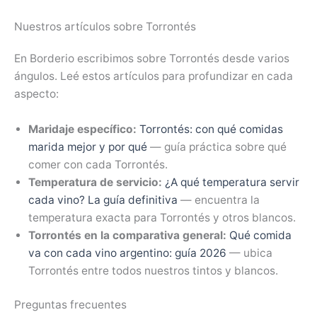
Nuestros artículos sobre Torrontés
En Borderio escribimos sobre Torrontés desde varios
ángulos. Leé estos artículos para profundizar en cada
aspecto:
Maridaje específico:
Torrontés: con qué comidas
marida mejor y por qué
— guía práctica sobre qué
comer con cada Torrontés.
Temperatura de servicio:
¿A qué temperatura servir
cada vino? La guía definitiva
— encuentra la
temperatura exacta para Torrontés y otros blancos.
Torrontés en la comparativa general:
Qué comida
va con cada vino argentino: guía 2026
— ubica
Torrontés entre todos nuestros tintos y blancos.
Preguntas frecuentes