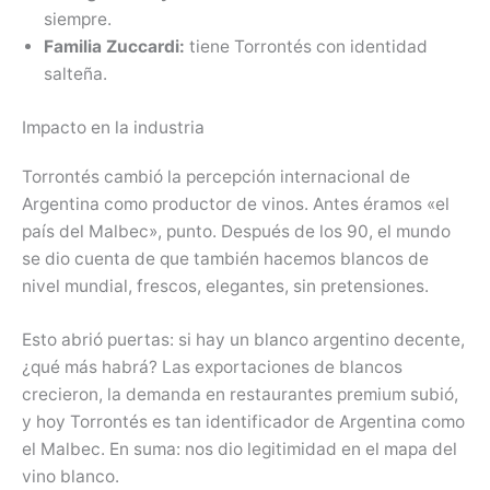
siempre.
Familia Zuccardi:
tiene Torrontés con identidad
salteña.
Impacto en la industria
Torrontés cambió la percepción internacional de
Argentina como productor de vinos. Antes éramos «el
país del Malbec», punto. Después de los 90, el mundo
se dio cuenta de que también hacemos blancos de
nivel mundial, frescos, elegantes, sin pretensiones.
Esto abrió puertas: si hay un blanco argentino decente,
¿qué más habrá? Las exportaciones de blancos
crecieron, la demanda en restaurantes premium subió,
y hoy Torrontés es tan identificador de Argentina como
el Malbec. En suma: nos dio legitimidad en el mapa del
vino blanco.