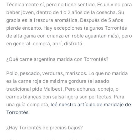
Técnicamente sí, pero no tiene sentido. Es un vino para
beber joven, dentro de 1 o 2 años de la cosecha. Su
gracia es la frescura aromática. Después de 5 años
pierde encanto. Hay excepciones (algunos Torrontés
de alta gama con crianza en roble aguantan más), pero
en general: comprá, abrí, disfrutá.
¿Qué carne argentina marida con Torrontés?
Pollo, pescado, verduras, mariscos. Lo que no marida
es la carne roja de máxima gordura (el asado
tradicional pide Malbec). Pero achuras, conejo, o
carnes blancas con salsa ligera son perfectas. Para
una guía completa,
leé nuestro artículo de maridaje de
Torrontés
.
¿Hay Torrontés de precios bajos?