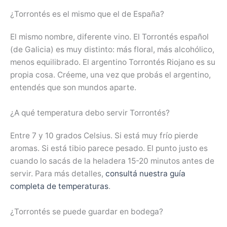
¿Torrontés es el mismo que el de España?
El mismo nombre, diferente vino. El Torrontés español
(de Galicia) es muy distinto: más floral, más alcohólico,
menos equilibrado. El argentino Torrontés Riojano es su
propia cosa. Créeme, una vez que probás el argentino,
entendés que son mundos aparte.
¿A qué temperatura debo servir Torrontés?
Entre 7 y 10 grados Celsius. Si está muy frío pierde
aromas. Si está tibio parece pesado. El punto justo es
cuando lo sacás de la heladera 15-20 minutos antes de
servir. Para más detalles,
consultá nuestra guía
completa de temperaturas
.
¿Torrontés se puede guardar en bodega?