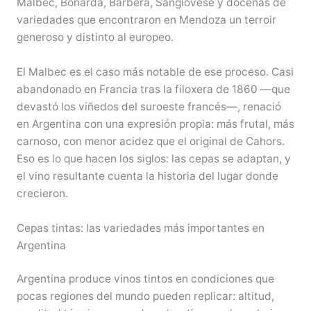
Malbec, Bonarda, Barbera, Sangiovese y docenas de
variedades que encontraron en Mendoza un terroir
generoso y distinto al europeo.
El Malbec es el caso más notable de ese proceso. Casi
abandonado en Francia tras la filoxera de 1860 —que
devastó los viñedos del suroeste francés—, renació
en Argentina con una expresión propia: más frutal, más
carnoso, con menor acidez que el original de Cahors.
Eso es lo que hacen los siglos: las cepas se adaptan, y
el vino resultante cuenta la historia del lugar donde
crecieron.
Cepas tintas: las variedades más importantes en
Argentina
Argentina produce vinos tintos en condiciones que
pocas regiones del mundo pueden replicar: altitud,