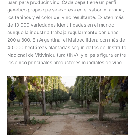
usan para producir vino. Cada cepa tiene un perfil
genético propio que se expresa en el sabor, el aroma,
los taninos y el color del vino resultante. Existen más
de 10.000 variedades identificadas en el mundo,
aunque la industria trabaja regularmente con unas
200 a 300. En Argentina, el Malbec lidera con más de
40.000 hectáreas plantadas según datos del Instituto
Nacional de Vitivinicultura (INV), y el país figura entre
los cinco principales productores mundiales de vino.