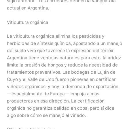
siglo anterior. Tres corrientes definen la vanguardia
actual en Argentina.
Viticultura orgánica
La viticultura orgánica elimina los pesticidas y
herbicidas de síntesis química, apostando a un manejo
del suelo vivo que favorece la expresión del terroir.
Argentina tiene ventajas naturales para esto: la aridez
limita la presión de hongos y reduce la necesidad de
tratamientos preventivos. Las bodegas de Luján de
Cuyo y el Valle de Uco fueron pioneras en certificar
viñedos orgánicos, y hoy la demanda de exportación
—especialmente de Europa— empuja a más
productores en esa dirección. La certificación
orgánica no garantiza calidad en copa, pero sí dice
algo sobre cómo se manejó el viñedo.