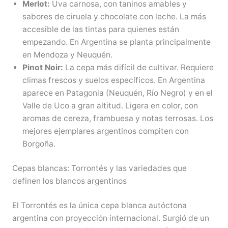
Merlot:
Uva carnosa, con taninos amables y
sabores de ciruela y chocolate con leche. La más
accesible de las tintas para quienes están
empezando. En Argentina se planta principalmente
en Mendoza y Neuquén.
Pinot Noir:
La cepa más difícil de cultivar. Requiere
climas frescos y suelos específicos. En Argentina
aparece en Patagonia (Neuquén, Río Negro) y en el
Valle de Uco a gran altitud. Ligera en color, con
aromas de cereza, frambuesa y notas terrosas. Los
mejores ejemplares argentinos compiten con
Borgoña.
Cepas blancas: Torrontés y las variedades que
definen los blancos argentinos
El Torrontés es la única cepa blanca autóctona
argentina con proyección internacional. Surgió de un