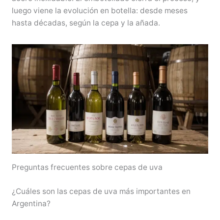
luego viene la evolución en botella: desde meses
hasta décadas, según la cepa y la añada.
Preguntas frecuentes sobre cepas de uva
¿Cuáles son las cepas de uva más importantes en
Argentina?