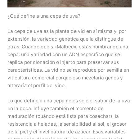
¿Qué define a una cepa de uva?
La cepa de uva es la planta de vid en sí misma y, por
extensión, la variedad genética que la distingue de
otras. Cuando decís «Malbec», estás nombrando una
cepa: una variedad con un ADN específico que se
replica por clonación o injerto para preservar sus
características. La vid no se reproduce por semilla en
viticultura comercial porque eso mezclaría genes y
alteraría el perfil del vino.
Lo que define a una cepa no es solo el sabor de la uva
en la boca. Influye también el momento de
maduración (cuándo está lista para cosechar), la
resistencia a heladas, la sensibilidad al sol, el grosor
de la piel y el nivel natural de azúcar. Esas variables