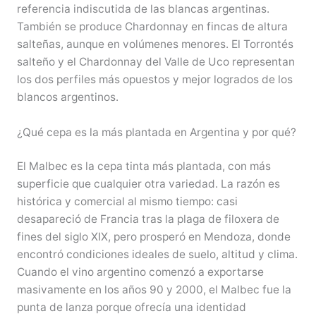
referencia indiscutida de las blancas argentinas.
También se produce Chardonnay en fincas de altura
salteñas, aunque en volúmenes menores. El Torrontés
salteño y el Chardonnay del Valle de Uco representan
los dos perfiles más opuestos y mejor logrados de los
blancos argentinos.
¿Qué cepa es la más plantada en Argentina y por qué?
El Malbec es la cepa tinta más plantada, con más
superficie que cualquier otra variedad. La razón es
histórica y comercial al mismo tiempo: casi
desapareció de Francia tras la plaga de filoxera de
fines del siglo XIX, pero prosperó en Mendoza, donde
encontró condiciones ideales de suelo, altitud y clima.
Cuando el vino argentino comenzó a exportarse
masivamente en los años 90 y 2000, el Malbec fue la
punta de lanza porque ofrecía una identidad