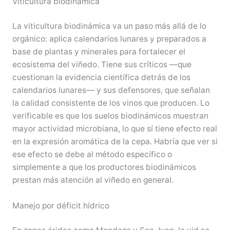
Viticultura biodinámica
La viticultura biodinámica va un paso más allá de lo
orgánico: aplica calendarios lunares y preparados a
base de plantas y minerales para fortalecer el
ecosistema del viñedo. Tiene sus críticos —que
cuestionan la evidencia científica detrás de los
calendarios lunares— y sus defensores, que señalan
la calidad consistente de los vinos que producen. Lo
verificable es que los suelos biodinámicos muestran
mayor actividad microbiana, lo que sí tiene efecto real
en la expresión aromática de la cepa. Habría que ver si
ese efecto se debe al método específico o
simplemente a que los productores biodinámicos
prestan más atención al viñedo en general.
Manejo por déficit hídrico