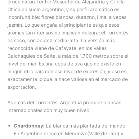
cruce natural entre Moscatel de Alejandría y Criolla
Chica en suelo argentino, y su perfil aromático es
inconfundible: flores blancas, durazno, lima, a veces
jazmín. Lo que engaña al principiante es que esos
aromas tan intensos no implican dulzura: el Torrontés
es seco, con acidez media-alta. La versión más
reconocida viene de Cafayate, en los Valles
Calchaquíes de Salta, a más de 1.700 metros sobre el
nivel del mar. Es una cepa de uva que no existe en
ningún otro país con ese nivel de expresión, y eso es
exactamente lo que la hace valiosa en el mercado de
exportación.
Además del Torrontés, Argentina produce blancas
internacionales con muy buen nivel:
Chardonnay:
La blanca más plantada del mundo.
En Argentina crece en Mendoza (Valle de Uco) y