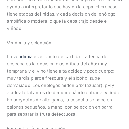
ayuda a interpretar lo que hay en la copa. El proceso
tiene etapas definidas, y cada decisión del enólogo
amplifica o modera lo que la cepa trajo desde el
viñedo.
Vendimia y selección
La
vendimia
es el punto de partida. La fecha de
cosecha es la decisión más crítica del año: muy
temprana y el vino tiene alta acidez y poco cuerpo;
muy tardía pierde frescura y el alcohol sube
demasiado. Los enólogos miden brix (azúcar), pH y
acidez total antes de decidir cuándo entrar al viñedo.
En proyectos de alta gama, la cosecha se hace en
cajones pequeños, a mano, con selección en parral
para separar la fruta defectuosa.
Fermentación y maceración