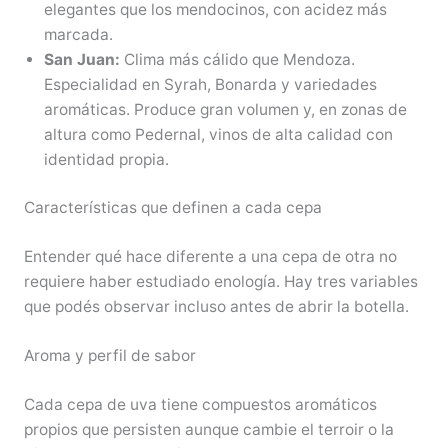
elegantes que los mendocinos, con acidez más
marcada.
San Juan:
Clima más cálido que Mendoza.
Especialidad en Syrah, Bonarda y variedades
aromáticas. Produce gran volumen y, en zonas de
altura como Pedernal, vinos de alta calidad con
identidad propia.
Características que definen a cada cepa
Entender qué hace diferente a una cepa de otra no
requiere haber estudiado enología. Hay tres variables
que podés observar incluso antes de abrir la botella.
Aroma y perfil de sabor
Cada cepa de uva tiene compuestos aromáticos
propios que persisten aunque cambie el terroir o la