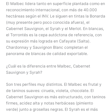
El Malbec lidera tanto en superficie plantada como en
reconocimiento internacional, con más de 40.000
hectáreas según el INV. Le siguen en tintas la Bonarda
(muy presente pero poco conocida afuera), el
Cabernet Sauvignon, el Syrah y el Merlot. En blancas,
el Torrontés es la cepa autóctona de referencia, con
su expresión más lograda en Cafayate (Salta).
Chardonnay y Sauvignon Blanc completan el
panorama de blancas de calidad exportable.
¿Cuál es la diferencia entre Malbec, Cabernet
Sauvignon y Syrah?
Son tres perfiles muy distintos. El Malbec es frutal y
de taninos suaves: ciruela, violeta, chocolate. El
Cabernet Sauvignon es más estructurado, con taninos
firmes, acidez alta y notas herbáceas (pimiento
verde) junto a grosellas negras. El Syrah es el más