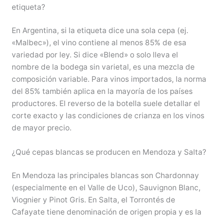
etiqueta?
En Argentina, si la etiqueta dice una sola cepa (ej.
«Malbec»), el vino contiene al menos 85% de esa
variedad por ley. Si dice «Blend» o solo lleva el
nombre de la bodega sin varietal, es una mezcla de
composición variable. Para vinos importados, la norma
del 85% también aplica en la mayoría de los países
productores. El reverso de la botella suele detallar el
corte exacto y las condiciones de crianza en los vinos
de mayor precio.
¿Qué cepas blancas se producen en Mendoza y Salta?
En Mendoza las principales blancas son Chardonnay
(especialmente en el Valle de Uco), Sauvignon Blanc,
Viognier y Pinot Gris. En Salta, el Torrontés de
Cafayate tiene denominación de origen propia y es la