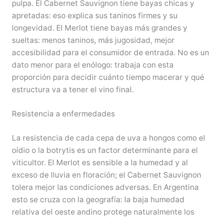
pulpa. El Cabernet Sauvignon tiene bayas chicas y
apretadas: eso explica sus taninos firmes y su
longevidad. El Merlot tiene bayas más grandes y
sueltas: menos taninos, más jugosidad, mejor
accesibilidad para el consumidor de entrada. No es un
dato menor para el enólogo: trabaja con esta
proporción para decidir cuánto tiempo macerar y qué
estructura va a tener el vino final.
Resistencia a enfermedades
La resistencia de cada cepa de uva a hongos como el
oídio o la botrytis es un factor determinante para el
viticultor. El Merlot es sensible a la humedad y al
exceso de lluvia en floración; el Cabernet Sauvignon
tolera mejor las condiciones adversas. En Argentina
esto se cruza con la geografía: la baja humedad
relativa del oeste andino protege naturalmente los