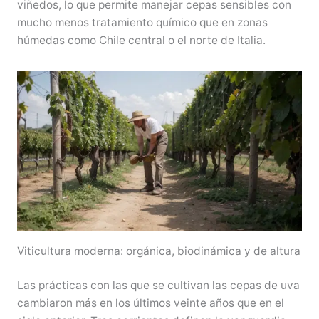
viñedos, lo que permite manejar cepas sensibles con
mucho menos tratamiento químico que en zonas
húmedas como Chile central o el norte de Italia.
Viticultura moderna: orgánica, biodinámica y de altura
Las prácticas con las que se cultivan las cepas de uva
cambiaron más en los últimos veinte años que en el