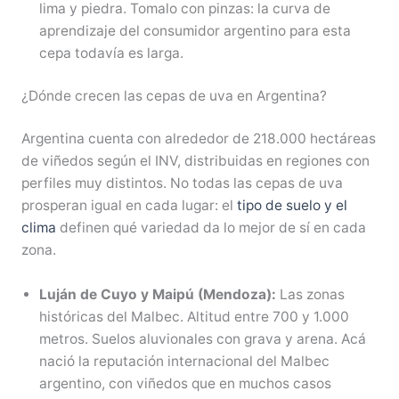
lima y piedra. Tomalo con pinzas: la curva de
aprendizaje del consumidor argentino para esta
cepa todavía es larga.
¿Dónde crecen las cepas de uva en Argentina?
Argentina cuenta con alrededor de 218.000 hectáreas
de viñedos según el INV, distribuidas en regiones con
perfiles muy distintos. No todas las cepas de uva
prosperan igual en cada lugar: el
tipo de suelo y el
clima
definen qué variedad da lo mejor de sí en cada
zona.
Luján de Cuyo y Maipú (Mendoza):
Las zonas
históricas del Malbec. Altitud entre 700 y 1.000
metros. Suelos aluvionales con grava y arena. Acá
nació la reputación internacional del Malbec
argentino, con viñedos que en muchos casos