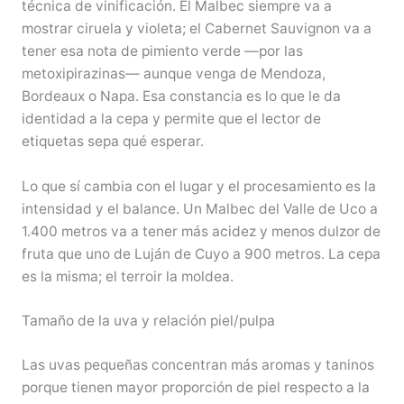
técnica de vinificación. El Malbec siempre va a
mostrar ciruela y violeta; el Cabernet Sauvignon va a
tener esa nota de pimiento verde —por las
metoxipirazinas— aunque venga de Mendoza,
Bordeaux o Napa. Esa constancia es lo que le da
identidad a la cepa y permite que el lector de
etiquetas sepa qué esperar.
Lo que sí cambia con el lugar y el procesamiento es la
intensidad y el balance. Un Malbec del Valle de Uco a
1.400 metros va a tener más acidez y menos dulzor de
fruta que uno de Luján de Cuyo a 900 metros. La cepa
es la misma; el terroir la moldea.
Tamaño de la uva y relación piel/pulpa
Las uvas pequeñas concentran más aromas y taninos
porque tienen mayor proporción de piel respecto a la