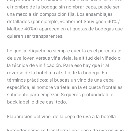
el nombre de la bodega sin nombrar cepa, puede ser
una mezcla sin composición fija. Los ensamblajes
detallados (por ejemplo, «Cabernet Sauvignon 60% /
Malbec 40%») aparecen en etiquetas de bodegas que
quieren ser transparentes.
Lo que la etiqueta no siempre cuenta es el porcentaje
de uva joven versus viña vieja, la altitud del viñedo o
la técnica de vinificación. Para eso hay que ir al
reverso de la botella o al sitio de la bodega. En
términos prácticos: si buscás un vino de una cepa
específica, el nombre varietal en la etiqueta frontal es
suficiente para empezar. Si querés profundidad, el
back label lo dice casi todo.
Elaboración del vino: de la cepa de uva a la botella
Entender cómo se transforma una cepa de uva en vino