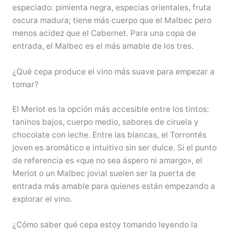
especiado: pimienta negra, especias orientales, fruta
oscura madura; tiene más cuerpo que el Malbec pero
menos acidez que el Cabernet. Para una copa de
entrada, el Malbec es el más amable de los tres.
¿Qué cepa produce el vino más suave para empezar a
tomar?
El Merlot es la opción más accesible entre los tintos:
taninos bajos, cuerpo medio, sabores de ciruela y
chocolate con leche. Entre las blancas, el Torrontés
joven es aromático e intuitivo sin ser dulce. Si el punto
de referencia es «que no sea áspero ni amargo», el
Merlot o un Malbec jovial suelen ser la puerta de
entrada más amable para quienes están empezando a
explorar el vino.
¿Cómo saber qué cepa estoy tomando leyendo la