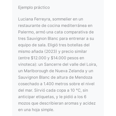
Ejemplo práctico
Luciana Ferreyra, sommelier en un
restaurante de cocina mediterránea en
Palermo, armó una cata comparativa de
tres Sauvignon Blanc para entrenar a su
equipo de sala. Eligió tres botellas del
mismo añada (2023) y precio similar
(entre $12.000 y $14.000 pesos en
vinoteca): un Sancerre del valle del Loira,
un Marlborough de Nueva Zelanda y un
Sauvignon Blanc de altura de Mendoza
cosechado a 1.400 metros sobre el nivel
del mar. Sirvió cada copa a 10 °C, sin
anticipar etiquetas, y le pidió a los 6
mozos que describieran aromas y acidez
en una hoja simple.