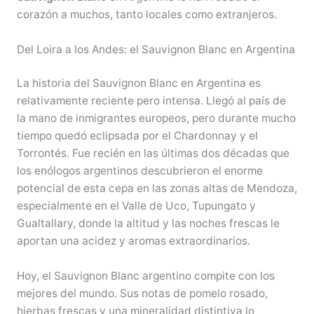
corazón a muchos, tanto locales como extranjeros.
Del Loira a los Andes: el Sauvignon Blanc en Argentina
La historia del Sauvignon Blanc en Argentina es
relativamente reciente pero intensa. Llegó al país de
la mano de inmigrantes europeos, pero durante mucho
tiempo quedó eclipsada por el Chardonnay y el
Torrontés. Fue recién en las últimas dos décadas que
los enólogos argentinos descubrieron el enorme
potencial de esta cepa en las zonas altas de Mendoza,
especialmente en el Valle de Uco, Tupungato y
Gualtallary, donde la altitud y las noches frescas le
aportan una acidez y aromas extraordinarios.
Hoy, el Sauvignon Blanc argentino compite con los
mejores del mundo. Sus notas de pomelo rosado,
hierbas frescas y una mineralidad distintiva lo