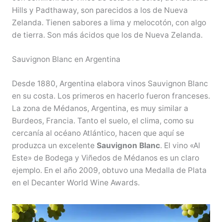
Hills y Padthaway, son parecidos a los de Nueva
Zelanda. Tienen sabores a lima y melocotón, con algo
de tierra. Son más ácidos que los de Nueva Zelanda.
Sauvignon Blanc en Argentina
Desde 1880, Argentina elabora vinos Sauvignon Blanc
en su costa. Los primeros en hacerlo fueron franceses.
La zona de Médanos, Argentina, es muy similar a
Burdeos, Francia. Tanto el suelo, el clima, como su
cercanía al océano Atlántico, hacen que aquí se
produzca un excelente
Sauvignon Blanc
. El vino «Al
Este» de Bodega y Viñedos de Médanos es un claro
ejemplo. En el año 2009, obtuvo una Medalla de Plata
en el Decanter World Wine Awards.