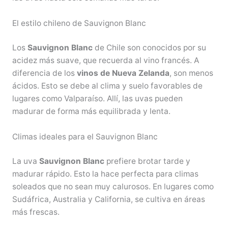
El estilo chileno de Sauvignon Blanc
Los
Sauvignon Blanc
de Chile son conocidos por su
acidez más suave, que recuerda al vino francés. A
diferencia de los
vinos de Nueva Zelanda
, son menos
ácidos. Esto se debe al clima y suelo favorables de
lugares como Valparaíso. Allí, las uvas pueden
madurar de forma más equilibrada y lenta.
Climas ideales para el Sauvignon Blanc
La uva
Sauvignon Blanc
prefiere brotar tarde y
madurar rápido. Esto la hace perfecta para climas
soleados que no sean muy calurosos. En lugares como
Sudáfrica, Australia y California, se cultiva en áreas
más frescas.