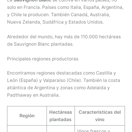
solo en Francia. Países como Italia, España, Argentina,
y Chile la producen. También Canadá, Australia,
Nueva Zelanda, Sudáfrica y Estados Unidos.
Alrededor del mundo, hay más de 110.000 hectáreas
de Sauvignon Blanc plantadas.
Principales regiones productoras
Encontramos regiones destacadas como Castilla y
León (España) y Valparaíso (Chile). También la costa
atlántica de Argentina y zonas como Adelaida y
Padthaway en Australia.
Hectáreas
Características del
Región
plantadas
vino
Vinos frescos y