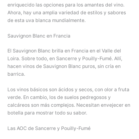
enriquecido las opciones para los amantes del vino.
Ahora, hay una amplia variedad de estilos y sabores
de esta uva blanca mundialmente.
Sauvignon Blanc en Francia
El Sauvignon Blanc brilla en Francia en el Valle del
Loira. Sobre todo, en Sancerre y Pouilly-Fumé. Allí,
hacen vinos de Sauvignon Blanc puros, sin cría en
barrica.
Los vinos básicos son ácidos y secos, con olor a fruta
verde. En cambio, los de suelos pedregosos y
calcáreos son más complejos. Necesitan envejecer en
botella para mostrar todo su sabor.
Las AOC de Sancerre y Pouilly-Fumé