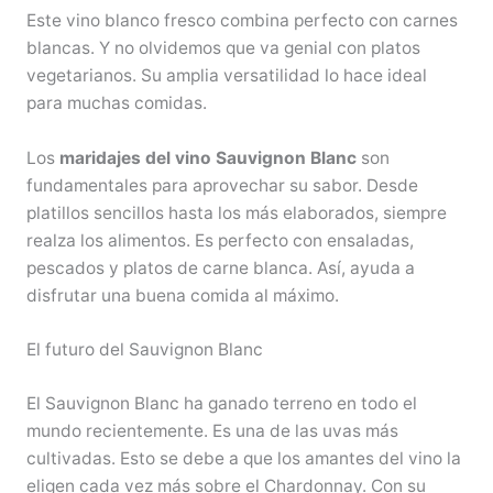
Este vino blanco fresco combina perfecto con carnes
blancas. Y no olvidemos que va genial con platos
vegetarianos. Su amplia versatilidad lo hace ideal
para muchas comidas.
Los
maridajes del vino Sauvignon Blanc
son
fundamentales para aprovechar su sabor. Desde
platillos sencillos hasta los más elaborados, siempre
realza los alimentos. Es perfecto con ensaladas,
pescados y platos de carne blanca. Así, ayuda a
disfrutar una buena comida al máximo.
El futuro del Sauvignon Blanc
El Sauvignon Blanc ha ganado terreno en todo el
mundo recientemente. Es una de las uvas más
cultivadas. Esto se debe a que los amantes del vino la
eligen cada vez más sobre el Chardonnay. Con su