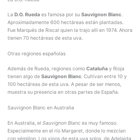
La
D.O. Rueda
es famosa por su
Sauvignon Blanc
.
Aproximadamente 600 hectáreas están plantadas.
Fue Marqués de Riscal quien la trajo allí en 1974. Ahora
tienen 70 hectáreas de esta uva.
Otras regiones españolas
Además de Rueda, regiones como
Cataluña
y Rioja
tienen algo de
Sauvignon Blanc
. Cultivan entre 10 y
100 hectáreas de esta uva. A pesar de ser menos,
muestra su presencia en otras partes de España.
Sauvignon Blanc en Australia
En Australia, el
Sauvignon Blanc
es muy famoso.
Especialmente en el río Margaret, donde lo mezclan
con sémillon. Los vinos de esta uva solos, de Adelaida