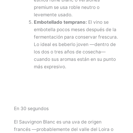
premium se usa roble neutro o
levemente usado.
Embotellado temprano:
El vino se
embotella pocos meses después de la
fermentación para conservar frescura.
Lo ideal es beberlo joven —dentro de
los dos o tres años de cosecha—
cuando sus aromas están en su punto
más expresivo.
En 30 segundos
El Sauvignon Blanc es una uva de origen
francés —probablemente del valle del Loira o