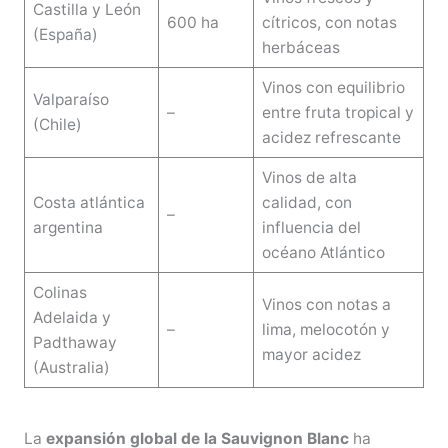
Castilla y León
600 ha
cítricos, con notas
(España)
herbáceas
Vinos con equilibrio
Valparaíso
–
entre fruta tropical y
(Chile)
acidez refrescante
Vinos de alta
Costa atlántica
calidad, con
–
argentina
influencia del
océano Atlántico
Colinas
Vinos con notas a
Adelaida y
–
lima, melocotón y
Padthaway
mayor acidez
(Australia)
La
expansión global de la Sauvignon Blanc
ha