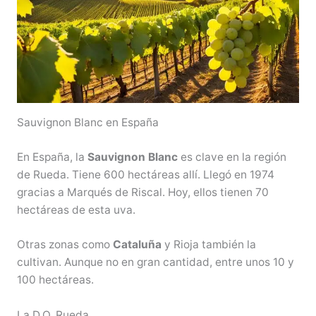
Sauvignon Blanc en España
En España, la
Sauvignon Blanc
es clave en la región
de Rueda. Tiene 600 hectáreas allí. Llegó en 1974
gracias a Marqués de Riscal. Hoy, ellos tienen 70
hectáreas de esta uva.
Otras zonas como
Cataluña
y Rioja también la
cultivan. Aunque no en gran cantidad, entre unos 10 y
100 hectáreas.
La D.O. Rueda