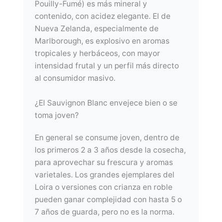
Pouilly-Fumé) es más mineral y
contenido, con acidez elegante. El de
Nueva Zelanda, especialmente de
Marlborough, es explosivo en aromas
tropicales y herbáceos, con mayor
intensidad frutal y un perfil más directo
al consumidor masivo.
¿El Sauvignon Blanc envejece bien o se
toma joven?
En general se consume joven, dentro de
los primeros 2 a 3 años desde la cosecha,
para aprovechar su frescura y aromas
varietales. Los grandes ejemplares del
Loira o versiones con crianza en roble
pueden ganar complejidad con hasta 5 o
7 años de guarda, pero no es la norma.