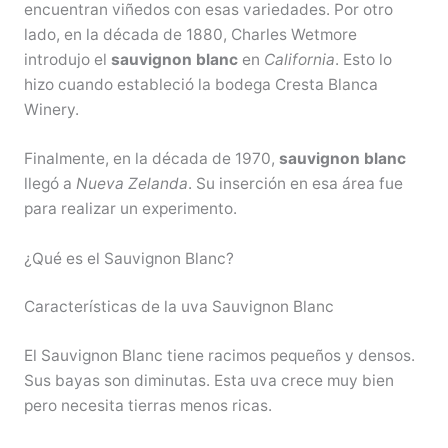
encuentran viñedos con esas variedades. Por otro
lado, en la década de 1880, Charles Wetmore
introdujo el
sauvignon blanc
en
California
. Esto lo
hizo cuando estableció la bodega Cresta Blanca
Winery.
Finalmente, en la década de 1970,
sauvignon blanc
llegó a
Nueva Zelanda
. Su inserción en esa área fue
para realizar un experimento.
¿Qué es el Sauvignon Blanc?
Características de la uva Sauvignon Blanc
El Sauvignon Blanc tiene racimos pequeños y densos.
Sus bayas son diminutas. Esta uva crece muy bien
pero necesita tierras menos ricas.