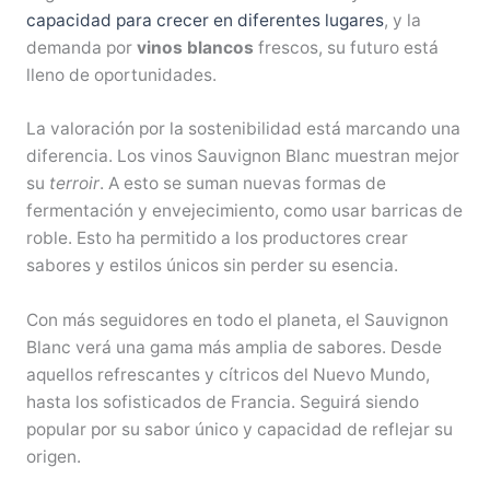
capacidad para crecer en diferentes lugares
, y la
demanda por
vinos blancos
frescos, su futuro está
lleno de oportunidades.
La valoración por la sostenibilidad está marcando una
diferencia. Los vinos Sauvignon Blanc muestran mejor
su
terroir
. A esto se suman nuevas formas de
fermentación y envejecimiento, como usar barricas de
roble. Esto ha permitido a los productores crear
sabores y estilos únicos sin perder su esencia.
Con más seguidores en todo el planeta, el Sauvignon
Blanc verá una gama más amplia de sabores. Desde
aquellos refrescantes y cítricos del Nuevo Mundo,
hasta los sofisticados de Francia. Seguirá siendo
popular por su sabor único y capacidad de reflejar su
origen.