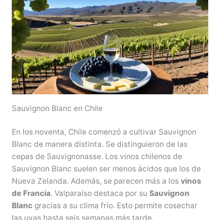
Sauvignon Blanc en Chile
En los noventa, Chile comenzó a cultivar Sauvignon
Blanc de manera distinta. Se distinguieron de las
cepas de Sauvignonasse. Los vinos chilenos de
Sauvignon Blanc suelen ser menos ácidos que los de
Nueva Zelanda. Además, se parecen más a los
vinos
de Francia
. Valparaíso destaca por su
Sauvignon
Blanc
gracias a su clima frío. Esto permite cosechar
las uvas hasta seis semanas más tarde.