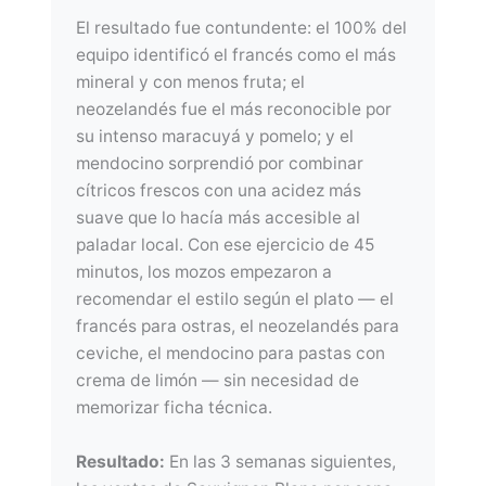
El resultado fue contundente: el 100% del
equipo identificó el francés como el más
mineral y con menos fruta; el
neozelandés fue el más reconocible por
su intenso maracuyá y pomelo; y el
mendocino sorprendió por combinar
cítricos frescos con una acidez más
suave que lo hacía más accesible al
paladar local. Con ese ejercicio de 45
minutos, los mozos empezaron a
recomendar el estilo según el plato — el
francés para ostras, el neozelandés para
ceviche, el mendocino para pastas con
crema de limón — sin necesidad de
memorizar ficha técnica.
Resultado:
En las 3 semanas siguientes,