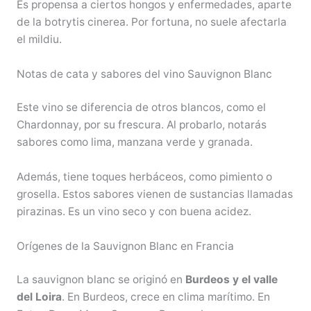
Es propensa a ciertos hongos y enfermedades, aparte
de la botrytis cinerea. Por fortuna, no suele afectarla
el mildiu.
Notas de cata y sabores del vino Sauvignon Blanc
Este vino se diferencia de otros blancos, como el
Chardonnay, por su frescura. Al probarlo, notarás
sabores como lima, manzana verde y granada.
Además, tiene toques herbáceos, como pimiento o
grosella. Estos sabores vienen de sustancias llamadas
pirazinas. Es un vino seco y con buena acidez.
Orígenes de la Sauvignon Blanc en Francia
La sauvignon blanc se originó en
Burdeos y el valle
del Loira
. En Burdeos, crece en clima marítimo. En