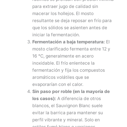
para extraer jugo de calidad sin
macerar los hollejos. El mosto
resultante se deja reposar en frío para
que los sólidos se asienten antes de
iniciar la fermentación.
Fermentación a baja temperatura:
El
mosto clarificado fermenta entre 12 y
16 °C, generalmente en acero
inoxidable. El frío enlentece la
fermentación y fija los compuestos
aromáticos volátiles que se
evaporarían con el calor.
Sin paso por roble (en la mayoría de
los casos):
A diferencia de otros
blancos, el Sauvignon Blanc suele
evitar la barrica para mantener su
perfil vibrante y mineral. Solo en
estilos fumé blanc o versiones