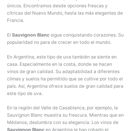
únicos. Encontramos desde opciones frescas y
cítricas del Nuevo Mundo, hasta las más elegantes de
Francia.
El
Sauvignon Blanc
sigue conquistando corazones. Su
popularidad no para de crecer en todo el mundo.
En Argentina, este tipo de uva también se siente en
casa. Especialmente en la costa, donde se hacen
vinos de gran calidad. Su adaptabilidad a diferentes
climas y suelos ha permitido que se cultive por todo el
país. Así, Argentina ofrece suelos de gran calidad para
este tipo de uva.
En la región del Valle de Casablanca, por ejemplo, la
Sauvignon Blanc muestra su frescura. Mientras que en
Médanos, deslumbra con su elegancia. Los vinos de
Sauvignon Blanc
en Argentina le han robado el