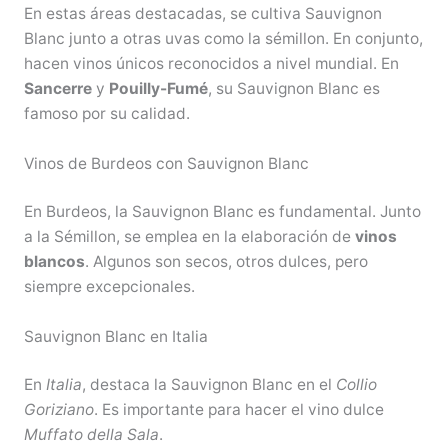
En estas áreas destacadas, se cultiva Sauvignon
Blanc junto a otras uvas como la sémillon. En conjunto,
hacen vinos únicos reconocidos a nivel mundial. En
Sancerre
y
Pouilly-Fumé
, su Sauvignon Blanc es
famoso por su calidad.
Vinos de Burdeos con Sauvignon Blanc
En Burdeos, la Sauvignon Blanc es fundamental. Junto
a la Sémillon, se emplea en la elaboración de
vinos
blancos
. Algunos son secos, otros dulces, pero
siempre excepcionales.
Sauvignon Blanc en Italia
En
Italia
, destaca la Sauvignon Blanc en el
Collio
Goriziano
. Es importante para hacer el vino dulce
Muffato della Sala
.