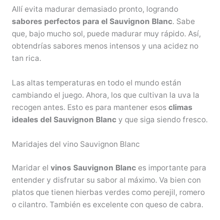
Allí evita madurar demasiado pronto, logrando
sabores perfectos para el Sauvignon Blanc
. Sabe
que, bajo mucho sol, puede madurar muy rápido. Así,
obtendrías sabores menos intensos y una acidez no
tan rica.
Las altas temperaturas en todo el mundo están
cambiando el juego. Ahora, los que cultivan la uva la
recogen antes. Esto es para mantener esos
climas
ideales del Sauvignon Blanc
y que siga siendo fresco.
Maridajes del vino Sauvignon Blanc
Maridar el
vinos Sauvignon Blanc
es importante para
entender y disfrutar su sabor al máximo. Va bien con
platos que tienen hierbas verdes como perejil, romero
o cilantro. También es excelente con queso de cabra.