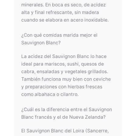
minerales. En boca es seco, de acidez
alta y final refrescante, sin madera
cuando se elabora en acero inoxidable.
¿Con qué comidas marida mejor el
Sauvignon Blanc?
La acidez del Sauvignon Blanc lo hace
ideal para mariscos, sushi, quesos de
cabra, ensaladas y vegetales grillados.
También funciona muy bien con ceviche
y preparaciones con hierbas frescas
como albahaca o cilantro.
¿Cuál es la diferencia entre el Sauvignon
Blanc francés y el de Nueva Zelanda?
El Sauvignon Blanc del Loira (Sancerre,