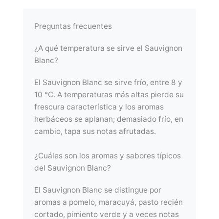
Preguntas frecuentes
¿A qué temperatura se sirve el Sauvignon
Blanc?
El Sauvignon Blanc se sirve frío, entre 8 y
10 °C. A temperaturas más altas pierde su
frescura característica y los aromas
herbáceos se aplanan; demasiado frío, en
cambio, tapa sus notas afrutadas.
¿Cuáles son los aromas y sabores típicos
del Sauvignon Blanc?
El Sauvignon Blanc se distingue por
aromas a pomelo, maracuyá, pasto recién
cortado, pimiento verde y a veces notas