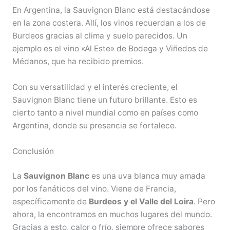
En Argentina, la Sauvignon Blanc está destacándose
en la zona costera. Allí, los vinos recuerdan a los de
Burdeos gracias al clima y suelo parecidos. Un
ejemplo es el vino «Al Este» de Bodega y Viñedos de
Médanos, que ha recibido premios.
Con su versatilidad y el interés creciente, el
Sauvignon Blanc tiene un futuro brillante. Esto es
cierto tanto a nivel mundial como en países como
Argentina, donde su presencia se fortalece.
Conclusión
La
Sauvignon Blanc
es una uva blanca muy amada
por los fanáticos del vino. Viene de Francia,
específicamente de
Burdeos y el Valle del Loira
. Pero
ahora, la encontramos en muchos lugares del mundo.
Gracias a esto, calor o frío, siempre ofrece sabores