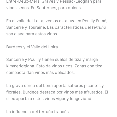
Entre-Deux-Mers, Graves y Pessac-Leognan para
vinos secos. En Sauternes, para dulces.
En el valle del Loira, vemos esta uva en Pouilly Fumé,
Sancerre y Touraine. Las características del
terruño
son clave para estos vinos.
Burdeos y el Valle del Loira
Sancerre y Pouilly tienen suelos de tiza y marga
kimmeridgiana. Esto da vinos ricos. Zonas con tiza
compacta dan vinos más delicados.
La grava cerca del Loira aporta sabores picantes y
florales. Burdeos destaca por vinos más afrutados. El
sílex aporta a estos vinos vigor y longevidad.
La influencia del terruño francés