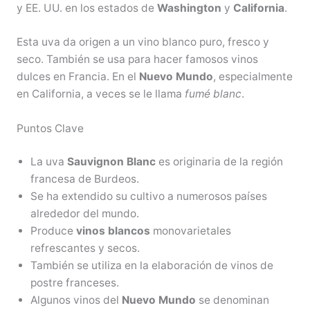
y EE. UU. en los estados de
Washington
y
California
.
Esta uva da origen a un vino blanco puro, fresco y
seco. También se usa para hacer famosos vinos
dulces en Francia. En el
Nuevo Mundo
, especialmente
en California, a veces se le llama
fumé blanc
.
Puntos Clave
La uva
Sauvignon Blanc
es originaria de la región
francesa de Burdeos.
Se ha extendido su cultivo a numerosos países
alrededor del mundo.
Produce
vinos blancos
monovarietales
refrescantes y secos.
También se utiliza en la elaboración de vinos de
postre franceses.
Algunos vinos del
Nuevo Mundo
se denominan