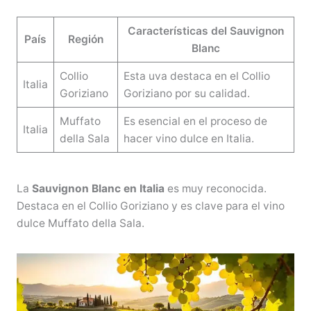
Características del Sauvignon
País
Región
Blanc
Collio
Esta uva destaca en el Collio
Italia
Goriziano
Goriziano por su calidad.
Muffato
Es esencial en el proceso de
Italia
della Sala
hacer vino dulce en Italia.
La
Sauvignon Blanc en Italia
es muy reconocida.
Destaca en el Collio Goriziano y es clave para el vino
dulce Muffato della Sala.