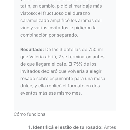
tatin, en cambio, pidió el maridaje más
vistoso: el fructuoso del durazno
caramelizado amplificó los aromas del
vino y varios invitados le pidieron la
combinación por separado.
Resultado:
De las 3 botellas de 750 ml
que Valeria abrió, 2 se terminaron antes
de que llegara el café. El 75% de los
invitados declaró que volvería a elegir
rosado sobre espumante para una mesa
dulce, y ella replicó el formato en dos
eventos más ese mismo mes.
Cómo funciona
Identificá el estilo de tu rosado:
Antes