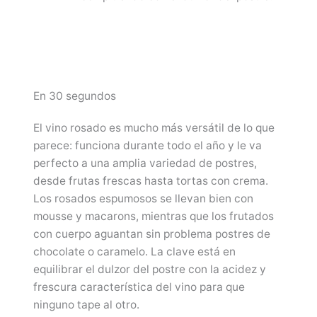
En 30 segundos
El vino rosado es mucho más versátil de lo que
parece: funciona durante todo el año y le va
perfecto a una amplia variedad de postres,
desde frutas frescas hasta tortas con crema.
Los rosados espumosos se llevan bien con
mousse y macarons, mientras que los frutados
con cuerpo aguantan sin problema postres de
chocolate o caramelo. La clave está en
equilibrar el dulzor del postre con la acidez y
frescura característica del vino para que
ninguno tape al otro.