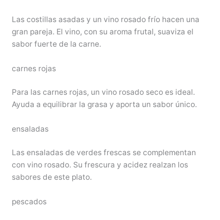
Las costillas asadas y un vino rosado frío hacen una
gran pareja. El vino, con su aroma frutal, suaviza el
sabor fuerte de la carne.
carnes rojas
Para las carnes rojas, un vino rosado seco es ideal.
Ayuda a equilibrar la grasa y aporta un sabor único.
ensaladas
Las ensaladas de verdes frescas se complementan
con vino rosado. Su frescura y acidez realzan los
sabores de este plato.
pescados