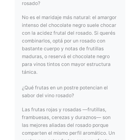
rosado?
No es el maridaje más natural: el amargor
intenso del chocolate negro suele chocar
con la acidez frutal del rosado. Si querés
combinarlos, optá por un rosado con
bastante cuerpo y notas de frutillas
maduras, o reservá el chocolate negro
para vinos tintos con mayor estructura
tánica.
¿Qué frutas en un postre potencian el
sabor del vino rosado?
Las frutas rojas y rosadas —frutillas,
frambuesas, cerezas y duraznos— son
las mejores aliadas del rosado porque
comparten el mismo perfil aromático. Un