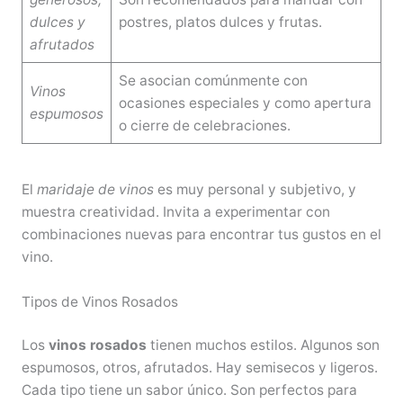
dulces y
postres, platos dulces y frutas.
afrutados
Se asocian comúnmente con
Vinos
ocasiones especiales y como apertura
espumosos
o cierre de celebraciones.
El
maridaje de vinos
es muy personal y subjetivo, y
muestra creatividad. Invita a experimentar con
combinaciones nuevas para encontrar tus gustos en el
vino.
Tipos de Vinos Rosados
Los
vinos rosados
tienen muchos estilos. Algunos son
espumosos, otros, afrutados. Hay semisecos y ligeros.
Cada tipo tiene un sabor único. Son perfectos para