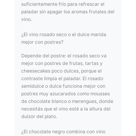
suficientemente frío para refrescar el
paladar sin apagar los aromas frutales del
vino.
¿El vino rosado seco o el dulce marida
mejor con postres?
Depende del postre: el rosado seco va
mejor con postres de frutas, tartas y
cheesecakes poco dulces, porque el
contraste limpia el paladar. El rosado
semidulce o dulce funciona mejor con
postres muy azucarados como mousses
de chocolate blanco o merengues, donde
necesitás que el vino esté a la altura del
dulzor del plato.
¿El chocolate negro combina con vino