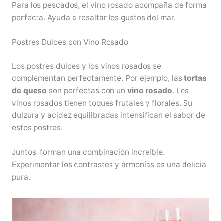
Para los pescados, el vino rosado acompaña de forma
perfecta. Ayuda a resaltar los gustos del mar.
Postres Dulces con Vino Rosado
Los postres dulces y los vinos rosados se
complementan perfectamente. Por ejemplo, las
tortas
de queso
son perfectas con un
vino rosado
. Los
vinos rosados tienen toques frutales y florales. Su
dulzura y acidez equilibradas intensifican el sabor de
estos postres.
Juntos, forman una combinación increíble.
Experimentar los contrastes y armonías es una delicia
pura.