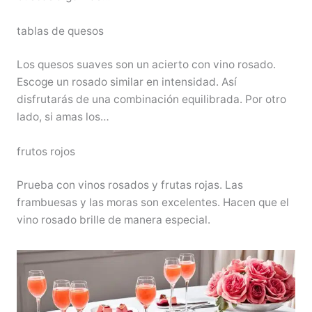
tablas de quesos
Los quesos suaves son un acierto con vino rosado.
Escoge un rosado similar en intensidad. Así
disfrutarás de una combinación equilibrada. Por otro
lado, si amas los…
frutos rojos
Prueba con vinos rosados y frutas rojas. Las
frambuesas y las moras son excelentes. Hacen que el
vino rosado brille de manera especial.