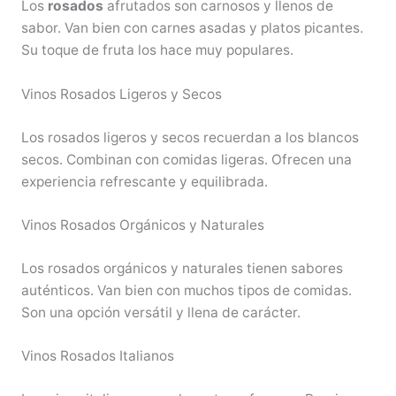
Los
rosados
afrutados son carnosos y llenos de
sabor. Van bien con carnes asadas y platos picantes.
Su toque de fruta los hace muy populares.
Vinos Rosados Ligeros y Secos
Los rosados ligeros y secos recuerdan a los blancos
secos. Combinan con comidas ligeras. Ofrecen una
experiencia refrescante y equilibrada.
Vinos Rosados Orgánicos y Naturales
Los rosados orgánicos y naturales tienen sabores
auténticos. Van bien con muchos tipos de comidas.
Son una opción versátil y llena de carácter.
Vinos Rosados Italianos