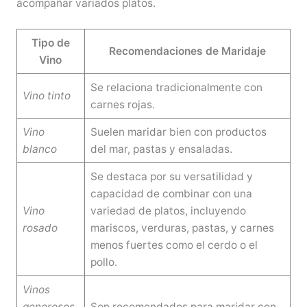
acompañar variados platos.
Tipo de
Recomendaciones de Maridaje
Vino
Se relaciona tradicionalmente con
Vino tinto
carnes rojas.
Vino
Suelen maridar bien con productos
blanco
del mar, pastas y ensaladas.
Se destaca por su versatilidad y
capacidad de combinar con una
Vino
variedad de platos, incluyendo
rosado
mariscos, verduras, pastas, y carnes
menos fuertes como el cerdo o el
pollo.
Vinos
generosos,
Son recomendados para maridar con