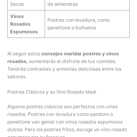
Secos
de almendras
Vinos
Postres con levadura, como
Rosados
panettone o buñuelos
Espumosos
Al seguir estos
consejos maridar postres y vinos
rosados
, aumentarás el disfrute de tus comidas.
Tendrás contrastes y armonías deliciosas entre los
sabores.
Postres Clásicos y su Vino Rosado Ideal
Algunos
postres clásicos
son perfectos con
vinos
rosados
. Postres con levadura como pandoro o
panettone van genial con
vinos rosados espumosos
dulces
. Para los
postres fritos
, escoge un
vino rosado