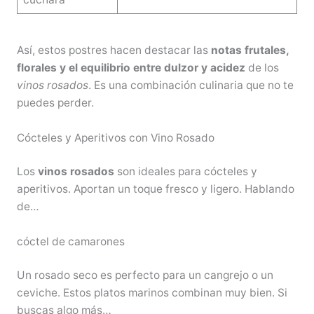
Así, estos postres hacen destacar las
notas frutales,
florales y el equilibrio entre dulzor y acidez
de los
vinos rosados
. Es una combinación culinaria que no te
puedes perder.
Cócteles y Aperitivos con Vino Rosado
Los
vinos rosados
son ideales para cócteles y
aperitivos. Aportan un toque fresco y ligero. Hablando
de…
cóctel de camarones
Un rosado seco es perfecto para un cangrejo o un
ceviche. Estos platos marinos combinan muy bien. Si
buscas algo más…