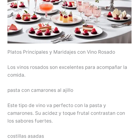
Platos Principales y Maridajes con Vino Rosado
Los vinos rosados son excelentes para acompañar la
comida.
pasta con camarones al ajillo
Este tipo de vino va perfecto con la pasta y
camarones. Su acidez y toque frutal contrastan con
los sabores fuertes.
costillas asadas