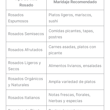
Maridaje Recomendado
Rosado
Rosados
Platos ligeros, mariscos,
Espumosos
sushi
Comidas picantes, tapas,
Rosados Semisecos
postres
Carnes asadas, platos con
Rosados Afrutados
picante
Rosados Ligeros y
Alimentos livianos, ensaladas
Secos
Rosados Orgánicos
Amplia variedad de platos
y Naturales
Notas frescas, florales,
Rosados Italianos
hierbas y especias