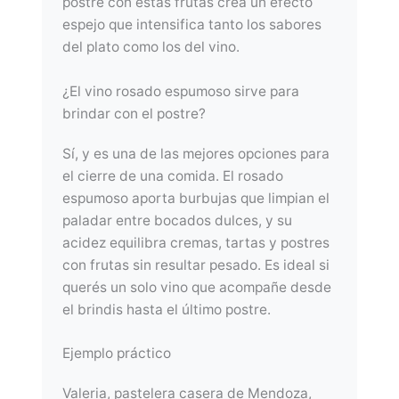
postre con estas frutas crea un efecto
espejo que intensifica tanto los sabores
del plato como los del vino.
¿El vino rosado espumoso sirve para
brindar con el postre?
Sí, y es una de las mejores opciones para
el cierre de una comida. El rosado
espumoso aporta burbujas que limpian el
paladar entre bocados dulces, y su
acidez equilibra cremas, tartas y postres
con frutas sin resultar pesado. Es ideal si
querés un solo vino que acompañe desde
el brindis hasta el último postre.
Ejemplo práctico
Valeria, pastelera casera de Mendoza,