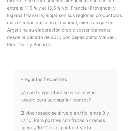
directo, con graduaciones alcohólicas que oscilan
entre el 11,5 % y el 13,5 % vol. Francia (Provence) y
España (Navarra, Rioja) son sus regiones productoras
más reconocidas a nivel mundial, mientras que en
Argentina su elaboración creció sostenidamente
desde la década de 2010 con cepas como Malbec,
Pinot Noir y Bonarda.
Preguntas frecuentes
¿A qué temperatura se sirve el vino
rosado para acompañar postres?
El vino rosado se sirve bien frío, entre 8 y
12 °C. Para postres con frutas o cremas
ligeras, 10 °C es el punto ideal: lo