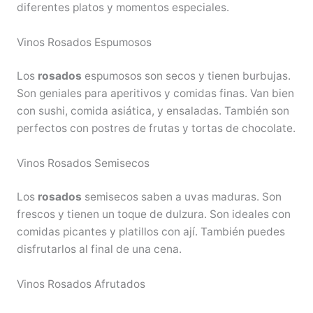
diferentes platos y momentos especiales.
Vinos Rosados Espumosos
Los
rosados
espumosos son secos y tienen burbujas.
Son geniales para aperitivos y comidas finas. Van bien
con sushi, comida asiática, y ensaladas. También son
perfectos con postres de frutas y tortas de chocolate.
Vinos Rosados Semisecos
Los
rosados
semisecos saben a uvas maduras. Son
frescos y tienen un toque de dulzura. Son ideales con
comidas picantes y platillos con ají. También puedes
disfrutarlos al final de una cena.
Vinos Rosados Afrutados