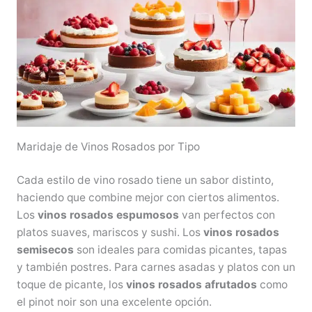
Maridaje de Vinos Rosados por Tipo
Cada estilo de vino rosado tiene un sabor distinto,
haciendo que combine mejor con ciertos alimentos.
Los
vinos rosados espumosos
van perfectos con
platos suaves, mariscos y sushi. Los
vinos rosados
semisecos
son ideales para comidas picantes, tapas
y también postres. Para carnes asadas y platos con un
toque de picante, los
vinos rosados afrutados
como
el pinot noir son una excelente opción.