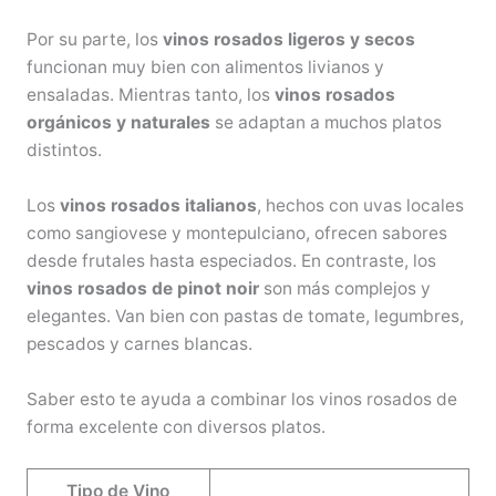
Por su parte, los
vinos rosados ligeros y secos
funcionan muy bien con alimentos livianos y
ensaladas. Mientras tanto, los
vinos rosados
orgánicos y naturales
se adaptan a muchos platos
distintos.
Los
vinos rosados italianos
, hechos con uvas locales
como sangiovese y montepulciano, ofrecen sabores
desde frutales hasta especiados. En contraste, los
vinos rosados de pinot noir
son más complejos y
elegantes. Van bien con pastas de tomate, legumbres,
pescados y carnes blancas.
Saber esto te ayuda a combinar los vinos rosados de
forma excelente con diversos platos.
Tipo de Vino