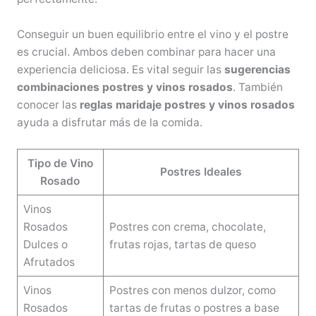
Conseguir un buen equilibrio entre el vino y el postre
es crucial. Ambos deben combinar para hacer una
experiencia deliciosa. Es vital seguir las
sugerencias
combinaciones postres y vinos rosados
. También
conocer las
reglas maridaje postres y vinos rosados
ayuda a disfrutar más de la comida.
Tipo de Vino
Postres Ideales
Rosado
Vinos
Rosados
Postres con crema, chocolate,
Dulces o
frutas rojas, tartas de queso
Afrutados
Vinos
Postres con menos dulzor, como
Rosados
tartas de frutas o postres a base