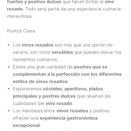
fuertes y postres dulces
que hacen brillar al
vino
rosado
. Todo será parte de una experiencia culinaria
maravillosa.
Puntos Clave
Los
vinos rosados
son más que una opción de
verano, son vinos
versátiles
que pueden elevar los
momentos culinarios.
Existe una gran variedad de
postres que se
complementan a la perfección con los diferentes
estilos de vinos rosados
.
Exploraremos
cócteles, aperitivos, platos
principales y postres dulces
que resaltan las
cualidades del
vino rosado
.
Los maridajes entre
vinos rosados
y postres
ofrecen una
experiencia gastronómica
excepcional
.