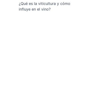
¿Qué es la viticultura y cómo
influye en el vino?