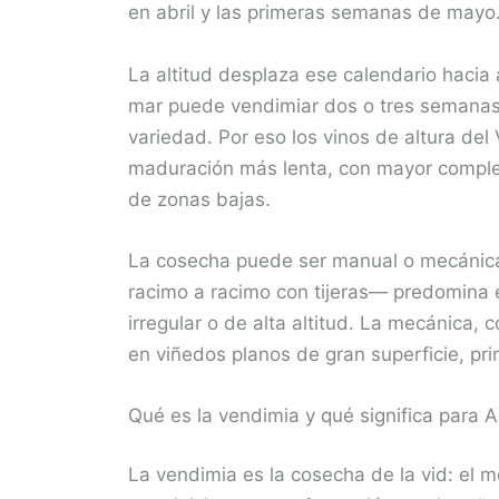
en abril y las primeras semanas de mayo
La altitud desplaza ese calendario hacia 
mar puede vendimiar dos o tres semanas 
variedad. Por eso los vinos de altura del
maduración más lenta, con mayor comple
de zonas bajas.
La cosecha puede ser manual o mecánic
racimo a racimo con tijeras— predomina 
irregular o de alta altitud. La mecánica,
en viñedos planos de gran superficie, p
Qué es la vendimia y qué significa para A
La vendimia es la cosecha de la vid: el 