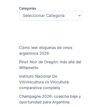
Categorías
Cómo leer etiquetas de vinos
argentinos 2026
Pinot Noir de Oregón: más allá del
Willamette
Instituto Nacional De
Vitivinicultura vs Viticultura:
comparativa completa
Champagne 2026: cosecha baja y
oportunidad para Argentina