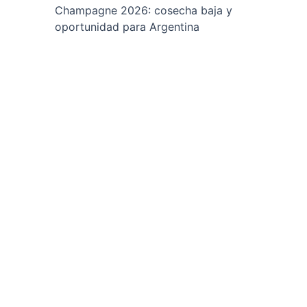
Champagne 2026: cosecha baja y
oportunidad para Argentina