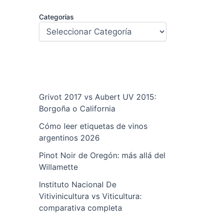
Categorías
Grivot 2017 vs Aubert UV 2015:
Borgoña o California
Cómo leer etiquetas de vinos
argentinos 2026
Pinot Noir de Oregón: más allá del
Willamette
Instituto Nacional De
Vitivinicultura vs Viticultura:
comparativa completa