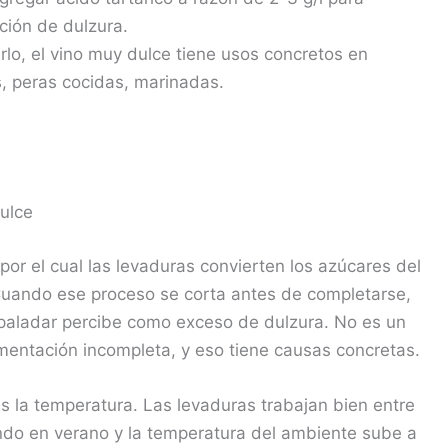
ción de dulzura.
rlo, el vino muy dulce tiene usos concretos en
s, peras cocidas, marinadas.
ulce
por el cual las levaduras convierten los azúcares del
Cuando ese proceso se corta antes de completarse,
 paladar percibe como exceso de dulzura. No es un
rmentación incompleta, y eso tiene causas concretas.
 la temperatura. Las levaduras trabajan bien entre
do en verano y la temperatura del ambiente sube a