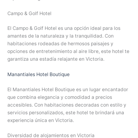
Campo & Golf Hotel
El Campo & Golf Hotel es una opción ideal para los
amantes de la naturaleza y la tranquilidad. Con
habitaciones rodeadas de hermosos paisajes y
opciones de entretenimiento al aire libre, este hotel te
garantiza una estadía relajante en Victoria.
Manantiales Hotel Boutique
El Manantiales Hotel Boutique es un lugar encantador
que combina elegancia y comodidad a precios
accesibles. Con habitaciones decoradas con estilo y
servicios personalizados, este hotel te brindará una
experiencia única en Victoria.
Diversidad de alojamientos en Victoria