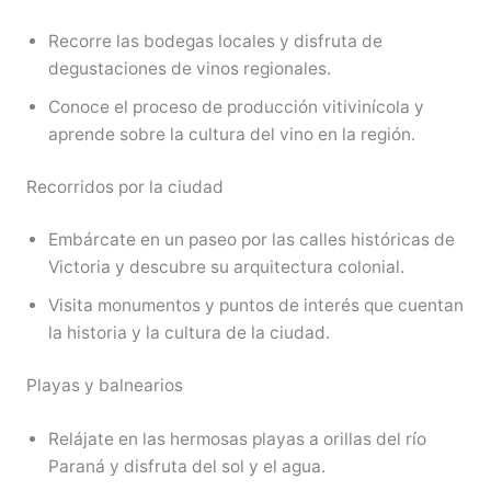
Recorre las bodegas locales y disfruta de
degustaciones de vinos regionales.
Conoce el proceso de producción vitivinícola y
aprende sobre la cultura del vino en la región.
Recorridos por la ciudad
Embárcate en un paseo por las calles históricas de
Victoria y descubre su arquitectura colonial.
Visita monumentos y puntos de interés que cuentan
la historia y la cultura de la ciudad.
Playas y balnearios
Relájate en las hermosas playas a orillas del río
Paraná y disfruta del sol y el agua.