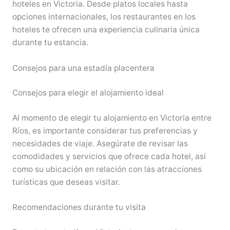
hoteles en Victoria. Desde platos locales hasta
opciones internacionales, los restaurantes en los
hoteles te ofrecen una experiencia culinaria única
durante tu estancia.
Consejos para una estadía placentera
Consejos para elegir el alojamiento ideal
Al momento de elegir tu alojamiento en Victoria entre
Ríos, es importante considerar tus preferencias y
necesidades de viaje. Asegúrate de revisar las
comodidades y servicios que ofrece cada hotel, así
como su ubicación en relación con las atracciones
turísticas que deseas visitar.
Recomendaciones durante tu visita