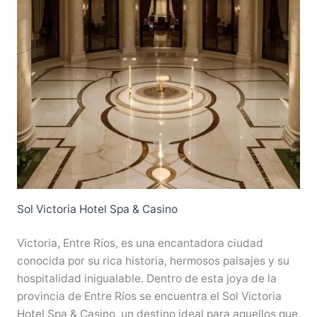
Sol Victoria Hotel Spa & Casino
Victoria, Entre Ríos, es una encantadora ciudad
conocida por su rica historia, hermosos paisajes y su
hospitalidad inigualable. Dentro de esta joya de la
provincia de Entre Ríos se encuentra el Sol Victoria
Hotel Spa & Casino, un destino ideal para aquellos que