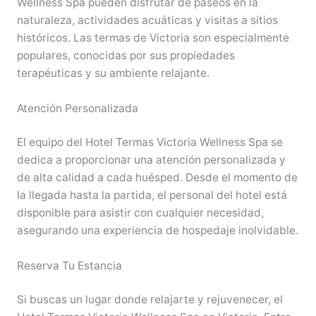
Wellness Spa pueden disfrutar de paseos en la
naturaleza, actividades acuáticas y visitas a sitios
históricos. Las termas de Victoria son especialmente
populares, conocidas por sus propiedades
terapéuticas y su ambiente relajante.
Atención Personalizada
El equipo del Hotel Termas Victoria Wellness Spa se
dedica a proporcionar una atención personalizada y
de alta calidad a cada huésped. Desde el momento de
la llegada hasta la partida, el personal del hotel está
disponible para asistir con cualquier necesidad,
asegurando una experiencia de hospedaje inolvidable.
Reserva Tu Estancia
Si buscas un lugar donde relajarte y rejuvenecer, el