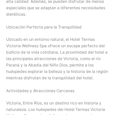
alta calidad. Además, se pueden disfrutar de menús
especiales que se adaptan a diferentes necesidades
dietéticas.
Ubicación Perfecta para la Tranquilidad
Ubicado en un entorno natural, el Hotel Termas
Victoria Wellness Spa ofrece un escape perfecto del
bullicio de la vida cotidiana. La proximidad del hotel a
las principales atracciones de Victoria, como el río
Paraná y la Abadía del Niño Dios, permite a los
huéspedes explorar la belleza y la historia de la región
mientras disfrutan de la tranquilidad del hotel.
Actividades y Atracciones Cercanas
Victoria, Entre Ríos, es un destino rico en historia y
naturaleza. Los huéspedes del Hotel Termas Victoria