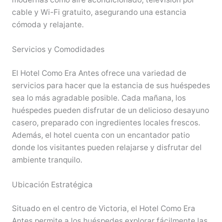
cable y Wi-Fi gratuito, asegurando una estancia
cómoda y relajante.
Servicios y Comodidades
El Hotel Como Era Antes ofrece una variedad de
servicios para hacer que la estancia de sus huéspedes
sea lo más agradable posible. Cada mañana, los
huéspedes pueden disfrutar de un delicioso desayuno
casero, preparado con ingredientes locales frescos.
Además, el hotel cuenta con un encantador patio
donde los visitantes pueden relajarse y disfrutar del
ambiente tranquilo.
Ubicación Estratégica
Situado en el centro de Victoria, el Hotel Como Era
Antes permite a los huéspedes explorar fácilmente las