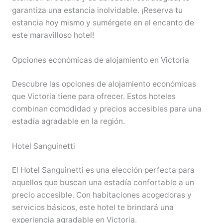
garantiza una estancia inolvidable. ¡Reserva tu
estancia hoy mismo y sumérgete en el encanto de
este maravilloso hotel!
Opciones económicas de alojamiento en Victoria
Descubre las opciones de alojamiento económicas
que Victoria tiene para ofrecer. Estos hoteles
combinan comodidad y precios accesibles para una
estadía agradable en la región.
Hotel Sanguinetti
El Hotel Sanguinetti es una elección perfecta para
aquellos que buscan una estadía confortable a un
precio accesible. Con habitaciones acogedoras y
servicios básicos, este hotel te brindará una
experiencia agradable en Victoria.