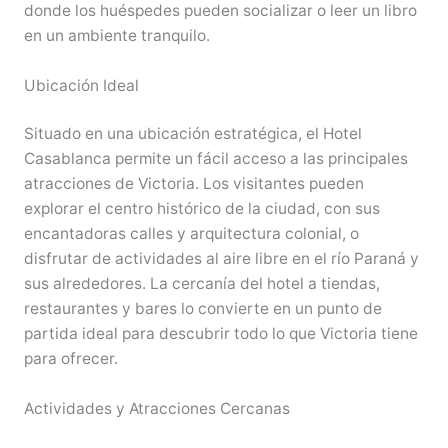
donde los huéspedes pueden socializar o leer un libro
en un ambiente tranquilo.
Ubicación Ideal
Situado en una ubicación estratégica, el Hotel
Casablanca permite un fácil acceso a las principales
atracciones de Victoria. Los visitantes pueden
explorar el centro histórico de la ciudad, con sus
encantadoras calles y arquitectura colonial, o
disfrutar de actividades al aire libre en el río Paraná y
sus alrededores. La cercanía del hotel a tiendas,
restaurantes y bares lo convierte en un punto de
partida ideal para descubrir todo lo que Victoria tiene
para ofrecer.
Actividades y Atracciones Cercanas