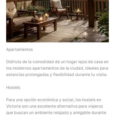
Apartamentos
Disfruta de la comodidad de un hogar lejos de casa en
los modernos apartamentos de la ciudad, ideales para
estancias prolongadas y flexibilidad durante tu visita.
Hostels
Para una opción económica y social, los hostels en
Victoria son una excelente alternativa para viajeros
que buscan un ambiente relajado y amigable durante