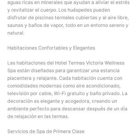
aguas ricas en minerales que ayudan a aliviar el estrés
y revitalizar el cuerpo. Los huéspedes pueden
disfrutar de piscinas termales cubiertas y al aire libre,
saunas y baños de vapor, todo en un entorno sereno y
natural.
Habitaciones Confortables y Elegantes
Las habitaciones del Hotel Termas Victoria Wellness
Spa están diseñadas para garantizar una estancia
placentera y relajante. Cada habitación cuenta con
comodidades modernas como aire acondicionado,
televisión por cable, Wi-Fi gratuito y baño privado. La
decoración es elegante y acogedora, creando un
ambiente perfecto para descansar después de un día
de relajación en las termas.
Servicios de Spa de Primera Clase