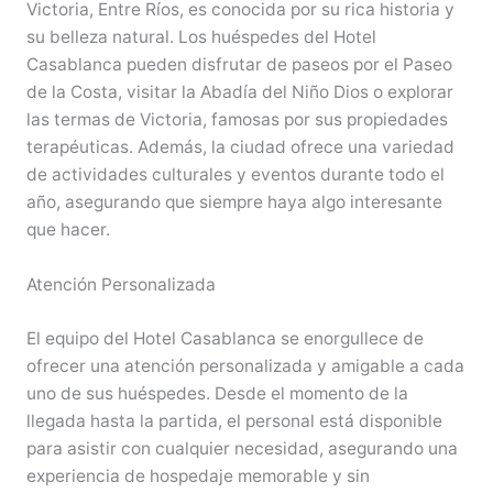
Victoria, Entre Ríos, es conocida por su rica historia y
su belleza natural. Los huéspedes del Hotel
Casablanca pueden disfrutar de paseos por el Paseo
de la Costa, visitar la Abadía del Niño Dios o explorar
las termas de Victoria, famosas por sus propiedades
terapéuticas. Además, la ciudad ofrece una variedad
de actividades culturales y eventos durante todo el
año, asegurando que siempre haya algo interesante
que hacer.
Atención Personalizada
El equipo del Hotel Casablanca se enorgullece de
ofrecer una atención personalizada y amigable a cada
uno de sus huéspedes. Desde el momento de la
llegada hasta la partida, el personal está disponible
para asistir con cualquier necesidad, asegurando una
experiencia de hospedaje memorable y sin