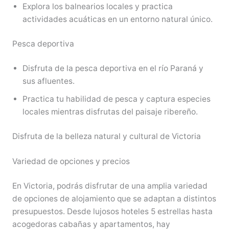
Explora los balnearios locales y practica
actividades acuáticas en un entorno natural único.
Pesca deportiva
Disfruta de la pesca deportiva en el río Paraná y
sus afluentes.
Practica tu habilidad de pesca y captura especies
locales mientras disfrutas del paisaje ribereño.
Disfruta de la belleza natural y cultural de Victoria
Variedad de opciones y precios
En Victoria, podrás disfrutar de una amplia variedad
de opciones de alojamiento que se adaptan a distintos
presupuestos. Desde lujosos hoteles 5 estrellas hasta
acogedoras cabañas y apartamentos, hay