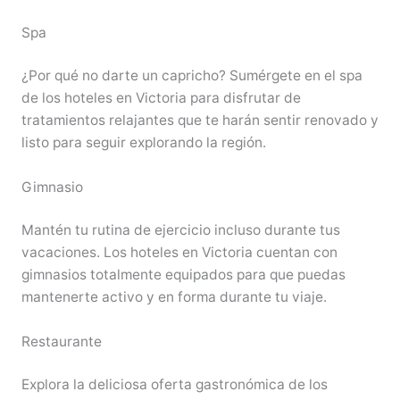
Spa
¿Por qué no darte un capricho? Sumérgete en el spa
de los hoteles en Victoria para disfrutar de
tratamientos relajantes que te harán sentir renovado y
listo para seguir explorando la región.
Gimnasio
Mantén tu rutina de ejercicio incluso durante tus
vacaciones. Los hoteles en Victoria cuentan con
gimnasios totalmente equipados para que puedas
mantenerte activo y en forma durante tu viaje.
Restaurante
Explora la deliciosa oferta gastronómica de los