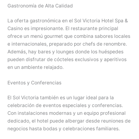
Gastronomía de Alta Calidad
La oferta gastronómica en el Sol Victoria Hotel Spa &
Casino es impresionante. El restaurante principal
ofrece un menú gourmet que combina sabores locales
e internacionales, preparado por chefs de renombre.
Además, hay bares y lounges donde los huéspedes
pueden disfrutar de cócteles exclusivos y aperitivos
en un ambiente relajado.
Eventos y Conferencias
El Sol Victoria también es un lugar ideal para la
celebración de eventos especiales y conferencias.
Con instalaciones modernas y un equipo profesional
dedicado, el hotel puede albergar desde reuniones de
negocios hasta bodas y celebraciones familiares.