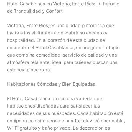
Hotel Casablanca en Victoria, Entre Ríos: Tu Refugio
de Tranquilidad y Confort
Victoria, Entre Ríos, es una ciudad pintoresca que
invita a los visitantes a descubrir su encanto y
hospitalidad. En el corazón de esta ciudad se
encuentra el Hotel Casablanca, un acogedor refugio
que combina comodidad, servicio de calidad y una
atmósfera relajante, ideal para quienes buscan una
estancia placentera.
Habitaciones Cómodas y Bien Equipadas
El Hotel Casablanca ofrece una variedad de
habitaciones diseñadas para satisfacer las
necesidades de sus huéspedes. Cada habitación está
equipada con aire acondicionado, televisión por cable,
Wi-Fi gratuito y baño privado. La decoración es