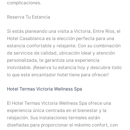
complicaciones.
Reserva Tu Estancia
Si estás planeando una visita a Victoria, Entre Ríos, el
Hotel Casablanca es la elección perfecta para una
estancia confortable y relajante. Con su combinación
de servicios de calidad, ubicación ideal y atención
personalizada, te garantiza una experiencia
inolvidable. ¡Reserva tu estancia hoy y descubre todo
lo que este encantador hotel tiene para ofrecer!
Hotel Termas Victoria Wellness Spa
El Hotel Termas Victoria Wellness Spa ofrece una
experiencia única centrada en el bienestar y la
relajación. Sus instalaciones termales están
diseñadas para proporcionar el máximo confort, con