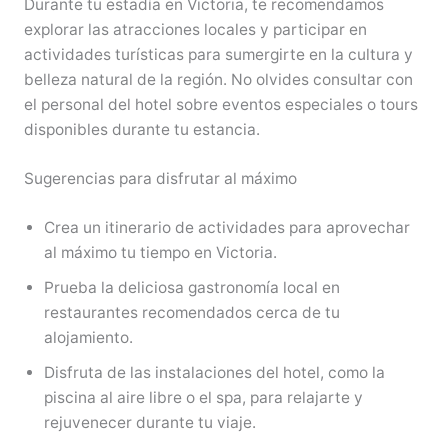
Durante tu estadía en Victoria, te recomendamos
explorar las atracciones locales y participar en
actividades turísticas para sumergirte en la cultura y
belleza natural de la región. No olvides consultar con
el personal del hotel sobre eventos especiales o tours
disponibles durante tu estancia.
Sugerencias para disfrutar al máximo
Crea un itinerario de actividades para aprovechar
al máximo tu tiempo en Victoria.
Prueba la deliciosa gastronomía local en
restaurantes recomendados cerca de tu
alojamiento.
Disfruta de las instalaciones del hotel, como la
piscina al aire libre o el spa, para relajarte y
rejuvenecer durante tu viaje.