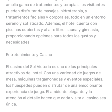
amplia gama de tratamientos y terapias, los visitantes
pueden disfrutar de masajes, hidroterapia, y
tratamientos faciales y corporales, todo en un entorno
sereno y sofisticado. Además, el hotel cuenta con
piscinas cubiertas y al aire libre, sauna y gimnasio,
proporcionando opciones para todos los gustos y
necesidades.
Entretenimiento y Casino
El casino del Sol Victoria es uno de los principales
atractivos del hotel. Con una variedad de juegos de
mesa, máquinas tragamonedas y eventos especiales,
los huéspedes pueden disfrutar de una emocionante
experiencia de juego. El ambiente elegante y la
atención al detalle hacen que cada visita al casino sea
única.