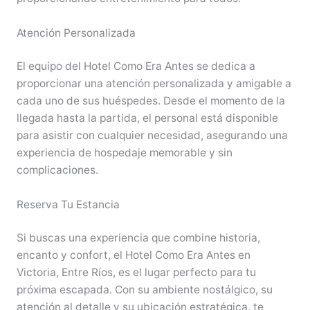
Atención Personalizada
El equipo del Hotel Como Era Antes se dedica a
proporcionar una atención personalizada y amigable a
cada uno de sus huéspedes. Desde el momento de la
llegada hasta la partida, el personal está disponible
para asistir con cualquier necesidad, asegurando una
experiencia de hospedaje memorable y sin
complicaciones.
Reserva Tu Estancia
Si buscas una experiencia que combine historia,
encanto y confort, el Hotel Como Era Antes en
Victoria, Entre Ríos, es el lugar perfecto para tu
próxima escapada. Con su ambiente nostálgico, su
atención al detalle y su ubicación estratégica, te