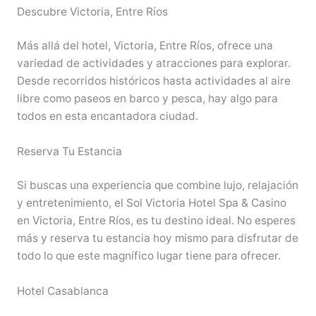
Descubre Victoria, Entre Ríos
Más allá del hotel, Victoria, Entre Ríos, ofrece una
variedad de actividades y atracciones para explorar.
Desde recorridos históricos hasta actividades al aire
libre como paseos en barco y pesca, hay algo para
todos en esta encantadora ciudad.
Reserva Tu Estancia
Si buscas una experiencia que combine lujo, relajación
y entretenimiento, el Sol Victoria Hotel Spa & Casino
en Victoria, Entre Ríos, es tu destino ideal. No esperes
más y reserva tu estancia hoy mismo para disfrutar de
todo lo que este magnífico lugar tiene para ofrecer.
Hotel Casablanca