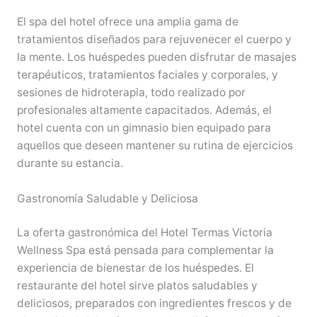
El spa del hotel ofrece una amplia gama de
tratamientos diseñados para rejuvenecer el cuerpo y
la mente. Los huéspedes pueden disfrutar de masajes
terapéuticos, tratamientos faciales y corporales, y
sesiones de hidroterapia, todo realizado por
profesionales altamente capacitados. Además, el
hotel cuenta con un gimnasio bien equipado para
aquellos que deseen mantener su rutina de ejercicios
durante su estancia.
Gastronomía Saludable y Deliciosa
La oferta gastronómica del Hotel Termas Victoria
Wellness Spa está pensada para complementar la
experiencia de bienestar de los huéspedes. El
restaurante del hotel sirve platos saludables y
deliciosos, preparados con ingredientes frescos y de