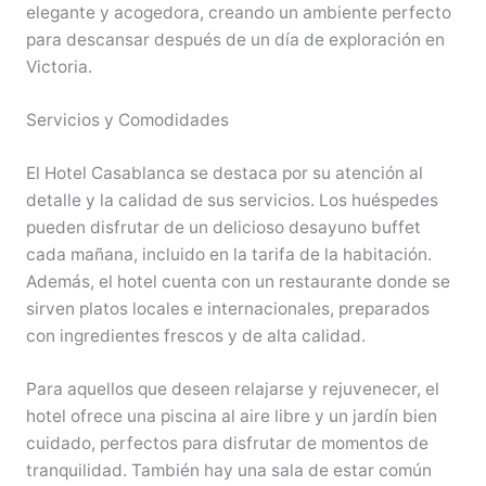
elegante y acogedora, creando un ambiente perfecto
para descansar después de un día de exploración en
Victoria.
Servicios y Comodidades
El Hotel Casablanca se destaca por su atención al
detalle y la calidad de sus servicios. Los huéspedes
pueden disfrutar de un delicioso desayuno buffet
cada mañana, incluido en la tarifa de la habitación.
Además, el hotel cuenta con un restaurante donde se
sirven platos locales e internacionales, preparados
con ingredientes frescos y de alta calidad.
Para aquellos que deseen relajarse y rejuvenecer, el
hotel ofrece una piscina al aire libre y un jardín bien
cuidado, perfectos para disfrutar de momentos de
tranquilidad. También hay una sala de estar común