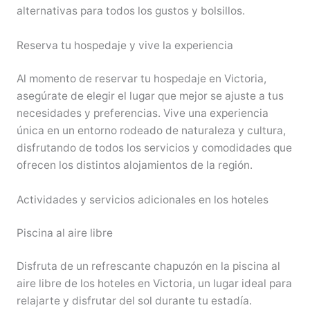
alternativas para todos los gustos y bolsillos.
Reserva tu hospedaje y vive la experiencia
Al momento de reservar tu hospedaje en Victoria,
asegúrate de elegir el lugar que mejor se ajuste a tus
necesidades y preferencias. Vive una experiencia
única en un entorno rodeado de naturaleza y cultura,
disfrutando de todos los servicios y comodidades que
ofrecen los distintos alojamientos de la región.
Actividades y servicios adicionales en los hoteles
Piscina al aire libre
Disfruta de un refrescante chapuzón en la piscina al
aire libre de los hoteles en Victoria, un lugar ideal para
relajarte y disfrutar del sol durante tu estadía.