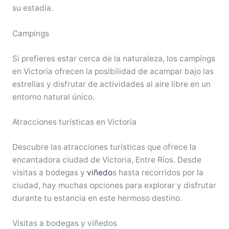
su estadía.
Campings
Si prefieres estar cerca de la naturaleza, los campings
en Victoria ofrecen la posibilidad de acampar bajo las
estrellas y disfrutar de actividades al aire libre en un
entorno natural único.
Atracciones turísticas en Victoria
Descubre las atracciones turísticas que ofrece la
encantadora ciudad de Victoria, Entre Ríos. Desde
visitas a bodegas y
viñedo
s hasta recorridos por la
ciudad, hay muchas opciones para explorar y disfrutar
durante tu estancia en este hermoso destino.
Visitas a bodegas y viñedos