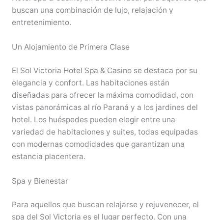
buscan una combinación de lujo, relajación y
entretenimiento.
Un Alojamiento de Primera Clase
El Sol Victoria Hotel Spa & Casino se destaca por su
elegancia y confort. Las habitaciones están
diseñadas para ofrecer la máxima comodidad, con
vistas panorámicas al río Paraná y a los jardines del
hotel. Los huéspedes pueden elegir entre una
variedad de habitaciones y suites, todas equipadas
con modernas comodidades que garantizan una
estancia placentera.
Spa y Bienestar
Para aquellos que buscan relajarse y rejuvenecer, el
spa del Sol Victoria es el lugar perfecto. Con una