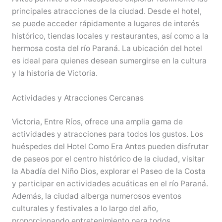
principales atracciones de la ciudad. Desde el hotel,
se puede acceder rápidamente a lugares de interés
histórico, tiendas locales y restaurantes, así como a la
hermosa costa del río Paraná. La ubicación del hotel
es ideal para quienes desean sumergirse en la cultura
y la historia de Victoria.
Actividades y Atracciones Cercanas
Victoria, Entre Ríos, ofrece una amplia gama de
actividades y atracciones para todos los gustos. Los
huéspedes del Hotel Como Era Antes pueden disfrutar
de paseos por el centro histórico de la ciudad, visitar
la Abadía del Niño Dios, explorar el Paseo de la Costa
y participar en actividades acuáticas en el río Paraná.
Además, la ciudad alberga numerosos eventos
culturales y festivales a lo largo del año,
proporcionando entretenimiento para todos.