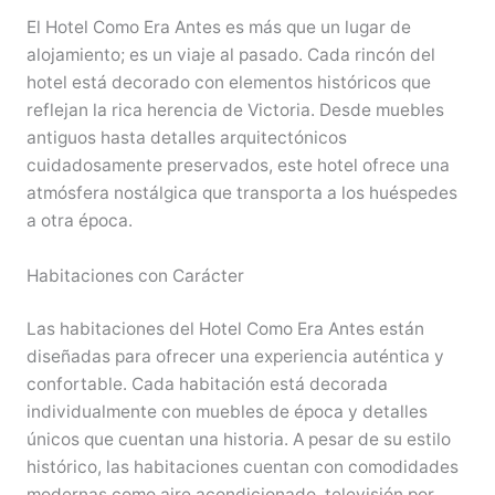
El Hotel Como Era Antes es más que un lugar de
alojamiento; es un viaje al pasado. Cada rincón del
hotel está decorado con elementos históricos que
reflejan la rica herencia de Victoria. Desde muebles
antiguos hasta detalles arquitectónicos
cuidadosamente preservados, este hotel ofrece una
atmósfera nostálgica que transporta a los huéspedes
a otra época.
Habitaciones con Carácter
Las habitaciones del Hotel Como Era Antes están
diseñadas para ofrecer una experiencia auténtica y
confortable. Cada habitación está decorada
individualmente con muebles de época y detalles
únicos que cuentan una historia. A pesar de su estilo
histórico, las habitaciones cuentan con comodidades
modernas como aire acondicionado, televisión por