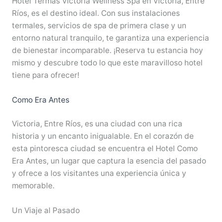
Hotel Termas Victoria Wellness Spa en Victoria, Entre
Ríos, es el destino ideal. Con sus instalaciones
termales, servicios de spa de primera clase y un
entorno natural tranquilo, te garantiza una experiencia
de bienestar incomparable. ¡Reserva tu estancia hoy
mismo y descubre todo lo que este maravilloso hotel
tiene para ofrecer!
Como Era Antes
Victoria, Entre Ríos, es una ciudad con una rica
historia y un encanto inigualable. En el corazón de
esta pintoresca ciudad se encuentra el Hotel Como
Era Antes, un lugar que captura la esencia del pasado
y ofrece a los visitantes una experiencia única y
memorable.
Un Viaje al Pasado