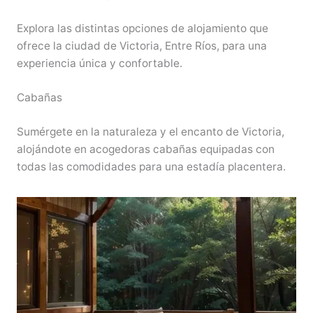
Explora las distintas opciones de alojamiento que
ofrece la ciudad de Victoria, Entre Ríos, para una
experiencia única y confortable.
Cabañas
Sumérgete en la naturaleza y el encanto de Victoria,
alojándote en acogedoras cabañas equipadas con
todas las comodidades para una estadía placentera.