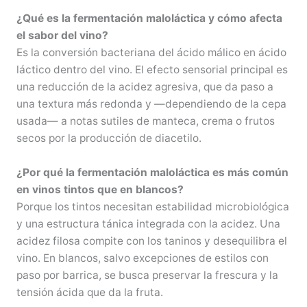
¿Qué es la fermentación maloláctica y cómo afecta
el sabor del vino?
Es la conversión bacteriana del ácido málico en ácido
láctico dentro del vino. El efecto sensorial principal es
una reducción de la acidez agresiva, que da paso a
una textura más redonda y —dependiendo de la cepa
usada— a notas sutiles de manteca, crema o frutos
secos por la producción de diacetilo.
¿Por qué la fermentación maloláctica es más común
en vinos tintos que en blancos?
Porque los tintos necesitan estabilidad microbiológica
y una estructura tánica integrada con la acidez. Una
acidez filosa compite con los taninos y desequilibra el
vino. En blancos, salvo excepciones de estilos con
paso por barrica, se busca preservar la frescura y la
tensión ácida que da la fruta.