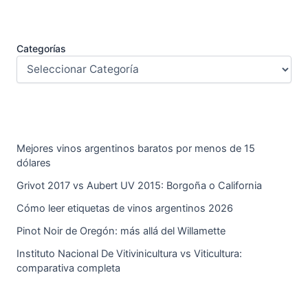
Categorías
Mejores vinos argentinos baratos por menos de 15
dólares
Grivot 2017 vs Aubert UV 2015: Borgoña o California
Cómo leer etiquetas de vinos argentinos 2026
Pinot Noir de Oregón: más allá del Willamette
Instituto Nacional De Vitivinicultura vs Viticultura:
comparativa completa