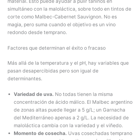
material. Esto puede ayudar a pulir taninos en
simultáneo con la maloláctica, sobre todo en tintos de
corte como Malbec-Cabernet Sauvignon. No es
magia, pero suma cuando el objetivo es un vino
redondo desde temprano.
Factores que determinan el éxito o fracaso
Más allá de la temperatura y el pH, hay variables que
pasan desapercibidas pero son igual de
determinantes.
Variedad de uva.
No todas tienen la misma
concentración de ácido málico. El Malbec argentino
de zonas altas puede llegar a 5 g/L; un Garnacha
del Mediterráneo apenas a 2 g/L. La necesidad de
maloláctica cambia con la variedad y el viñedo.
Momento de cosecha.
Uvas cosechadas temprano