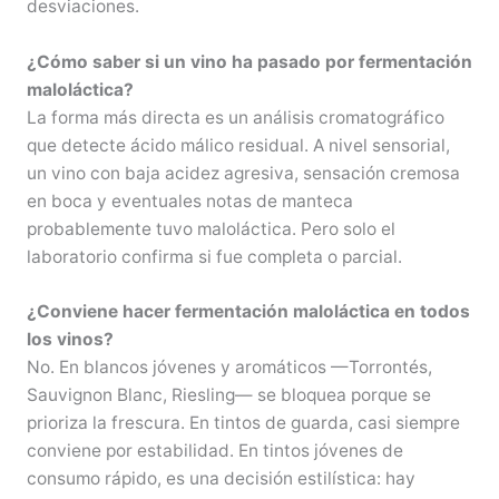
desviaciones.
¿Cómo saber si un vino ha pasado por fermentación
maloláctica?
La forma más directa es un análisis cromatográfico
que detecte ácido málico residual. A nivel sensorial,
un vino con baja acidez agresiva, sensación cremosa
en boca y eventuales notas de manteca
probablemente tuvo maloláctica. Pero solo el
laboratorio confirma si fue completa o parcial.
¿Conviene hacer fermentación maloláctica en todos
los vinos?
No. En blancos jóvenes y aromáticos —Torrontés,
Sauvignon Blanc, Riesling— se bloquea porque se
prioriza la frescura. En tintos de guarda, casi siempre
conviene por estabilidad. En tintos jóvenes de
consumo rápido, es una decisión estilística: hay