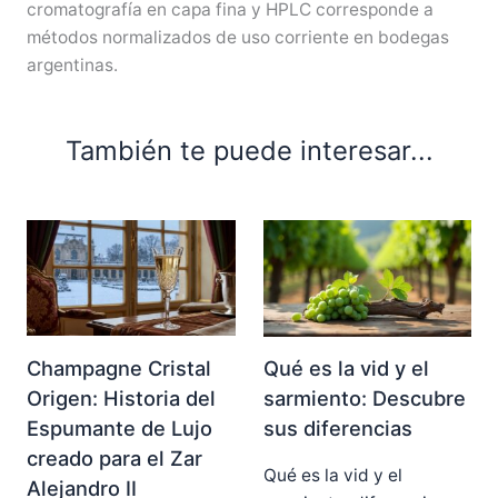
cromatografía en capa fina y HPLC corresponde a
métodos normalizados de uso corriente en bodegas
argentinas.
También te puede interesar...
Champagne Cristal
Qué es la vid y el
Origen: Historia del
sarmiento: Descubre
Espumante de Lujo
sus diferencias
creado para el Zar
Qué es la vid y el
Alejandro II