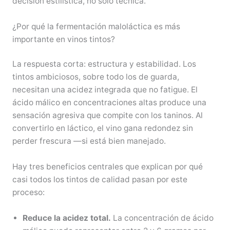
decisión estilística, no solo técnica.
¿Por qué la fermentación maloláctica es más
importante en vinos tintos?
La respuesta corta: estructura y estabilidad. Los
tintos ambiciosos, sobre todo los de guarda,
necesitan una acidez integrada que no fatigue. El
ácido málico en concentraciones altas produce una
sensación agresiva que compite con los taninos. Al
convertirlo en láctico, el vino gana redondez sin
perder frescura —si está bien manejado.
Hay tres beneficios centrales que explican por qué
casi todos los tintos de calidad pasan por este
proceso:
Reduce la acidez total.
La concentración de ácido