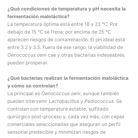
¿Qué condiciones de temperatura y pH necesita la
fermentación maloláctica?
La temperatura óptima está entre 18 y 23 °C. Por
debajo de 15 °C se frena; por encima de 25 °C
aparecen riesgos de contaminación. El pH ideal está
entre 3.2 y 3.5. Fuera de ese rango, la viabilidad de
Oenococcus oeni
cae y otras bacterias indeseables
pueden prosperar.
¿Qué bacterias realizan la fermentación maloláctica
y cómo se controlan?
La principal es
Oenococcus oeni
, aunque también
pueden intervenir
Lactobacillus
y
Pediococcus
. Se
controlan con temperatura estable, sulfitado
quirúrgico post-proceso y, cada vez más, con cepas
comerciales seleccionadas que aseguran un perfil
sensorial predecible y minimizan riesgos de