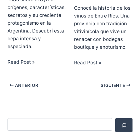
orígenes, características,
Conocé la historia de los
secretos y su creciente
vinos de Entre Ríos. Una
protagonismo en la
provincia con tradición
Argentina. Descubrí esta
vitivinícola que vive un
cepa intensa y
renacer con bodegas
especiada.
boutique y enoturismo.
Read Post »
Read Post »
ANTERIOR
SIGUIENTE