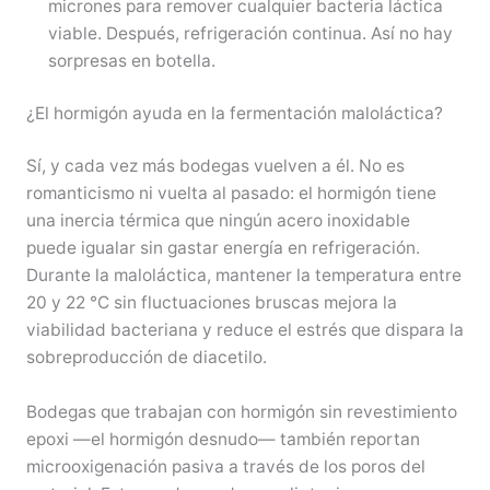
micrones para remover cualquier bacteria láctica
viable. Después, refrigeración continua. Así no hay
sorpresas en botella.
¿El hormigón ayuda en la fermentación maloláctica?
Sí, y cada vez más bodegas vuelven a él. No es
romanticismo ni vuelta al pasado: el hormigón tiene
una inercia térmica que ningún acero inoxidable
puede igualar sin gastar energía en refrigeración.
Durante la maloláctica, mantener la temperatura entre
20 y 22 °C sin fluctuaciones bruscas mejora la
viabilidad bacteriana y reduce el estrés que dispara la
sobreproducción de diacetilo.
Bodegas que trabajan con hormigón sin revestimiento
epoxi —el hormigón desnudo— también reportan
microoxigenación pasiva a través de los poros del