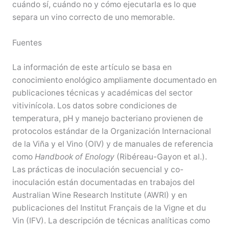
cuándo sí, cuándo no y cómo ejecutarla es lo que
separa un vino correcto de uno memorable.
Fuentes
La información de este artículo se basa en
conocimiento enológico ampliamente documentado en
publicaciones técnicas y académicas del sector
vitivinícola. Los datos sobre condiciones de
temperatura, pH y manejo bacteriano provienen de
protocolos estándar de la Organización Internacional
de la Viña y el Vino (OIV) y de manuales de referencia
como
Handbook of Enology
(Ribéreau-Gayon et al.).
Las prácticas de inoculación secuencial y co-
inoculación están documentadas en trabajos del
Australian Wine Research Institute (AWRI) y en
publicaciones del Institut Français de la Vigne et du
Vin (IFV). La descripción de técnicas analíticas como