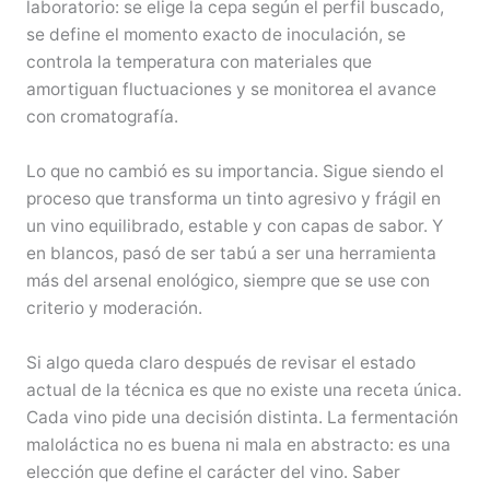
laboratorio: se elige la cepa según el perfil buscado,
se define el momento exacto de inoculación, se
controla la temperatura con materiales que
amortiguan fluctuaciones y se monitorea el avance
con cromatografía.
Lo que no cambió es su importancia. Sigue siendo el
proceso que transforma un tinto agresivo y frágil en
un vino equilibrado, estable y con capas de sabor. Y
en blancos, pasó de ser tabú a ser una herramienta
más del arsenal enológico, siempre que se use con
criterio y moderación.
Si algo queda claro después de revisar el estado
actual de la técnica es que no existe una receta única.
Cada vino pide una decisión distinta. La fermentación
maloláctica no es buena ni mala en abstracto: es una
elección que define el carácter del vino. Saber