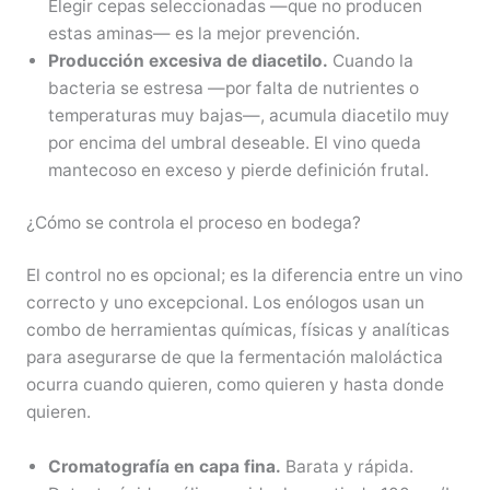
Elegir cepas seleccionadas —que no producen
estas aminas— es la mejor prevención.
Producción excesiva de diacetilo.
Cuando la
bacteria se estresa —por falta de nutrientes o
temperaturas muy bajas—, acumula diacetilo muy
por encima del umbral deseable. El vino queda
mantecoso en exceso y pierde definición frutal.
¿Cómo se controla el proceso en bodega?
El control no es opcional; es la diferencia entre un vino
correcto y uno excepcional. Los enólogos usan un
combo de herramientas químicas, físicas y analíticas
para asegurarse de que la fermentación maloláctica
ocurra cuando quieren, como quieren y hasta donde
quieren.
Cromatografía en capa fina.
Barata y rápida.