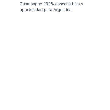
Champagne 2026: cosecha baja y
oportunidad para Argentina