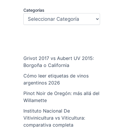
Categorías
Grivot 2017 vs Aubert UV 2015:
Borgoña o California
Cómo leer etiquetas de vinos
argentinos 2026
Pinot Noir de Oregón: más allá del
Willamette
Instituto Nacional De
Vitivinicultura vs Viticultura:
comparativa completa