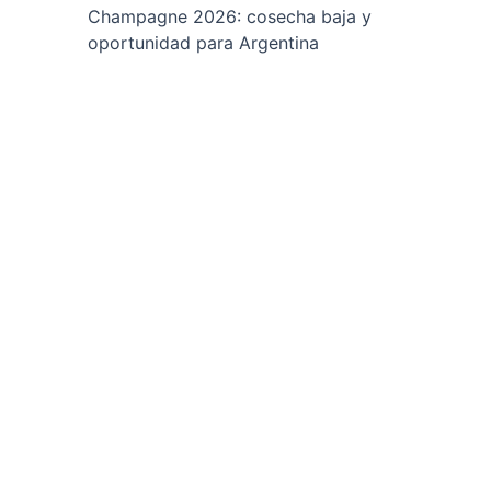
Champagne 2026: cosecha baja y
oportunidad para Argentina