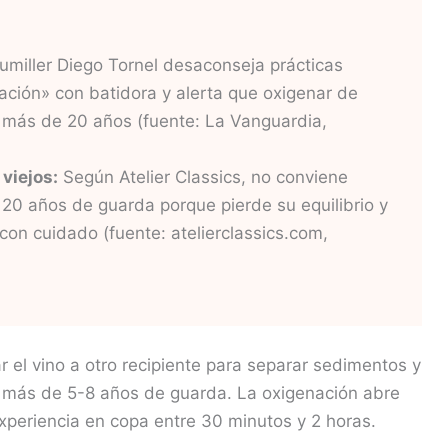
umiller Diego Tornel desaconseja prácticas
ación» con batidora y alerta que oxigenar de
 más de 20 años (fuente: La Vanguardia,
viejos:
Según Atelier Classics, no conviene
20 años de guarda porque pierde su equilibrio y
 con cuidado (fuente: atelierclassics.com,
 el vino a otro recipiente para separar sedimentos y
on más de 5-8 años de guarda. La oxigenación abre
experiencia en copa entre 30 minutos y 2 horas.