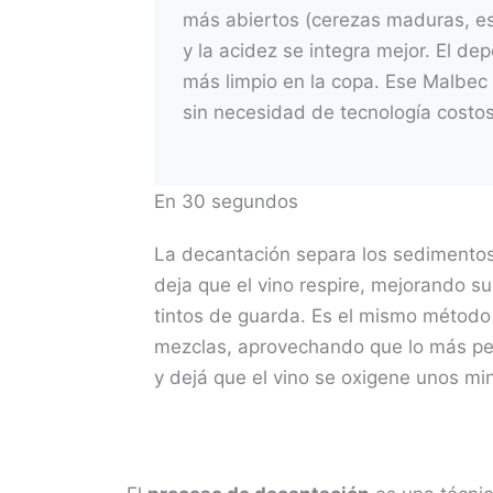
más abiertos (cerezas maduras, es
y la acidez se integra mejor. El dep
más limpio en la copa. Ese Malbe
sin necesidad de tecnología costos
En 30 segundos
La decantación separa los sedimentos
deja que el vino respire, mejorando s
tintos de guarda. Es el mismo método 
mezclas, aprovechando que lo más pe
y dejá que el vino se oxigene unos mi