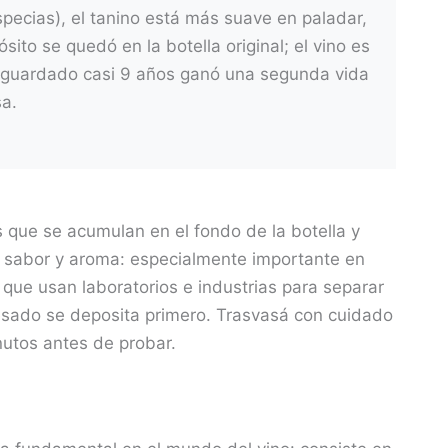
pecias), el tanino está más suave en paladar,
ósito se quedó en la botella original; el vino es
c guardado casi 9 años ganó una segunda vida
a.
 que se acumulan en el fondo de la botella y
u sabor y aroma: especialmente importante en
que usan laboratorios e industrias para separar
sado se deposita primero. Trasvasá con cuidado
nutos antes de probar.