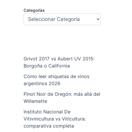
Categorías
Grivot 2017 vs Aubert UV 2015:
Borgoña o California
Cómo leer etiquetas de vinos
argentinos 2026
Pinot Noir de Oregón: más allá del
Willamette
Instituto Nacional De
Vitivinicultura vs Viticultura:
comparativa completa