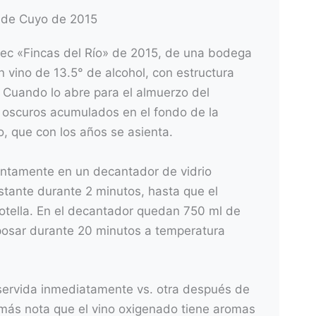
n de Cuyo de 2015
ec «Fincas del Río» de 2015, de una bodega
vino de 13.5° de alcohol, con estructura
. Cuando lo abre para el almuerzo del
oscuros acumulados en el fondo de la
no, que con los años se asienta.
lentamente en un decantador de vidrio
stante durante 2 minutos, hasta que el
otella. En el decantador quedan 750 ml de
reposar durante 20 minutos a temperatura
ervida inmediatamente vs. otra después de
más nota que el vino oxigenado tiene aromas