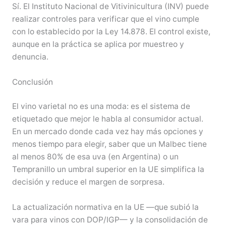
Sí. El Instituto Nacional de Vitivinicultura (INV) puede
realizar controles para verificar que el vino cumple
con lo establecido por la Ley 14.878. El control existe,
aunque en la práctica se aplica por muestreo y
denuncia.
Conclusión
El vino varietal no es una moda: es el sistema de
etiquetado que mejor le habla al consumidor actual.
En un mercado donde cada vez hay más opciones y
menos tiempo para elegir, saber que un Malbec tiene
al menos 80% de esa uva (en Argentina) o un
Tempranillo un umbral superior en la UE simplifica la
decisión y reduce el margen de sorpresa.
La actualización normativa en la UE —que subió la
vara para vinos con DOP/IGP— y la consolidación de