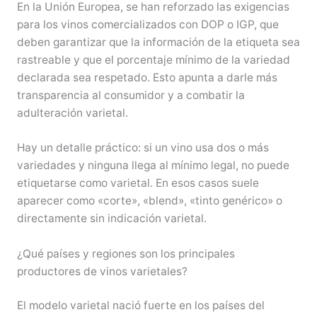
En la Unión Europea, se han reforzado las exigencias
para los vinos comercializados con DOP o IGP, que
deben garantizar que la información de la etiqueta sea
rastreable y que el porcentaje mínimo de la variedad
declarada sea respetado. Esto apunta a darle más
transparencia al consumidor y a combatir la
adulteración varietal.
Hay un detalle práctico: si un vino usa dos o más
variedades y ninguna llega al mínimo legal, no puede
etiquetarse como varietal. En esos casos suele
aparecer como «corte», «blend», «tinto genérico» o
directamente sin indicación varietal.
¿Qué países y regiones son los principales
productores de vinos varietales?
El modelo varietal nació fuerte en los países del