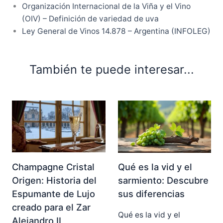
Organización Internacional de la Viña y el Vino
(OIV) – Definición de variedad de uva
Ley General de Vinos 14.878 – Argentina (INFOLEG)
También te puede interesar...
Champagne Cristal
Qué es la vid y el
Origen: Historia del
sarmiento: Descubre
Espumante de Lujo
sus diferencias
creado para el Zar
Qué es la vid y el
Alejandro II