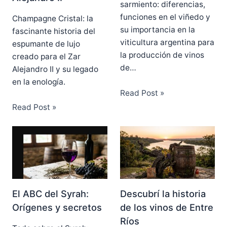
sarmiento: diferencias,
funciones en el viñedo y
Champagne Cristal: la
su importancia en la
fascinante historia del
viticultura argentina para
espumante de lujo
la producción de vinos
creado para el Zar
de…
Alejandro II y su legado
en la enología.
Read Post »
Read Post »
El ABC del Syrah:
Descubrí la historia
Orígenes y secretos
de los vinos de Entre
Ríos