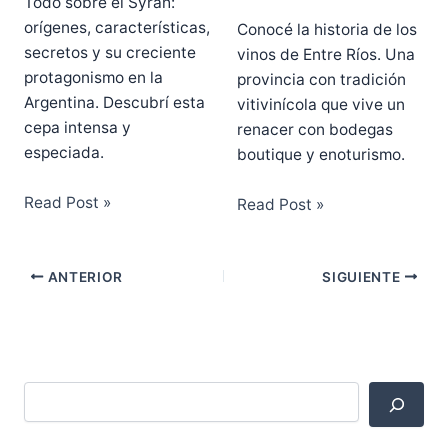
Todo sobre el Syrah:
orígenes, características,
Conocé la historia de los
secretos y su creciente
vinos de Entre Ríos. Una
protagonismo en la
provincia con tradición
Argentina. Descubrí esta
vitivinícola que vive un
cepa intensa y
renacer con bodegas
especiada.
boutique y enoturismo.
Read Post »
Read Post »
ANTERIOR
SIGUIENTE