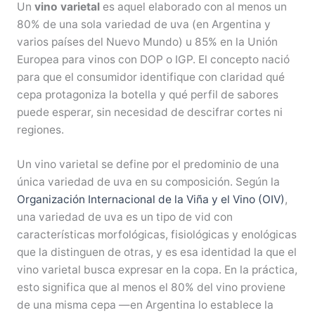
Un
vino varietal
es aquel elaborado con al menos un
80% de una sola variedad de uva (en Argentina y
varios países del Nuevo Mundo) u 85% en la Unión
Europea para vinos con DOP o IGP. El concepto nació
para que el consumidor identifique con claridad qué
cepa protagoniza la botella y qué perfil de sabores
puede esperar, sin necesidad de descifrar cortes ni
regiones.
Un vino varietal se define por el predominio de una
única variedad de uva en su composición. Según la
Organización Internacional de la Viña y el Vino (OIV)
,
una variedad de uva es un tipo de vid con
características morfológicas, fisiológicas y enológicas
que la distinguen de otras, y es esa identidad la que el
vino varietal busca expresar en la copa. En la práctica,
esto significa que al menos el 80% del vino proviene
de una misma cepa —en Argentina lo establece la