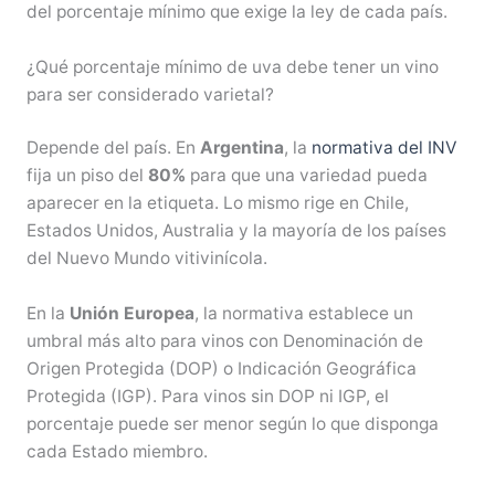
del porcentaje mínimo que exige la ley de cada país.
¿Qué porcentaje mínimo de uva debe tener un vino
para ser considerado varietal?
Depende del país. En
Argentina
, la
normativa del INV
fija un piso del
80%
para que una variedad pueda
aparecer en la etiqueta. Lo mismo rige en Chile,
Estados Unidos, Australia y la mayoría de los países
del Nuevo Mundo vitivinícola.
En la
Unión Europea
, la normativa establece un
umbral más alto para vinos con Denominación de
Origen Protegida (DOP) o Indicación Geográfica
Protegida (IGP). Para vinos sin DOP ni IGP, el
porcentaje puede ser menor según lo que disponga
cada Estado miembro.