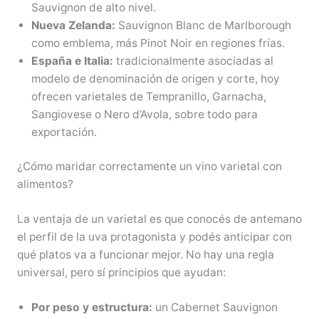
Sauvignon de alto nivel.
Nueva Zelanda:
Sauvignon Blanc de Marlborough
como emblema, más Pinot Noir en regiones frías.
España e Italia:
tradicionalmente asociadas al
modelo de denominación de origen y corte, hoy
ofrecen varietales de Tempranillo, Garnacha,
Sangiovese o Nero d’Avola, sobre todo para
exportación.
¿Cómo maridar correctamente un vino varietal con
alimentos?
La ventaja de un varietal es que conocés de antemano
el perfil de la uva protagonista y podés anticipar con
qué platos va a funcionar mejor. No hay una regla
universal, pero sí principios que ayudan:
Por peso y estructura:
un Cabernet Sauvignon