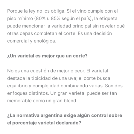
Porque la ley no los obliga. Si el vino cumple con el
piso mínimo (80% u 85% según el país), la etiqueta
puede mencionar la variedad principal sin revelar qué
otras cepas completan el corte. Es una decisión
comercial y enológica.
¿Un varietal es mejor que un corte?
No es una cuestión de mejor o peor. El varietal
destaca la tipicidad de una uva; el corte busca
equilibrio y complejidad combinando varias. Son dos
enfoques distintos. Un gran varietal puede ser tan
memorable como un gran blend.
¿La normativa argentina exige algún control sobre
el porcentaje varietal declarado?