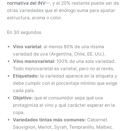
normativa del INV
—, y el 20% restante puede ser de
otras variedades que el enólogo suma para ajustar
estructura, aroma o color.
En 30 segundos
Vino varietal:
al menos 80% de una misma
variedad de uva (Argentina, Chile, EE. UU.).
Vino monovarietal:
100% de una sola variedad.
Todo monovarietal es varietal, pero no al revés.
Etiquetado:
la variedad aparece en la etiqueta y
debe cumplir con el porcentaje mínimo que exige
cada país.
Objetivo:
que el consumidor sepa qué uva
protagoniza el vino y qué carácter esperar en la
copa.
Variedades tintas más comunes:
Cabernet
Sauvignon, Merlot, Syrah, Tempranillo, Malbec.