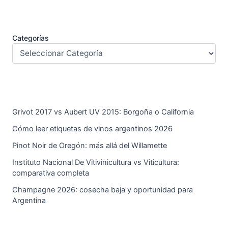
Categorías
Grivot 2017 vs Aubert UV 2015: Borgoña o California
Cómo leer etiquetas de vinos argentinos 2026
Pinot Noir de Oregón: más allá del Willamette
Instituto Nacional De Vitivinicultura vs Viticultura:
comparativa completa
Champagne 2026: cosecha baja y oportunidad para
Argentina