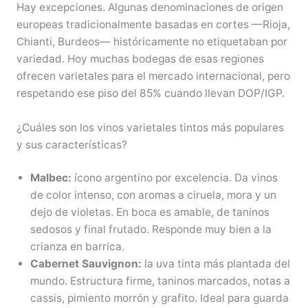
Hay excepciones. Algunas denominaciones de origen
europeas tradicionalmente basadas en cortes —Rioja,
Chianti, Burdeos— históricamente no etiquetaban por
variedad. Hoy muchas bodegas de esas regiones
ofrecen varietales para el mercado internacional, pero
respetando ese piso del 85% cuando llevan DOP/IGP.
¿Cuáles son los vinos varietales tintos más populares
y sus características?
Malbec:
ícono argentino por excelencia. Da vinos
de color intenso, con aromas a ciruela, mora y un
dejo de violetas. En boca es amable, de taninos
sedosos y final frutado. Responde muy bien a la
crianza en barrica.
Cabernet Sauvignon:
la uva tinta más plantada del
mundo. Estructura firme, taninos marcados, notas a
cassis, pimiento morrón y grafito. Ideal para guarda