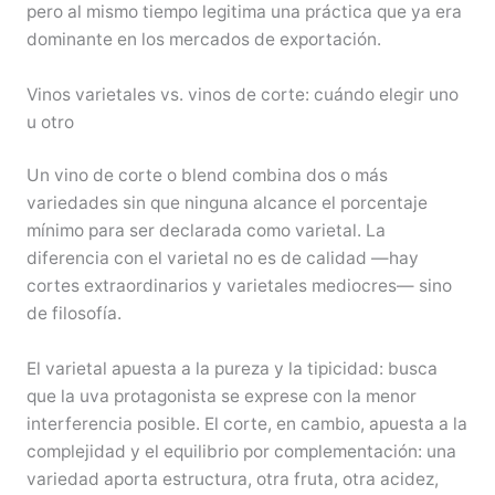
pero al mismo tiempo legitima una práctica que ya era
dominante en los mercados de exportación.
Vinos varietales vs. vinos de corte: cuándo elegir uno
u otro
Un vino de corte o blend combina dos o más
variedades sin que ninguna alcance el porcentaje
mínimo para ser declarada como varietal. La
diferencia con el varietal no es de calidad —hay
cortes extraordinarios y varietales mediocres— sino
de filosofía.
El varietal apuesta a la pureza y la tipicidad: busca
que la uva protagonista se exprese con la menor
interferencia posible. El corte, en cambio, apuesta a la
complejidad y el equilibrio por complementación: una
variedad aporta estructura, otra fruta, otra acidez,