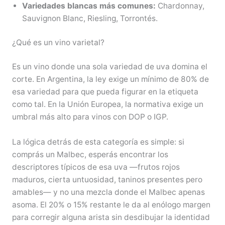
Variedades blancas más comunes:
Chardonnay,
Sauvignon Blanc, Riesling, Torrontés.
¿Qué es un vino varietal?
Es un vino donde una sola variedad de uva domina el
corte. En Argentina, la ley exige un mínimo de 80% de
esa variedad para que pueda figurar en la etiqueta
como tal. En la Unión Europea, la normativa exige un
umbral más alto para vinos con DOP o IGP.
La lógica detrás de esta categoría es simple: si
comprás un Malbec, esperás encontrar los
descriptores típicos de esa uva —frutos rojos
maduros, cierta untuosidad, taninos presentes pero
amables— y no una mezcla donde el Malbec apenas
asoma. El 20% o 15% restante le da al enólogo margen
para corregir alguna arista sin desdibujar la identidad