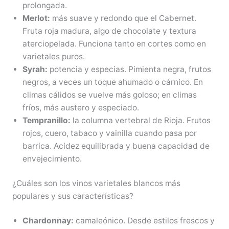
prolongada.
Merlot:
más suave y redondo que el Cabernet.
Fruta roja madura, algo de chocolate y textura
aterciopelada. Funciona tanto en cortes como en
varietales puros.
Syrah:
potencia y especias. Pimienta negra, frutos
negros, a veces un toque ahumado o cárnico. En
climas cálidos se vuelve más goloso; en climas
fríos, más austero y especiado.
Tempranillo:
la columna vertebral de Rioja. Frutos
rojos, cuero, tabaco y vainilla cuando pasa por
barrica. Acidez equilibrada y buena capacidad de
envejecimiento.
¿Cuáles son los vinos varietales blancos más
populares y sus características?
Chardonnay:
camaleónico. Desde estilos frescos y