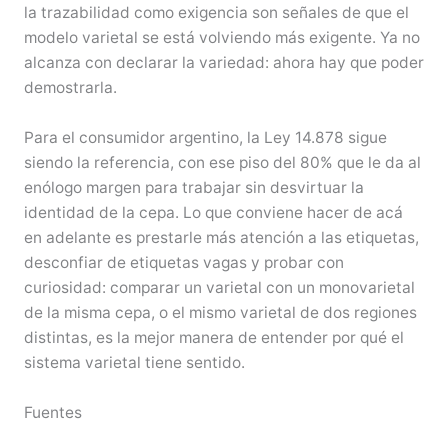
la trazabilidad como exigencia son señales de que el
modelo varietal se está volviendo más exigente. Ya no
alcanza con declarar la variedad: ahora hay que poder
demostrarla.
Para el consumidor argentino, la Ley 14.878 sigue
siendo la referencia, con ese piso del 80% que le da al
enólogo margen para trabajar sin desvirtuar la
identidad de la cepa. Lo que conviene hacer de acá
en adelante es prestarle más atención a las etiquetas,
desconfiar de etiquetas vagas y probar con
curiosidad: comparar un varietal con un monovarietal
de la misma cepa, o el mismo varietal de dos regiones
distintas, es la mejor manera de entender por qué el
sistema varietal tiene sentido.
Fuentes