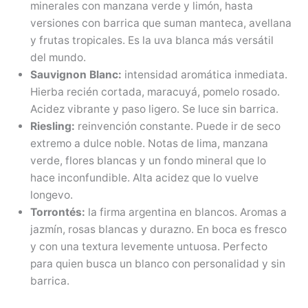
minerales con manzana verde y limón, hasta
versiones con barrica que suman manteca, avellana
y frutas tropicales. Es la uva blanca más versátil
del mundo.
Sauvignon Blanc:
intensidad aromática inmediata.
Hierba recién cortada, maracuyá, pomelo rosado.
Acidez vibrante y paso ligero. Se luce sin barrica.
Riesling:
reinvención constante. Puede ir de seco
extremo a dulce noble. Notas de lima, manzana
verde, flores blancas y un fondo mineral que lo
hace inconfundible. Alta acidez que lo vuelve
longevo.
Torrontés:
la firma argentina en blancos. Aromas a
jazmín, rosas blancas y durazno. En boca es fresco
y con una textura levemente untuosa. Perfecto
para quien busca un blanco con personalidad y sin
barrica.