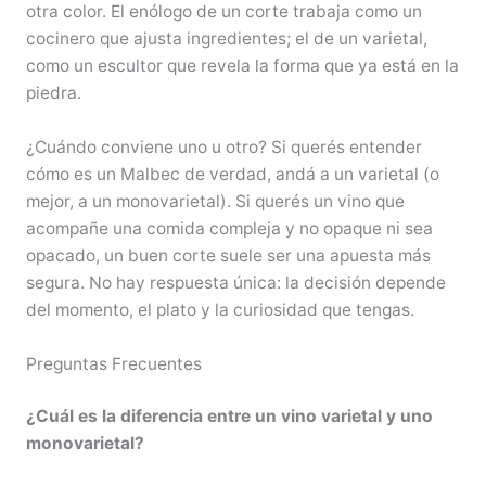
otra color. El enólogo de un corte trabaja como un
cocinero que ajusta ingredientes; el de un varietal,
como un escultor que revela la forma que ya está en la
piedra.
¿Cuándo conviene uno u otro? Si querés entender
cómo es un Malbec de verdad, andá a un varietal (o
mejor, a un monovarietal). Si querés un vino que
acompañe una comida compleja y no opaque ni sea
opacado, un buen corte suele ser una apuesta más
segura. No hay respuesta única: la decisión depende
del momento, el plato y la curiosidad que tengas.
Preguntas Frecuentes
¿Cuál es la diferencia entre un vino varietal y uno
monovarietal?