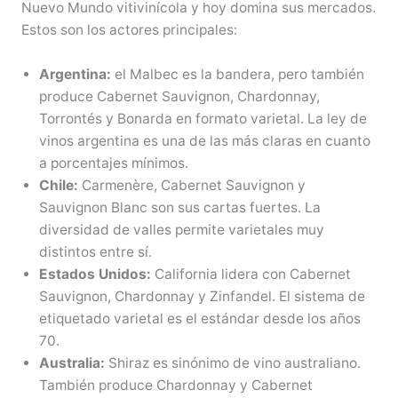
Nuevo Mundo vitivinícola y hoy domina sus mercados.
Estos son los actores principales:
Argentina:
el Malbec es la bandera, pero también
produce Cabernet Sauvignon, Chardonnay,
Torrontés y Bonarda en formato varietal. La ley de
vinos argentina es una de las más claras en cuanto
a porcentajes mínimos.
Chile:
Carmenère, Cabernet Sauvignon y
Sauvignon Blanc son sus cartas fuertes. La
diversidad de valles permite varietales muy
distintos entre sí.
Estados Unidos:
California lidera con Cabernet
Sauvignon, Chardonnay y Zinfandel. El sistema de
etiquetado varietal es el estándar desde los años
70.
Australia:
Shiraz es sinónimo de vino australiano.
También produce Chardonnay y Cabernet