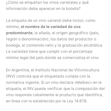
¿Cómo se etiquetan los vinos varietales y qué
información debe aparecer en la botella?
La etiqueta de un vino varietal debe incluir, como
mínimo,
el nombre de la variedad de uva
predominante
, la añada, el origen geográfico (país,
región o denominación), los datos del productor o
bodega, el contenido neto y la graduación alcohólica.
La variedad tiene que cumplir con el porcentaje
mínimo legal del país donde se comercializa el vino.
En Argentina, el Instituto Nacional de Vitivinicultura
(INV) controla que el etiquetado cumpla con la
normativa vigente. Si un vino declara «Malbec» en la
etiqueta, el INV puede verificar que la composición del
vino responda cabalmente al producto que identifica,
en línea con lo establecido por la Ley 14.878.