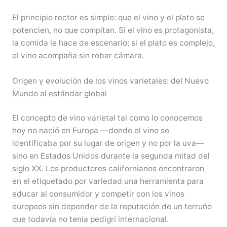
El principio rector es simple: que el vino y el plato se
potencien, no que compitan. Si el vino es protagonista,
la comida le hace de escenario; si el plato es complejo,
el vino acompaña sin robar cámara.
Origen y evolución de los vinos varietales: del Nuevo
Mundo al estándar global
El concepto de vino varietal tal como lo conocemos
hoy no nació en Europa —donde el vino se
identificaba por su lugar de origen y no por la uva—
sino en Estados Unidos durante la segunda mitad del
siglo XX. Los productores californianos encontraron
en el etiquetado por variedad una herramienta para
educar al consumidor y competir con los vinos
europeos sin depender de la reputación de un terruño
que todavía no tenía pedigrí internacional.