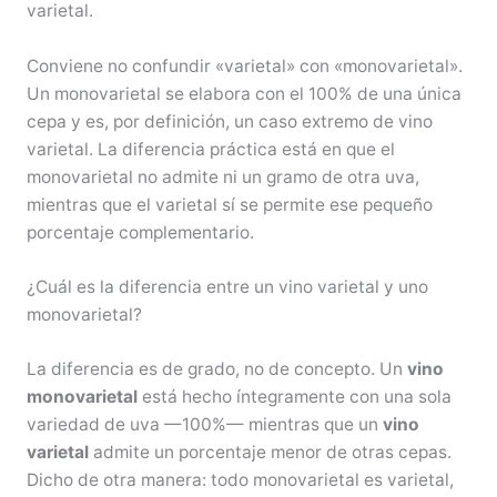
varietal.
Conviene no confundir «varietal» con «monovarietal».
Un monovarietal se elabora con el 100% de una única
cepa y es, por definición, un caso extremo de vino
varietal. La diferencia práctica está en que el
monovarietal no admite ni un gramo de otra uva,
mientras que el varietal sí se permite ese pequeño
porcentaje complementario.
¿Cuál es la diferencia entre un vino varietal y uno
monovarietal?
La diferencia es de grado, no de concepto. Un
vino
monovarietal
está hecho íntegramente con una sola
variedad de uva —100%— mientras que un
vino
varietal
admite un porcentaje menor de otras cepas.
Dicho de otra manera: todo monovarietal es varietal,