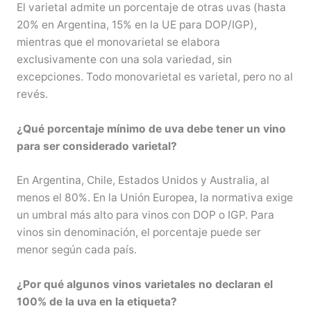
El varietal admite un porcentaje de otras uvas (hasta
20% en Argentina, 15% en la UE para DOP/IGP),
mientras que el monovarietal se elabora
exclusivamente con una sola variedad, sin
excepciones. Todo monovarietal es varietal, pero no al
revés.
¿Qué porcentaje mínimo de uva debe tener un vino
para ser considerado varietal?
En Argentina, Chile, Estados Unidos y Australia, al
menos el 80%. En la Unión Europea, la normativa exige
un umbral más alto para vinos con DOP o IGP. Para
vinos sin denominación, el porcentaje puede ser
menor según cada país.
¿Por qué algunos vinos varietales no declaran el
100% de la uva en la etiqueta?