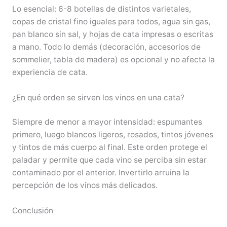
Lo esencial: 6-8 botellas de distintos varietales,
copas de cristal fino iguales para todos, agua sin gas,
pan blanco sin sal, y hojas de cata impresas o escritas
a mano. Todo lo demás (decoración, accesorios de
sommelier, tabla de madera) es opcional y no afecta la
experiencia de cata.
¿En qué orden se sirven los vinos en una cata?
Siempre de menor a mayor intensidad: espumantes
primero, luego blancos ligeros, rosados, tintos jóvenes
y tintos de más cuerpo al final. Este orden protege el
paladar y permite que cada vino se perciba sin estar
contaminado por el anterior. Invertirlo arruina la
percepción de los vinos más delicados.
Conclusión