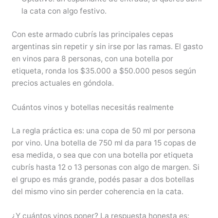
la cata con algo festivo.
Con este armado cubrís las principales cepas
argentinas sin repetir y sin irse por las ramas. El gasto
en vinos para 8 personas, con una botella por
etiqueta, ronda los $35.000 a $50.000 pesos según
precios actuales en góndola.
Cuántos vinos y botellas necesitás realmente
La regla práctica es: una copa de 50 ml por persona
por vino. Una botella de 750 ml da para 15 copas de
esa medida, o sea que con una botella por etiqueta
cubrís hasta 12 o 13 personas con algo de margen. Si
el grupo es más grande, podés pasar a dos botellas
del mismo vino sin perder coherencia en la cata.
¿Y cuántos vinos poner? La respuesta honesta es: