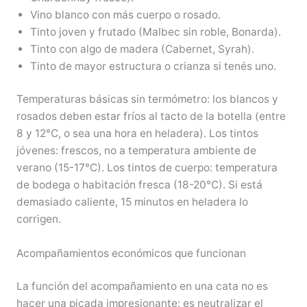
Vino blanco con más cuerpo o rosado.
Tinto joven y frutado (Malbec sin roble, Bonarda).
Tinto con algo de madera (Cabernet, Syrah).
Tinto de mayor estructura o crianza si tenés uno.
Temperaturas básicas sin termómetro: los blancos y
rosados deben estar fríos al tacto de la botella (entre
8 y 12°C, o sea una hora en heladera). Los tintos
jóvenes: frescos, no a temperatura ambiente de
verano (15-17°C). Los tintos de cuerpo: temperatura
de bodega o habitación fresca (18-20°C). Si está
demasiado caliente, 15 minutos en heladera lo
corrigen.
Acompañamientos económicos que funcionan
La función del acompañamiento en una cata no es
hacer una picada impresionante: es neutralizar el