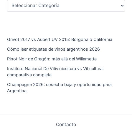
Grivot 2017 vs Aubert UV 2015: Borgoña o California
Cómo leer etiquetas de vinos argentinos 2026
Pinot Noir de Oregón: más allá del Willamette
Instituto Nacional De Vitivinicultura vs Viticultura:
comparativa completa
Champagne 2026: cosecha baja y oportunidad para
Argentina
Contacto