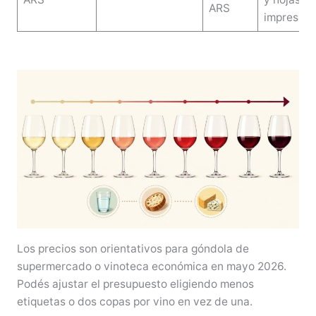
ARS
impresas
Los precios son orientativos para góndola de
supermercado o vinoteca económica en mayo 2026.
Podés ajustar el presupuesto eligiendo menos
etiquetas o dos copas por vino en vez de una.