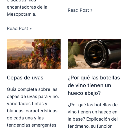
encantadoras de la
Read Post »
Mesopotamia.
Read Post »
Cepas de uvas
¿Por qué las botellas
de vino tienen un
Guía completa sobre las
hueco abajo?
cepas de uvas para vino:
variedades tintas y
¿Por qué las botellas de
blancas, características
vino tienen un hueco en
de cada una y las
la base? Explicación del
tendencias emergentes
fenómeno, su función