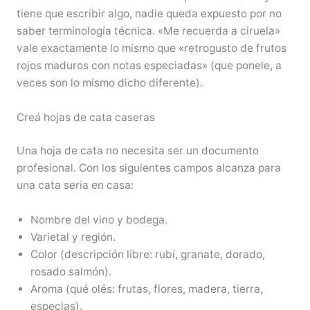
tiene que escribir algo, nadie queda expuesto por no
saber terminología técnica. «Me recuerda a ciruela»
vale exactamente lo mismo que «retrogusto de frutos
rojos maduros con notas especiadas» (que ponele, a
veces son lo mismo dicho diferente).
Creá hojas de cata caseras
Una hoja de cata no necesita ser un documento
profesional. Con los siguientes campos alcanza para
una cata seria en casa:
Nombre del vino y bodega.
Varietal y región.
Color (descripción libre: rubí, granate, dorado,
rosado salmón).
Aroma (qué olés: frutas, flores, madera, tierra,
especias).