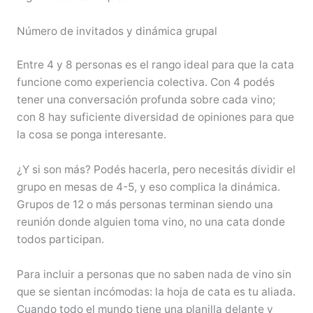
Número de invitados y dinámica grupal
Entre 4 y 8 personas es el rango ideal para que la cata
funcione como experiencia colectiva. Con 4 podés
tener una conversación profunda sobre cada vino;
con 8 hay suficiente diversidad de opiniones para que
la cosa se ponga interesante.
¿Y si son más? Podés hacerla, pero necesitás dividir el
grupo en mesas de 4-5, y eso complica la dinámica.
Grupos de 12 o más personas terminan siendo una
reunión donde alguien toma vino, no una cata donde
todos participan.
Para incluir a personas que no saben nada de vino sin
que se sientan incómodas: la hoja de cata es tu aliada.
Cuando todo el mundo tiene una planilla delante y