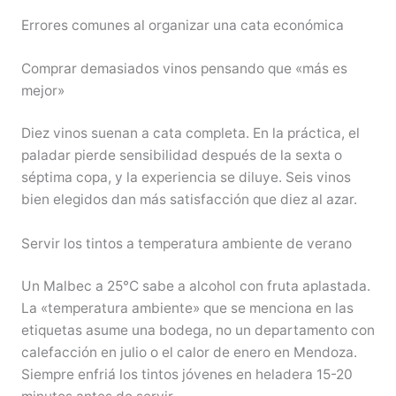
Errores comunes al organizar una cata económica
Comprar demasiados vinos pensando que «más es
mejor»
Diez vinos suenan a cata completa. En la práctica, el
paladar pierde sensibilidad después de la sexta o
séptima copa, y la experiencia se diluye. Seis vinos
bien elegidos dan más satisfacción que diez al azar.
Servir los tintos a temperatura ambiente de verano
Un Malbec a 25°C sabe a alcohol con fruta aplastada.
La «temperatura ambiente» que se menciona en las
etiquetas asume una bodega, no un departamento con
calefacción en julio o el calor de enero en Mendoza.
Siempre enfriá los tintos jóvenes en heladera 15-20