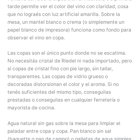
tarde permite ver el color del vino con claridad, cosa
que no lograés con luz artificial amarilla. Sobre la
mesa, un mantel blanco o crema (o simplemente un
papel blanco de impresora) funciona como fondo para
observar el vino en copa.
Las copas son el único punto donde no se escatima.
No necesitás cristal de Riedel ni nada importado, pero
sí copas de cristal fino con pie largo, sin tallar,
transparentes. Las copas de vidrio grueso o
decoradas distorsionan el color y el aroma. Si no
tenés suficientes del mismo tipo, conseguilas
prestadas o conseguilas en cualquier ferretería o
mayorista de cocina.
Agua natural sin gas sobre la mesa para limpiar el
paladar entre copa y copa. Pan blanco sin sal
(baguette o pan de campo) o galletas de agua simples.