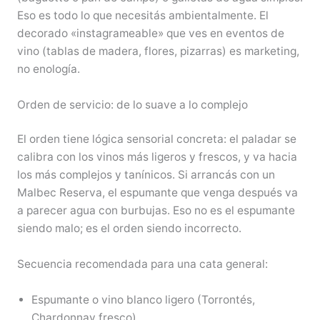
Eso es todo lo que necesitás ambientalmente. El
decorado «instagrameable» que ves en eventos de
vino (tablas de madera, flores, pizarras) es marketing,
no enología.
Orden de servicio: de lo suave a lo complejo
El orden tiene lógica sensorial concreta: el paladar se
calibra con los vinos más ligeros y frescos, y va hacia
los más complejos y tanínicos. Si arrancás con un
Malbec Reserva, el espumante que venga después va
a parecer agua con burbujas. Eso no es el espumante
siendo malo; es el orden siendo incorrecto.
Secuencia recomendada para una cata general:
Espumante o vino blanco ligero (Torrontés,
Chardonnay fresco).