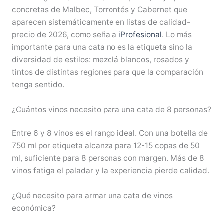
concretas de Malbec, Torrontés y Cabernet que
aparecen sistemáticamente en listas de calidad-
precio de 2026, como señala
iProfesional
. Lo más
importante para una cata no es la etiqueta sino la
diversidad de estilos: mezclá blancos, rosados y
tintos de distintas regiones para que la comparación
tenga sentido.
¿Cuántos vinos necesito para una cata de 8 personas?
Entre 6 y 8 vinos es el rango ideal. Con una botella de
750 ml por etiqueta alcanza para 12-15 copas de 50
ml, suficiente para 8 personas con margen. Más de 8
vinos fatiga el paladar y la experiencia pierde calidad.
¿Qué necesito para armar una cata de vinos
económica?