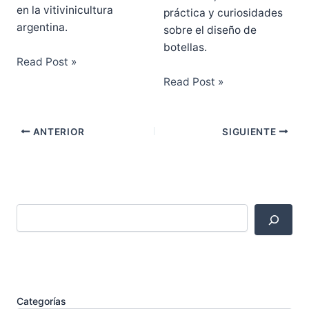
en la vitivinicultura
práctica y curiosidades
argentina.
sobre el diseño de
botellas.
Read Post »
Read Post »
ANTERIOR
SIGUIENTE
Categorías