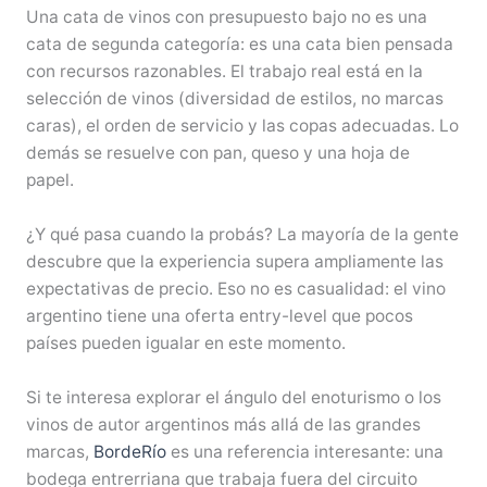
Una cata de vinos con presupuesto bajo no es una
cata de segunda categoría: es una cata bien pensada
con recursos razonables. El trabajo real está en la
selección de vinos (diversidad de estilos, no marcas
caras), el orden de servicio y las copas adecuadas. Lo
demás se resuelve con pan, queso y una hoja de
papel.
¿Y qué pasa cuando la probás? La mayoría de la gente
descubre que la experiencia supera ampliamente las
expectativas de precio. Eso no es casualidad: el vino
argentino tiene una oferta entry-level que pocos
países pueden igualar en este momento.
Si te interesa explorar el ángulo del enoturismo o los
vinos de autor argentinos más allá de las grandes
marcas,
BordeRío
es una referencia interesante: una
bodega entrerriana que trabaja fuera del circuito