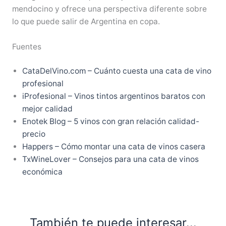
mendocino y ofrece una perspectiva diferente sobre
lo que puede salir de Argentina en copa.
Fuentes
CataDelVino.com – Cuánto cuesta una cata de vino
profesional
iProfesional – Vinos tintos argentinos baratos con
mejor calidad
Enotek Blog – 5 vinos con gran relación calidad-
precio
Happers – Cómo montar una cata de vinos casera
TxWineLover – Consejos para una cata de vinos
económica
También te puede interesar...