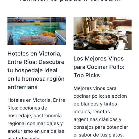
Hoteles en Victoria,
Los Mejores Vinos
Entre Ríos: Descubre
para Cocinar Pollo:
tu hospedaje ideal
Top Picks
en la hermosa región
entrerriana
Mejores vinos para
cocinar pollo: selección
Hoteles en Victoria, Entre
de blancos y tintos
Ríos: opciones de
ideales, recetas
hospedaje, gastronomía
argentinas clásicas y
regional con maridajes y
consejos para potenciar
enoturismo en una de las
el sabor de tus platos.
ciudades más