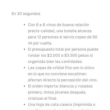
En 30 segundos
Con 6 a 8 vinos de buena relación
precio-calidad, una botella alcanza
para 12 personas si servís copas de 50
ml por vuelta.
El presupuesto total por persona puede
rondar los $2.000 a $3.500 pesos si
organizás bien las cantidades.
Las copas de cristal fino son lo único
en lo que no conviene escatimar:
afectan directo la percepción del vino.
El orden importa: blancos y rosados
primero, tintos jóvenes después,
crianzas al final.
Una hoja de cata casera (imprimida o