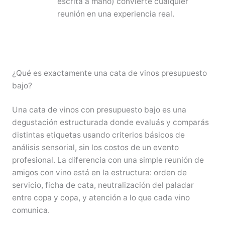
escrita a mano) convierte cualquier
reunión en una experiencia real.
¿Qué es exactamente una cata de vinos presupuesto
bajo?
Una cata de vinos con presupuesto bajo es una
degustación estructurada donde evaluás y comparás
distintas etiquetas usando criterios básicos de
análisis sensorial, sin los costos de un evento
profesional. La diferencia con una simple reunión de
amigos con vino está en la estructura: orden de
servicio, ficha de cata, neutralización del paladar
entre copa y copa, y atención a lo que cada vino
comunica.