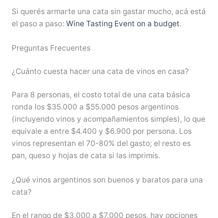
Si querés armarte una cata sin gastar mucho, acá está
el paso a paso:
Wine Tasting Event on a budget
.
Preguntas Frecuentes
¿Cuánto cuesta hacer una cata de vinos en casa?
Para 8 personas, el costo total de una cata básica
ronda los $35.000 a $55.000 pesos argentinos
(incluyendo vinos y acompañamientos simples), lo que
equivale a entre $4.400 y $6.900 por persona. Los
vinos representan el 70-80% del gasto; el resto es
pan, queso y hojas de cata si las imprimís.
¿Qué vinos argentinos son buenos y baratos para una
cata?
En el rango de $3.000 a $7.000 pesos, hay opciones