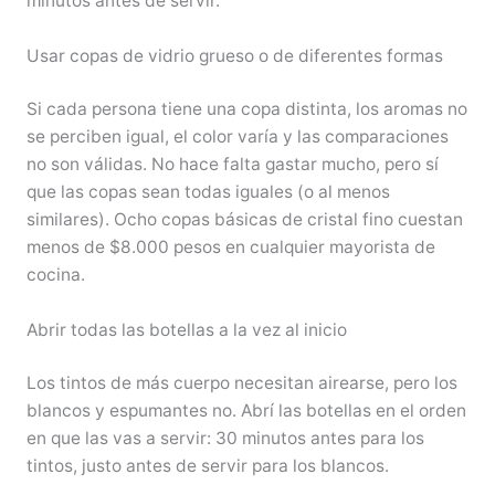
minutos antes de servir.
Usar copas de vidrio grueso o de diferentes formas
Si cada persona tiene una copa distinta, los aromas no
se perciben igual, el color varía y las comparaciones
no son válidas. No hace falta gastar mucho, pero sí
que las copas sean todas iguales (o al menos
similares). Ocho copas básicas de cristal fino cuestan
menos de $8.000 pesos en cualquier mayorista de
cocina.
Abrir todas las botellas a la vez al inicio
Los tintos de más cuerpo necesitan airearse, pero los
blancos y espumantes no. Abrí las botellas en el orden
en que las vas a servir: 30 minutos antes para los
tintos, justo antes de servir para los blancos.