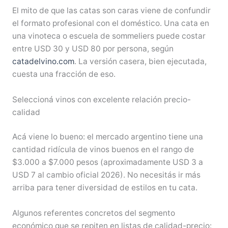
El mito de que las catas son caras viene de confundir
el formato profesional con el doméstico. Una cata en
una vinoteca o escuela de sommeliers puede costar
entre USD 30 y USD 80 por persona, según
catadelvino.com
. La versión casera, bien ejecutada,
cuesta una fracción de eso.
Seleccioná vinos con excelente relación precio-
calidad
Acá viene lo bueno: el mercado argentino tiene una
cantidad ridícula de vinos buenos en el rango de
$3.000 a $7.000 pesos (aproximadamente USD 3 a
USD 7 al cambio oficial 2026). No necesitás ir más
arriba para tener diversidad de estilos en tu cata.
Algunos referentes concretos del segmento
económico que se repiten en listas de calidad-precio: