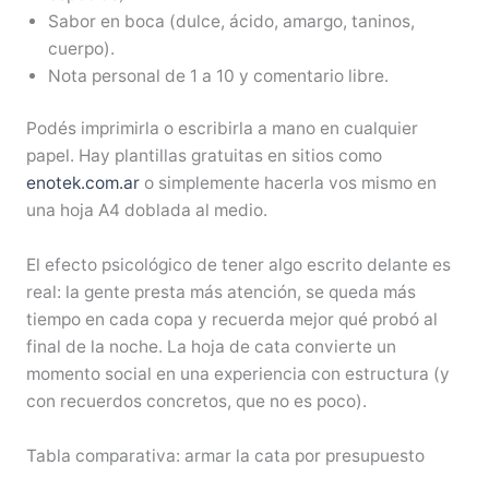
Sabor en boca (dulce, ácido, amargo, taninos,
cuerpo).
Nota personal de 1 a 10 y comentario libre.
Podés imprimirla o escribirla a mano en cualquier
papel. Hay plantillas gratuitas en sitios como
enotek.com.ar
o simplemente hacerla vos mismo en
una hoja A4 doblada al medio.
El efecto psicológico de tener algo escrito delante es
real: la gente presta más atención, se queda más
tiempo en cada copa y recuerda mejor qué probó al
final de la noche. La hoja de cata convierte un
momento social en una experiencia con estructura (y
con recuerdos concretos, que no es poco).
Tabla comparativa: armar la cata por presupuesto