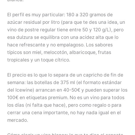
El perfil es muy particular: 180 a 320 gramos de
azúcar residual por litro (para que te des una idea, un
vino de postre regular tiene entre 50 y 120 g/L), pero
esa dulzura se equilibra con una acidez alta que lo
hace refrescante y no empalagoso. Los sabores
típicos son miel, melocotón, albaricoque, frutas
tropicales y un toque cítrico.
El precio es lo que lo separa de un capricho de fin de
semana: las botellas de 375 ml (el formato estándar
del Icewine) arrancan en 40-50€ y pueden superar los
100€ en etiquetas premium. No es un vino para todos
los días (ni falta que hace), pero como regalo o para
cerrar una cena importante, no hay nada igual en el
mercado.