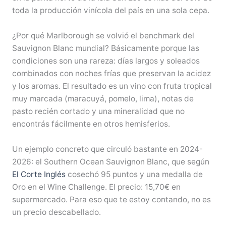
toda la producción vinícola del país en una sola cepa.
¿Por qué Marlborough se volvió el benchmark del
Sauvignon Blanc mundial? Básicamente porque las
condiciones son una rareza: días largos y soleados
combinados con noches frías que preservan la acidez
y los aromas. El resultado es un vino con fruta tropical
muy marcada (maracuyá, pomelo, lima), notas de
pasto recién cortado y una mineralidad que no
encontrás fácilmente en otros hemisferios.
Un ejemplo concreto que circuló bastante en 2024-
2026: el Southern Ocean Sauvignon Blanc, que según
El Corte Inglés
cosechó 95 puntos y una medalla de
Oro en el Wine Challenge. El precio: 15,70€ en
supermercado. Para eso que te estoy contando, no es
un precio descabellado.