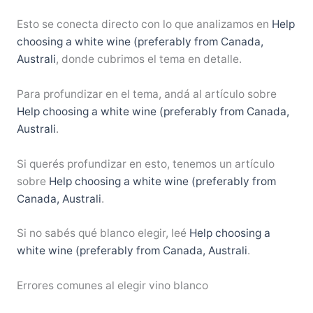
Esto se conecta directo con lo que analizamos en
Help
choosing a white wine (preferably from Canada,
Australi
, donde cubrimos el tema en detalle.
Para profundizar en el tema, andá al artículo sobre
Help choosing a white wine (preferably from Canada,
Australi
.
Si querés profundizar en esto, tenemos un artículo
sobre
Help choosing a white wine (preferably from
Canada, Australi
.
Si no sabés qué blanco elegir, leé
Help choosing a
white wine (preferably from Canada, Australi
.
Errores comunes al elegir vino blanco