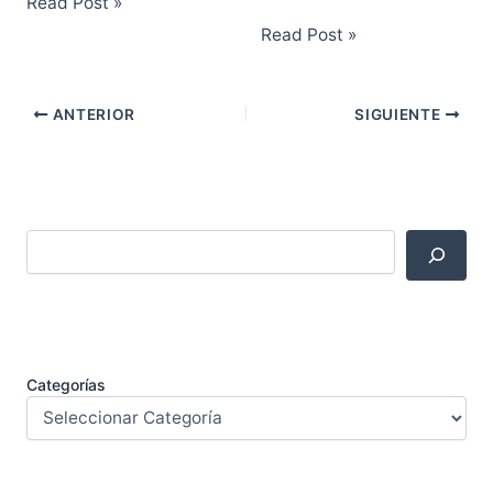
Read Post »
Read Post »
ANTERIOR
SIGUIENTE
Categorías