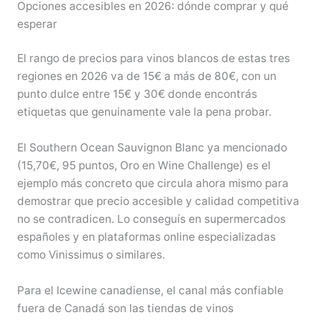
Opciones accesibles en 2026: dónde comprar y qué
esperar
El rango de precios para vinos blancos de estas tres
regiones en 2026 va de 15€ a más de 80€, con un
punto dulce entre 15€ y 30€ donde encontrás
etiquetas que genuinamente vale la pena probar.
El Southern Ocean Sauvignon Blanc ya mencionado
(15,70€, 95 puntos, Oro en Wine Challenge) es el
ejemplo más concreto que circula ahora mismo para
demostrar que precio accesible y calidad competitiva
no se contradicen. Lo conseguís en supermercados
españoles y en plataformas online especializadas
como Vinissimus o similares.
Para el Icewine canadiense, el canal más confiable
fuera de Canadá son las tiendas de vinos