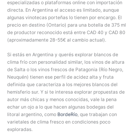
especializadas o plataformas online con importación
directa. En Argentina el acceso es limitado, aunque
algunas vinotecas porteñas lo tienen por encargo. El
precio en destino (Ontario) para una botella de 375 ml
de productor reconocido está entre CAD 40 y CAD 80
(aproximadamente 28-55€ al cambio actual).
Si estás en Argentina y querés explorar blancos de
clima frío con personalidad similar, los vinos de altura
de Salta o los vinos frescos de Patagonia (Río Negro,
Neuquén) tienen ese perfil de acidez alta y fruta
definida que caracteriza a los mejores blancos del
hemisferio sur. Y si te interesa explorar propuestas de
autor más chicas y menos conocidas, vale la pena
echar un ojo a lo que hacen algunas bodegas del
litoral argentino, como
BordeRío
, que trabajan con
varietales de clima fresco en condiciones poco
exploradas.