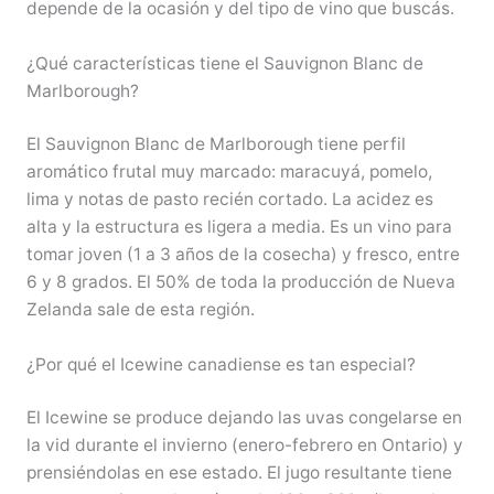
depende de la ocasión y del tipo de vino que buscás.
¿Qué características tiene el Sauvignon Blanc de
Marlborough?
El Sauvignon Blanc de Marlborough tiene perfil
aromático frutal muy marcado: maracuyá, pomelo,
lima y notas de pasto recién cortado. La acidez es
alta y la estructura es ligera a media. Es un vino para
tomar joven (1 a 3 años de la cosecha) y fresco, entre
6 y 8 grados. El 50% de toda la producción de Nueva
Zelanda sale de esta región.
¿Por qué el Icewine canadiense es tan especial?
El Icewine se produce dejando las uvas congelarse en
la vid durante el invierno (enero-febrero en Ontario) y
prensiéndolas en ese estado. El jugo resultante tiene