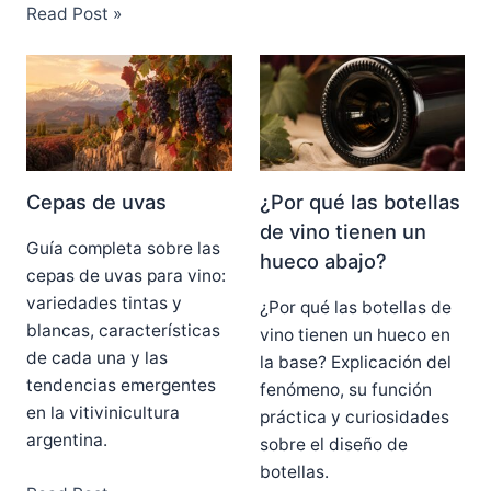
Read Post »
Cepas de uvas
¿Por qué las botellas
de vino tienen un
Guía completa sobre las
hueco abajo?
cepas de uvas para vino:
variedades tintas y
¿Por qué las botellas de
blancas, características
vino tienen un hueco en
de cada una y las
la base? Explicación del
tendencias emergentes
fenómeno, su función
en la vitivinicultura
práctica y curiosidades
argentina.
sobre el diseño de
botellas.