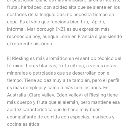
frutal, herbáceo, con acidez alta que se siente en los
costados de la lengua. Casi no necesita tiempo en
copa. Es el vino que funciona bien frío, rápido,
informal. Marlborough (NZ) es su expresión más
reconocida hoy, aunque Loire en Francia sigue siendo
el referente histórico.
El Riesling es más aromático en el sentido técnico del
término: flores blancas, fruta cítrica, a veces notas
minerales o petroladas que se desarrollan con el
tiempo. Tiene acidez muy alta también, pero el perfil
es más complejo y cambia más con los años. En
Australia (Clare Valley, Eden Valley) el Riesling tiene
más cuerpo y fruta que el alemán, pero mantiene esa
acidez característica que lo hace muy buen
acompañante de comida con especias, mariscos y
cocina asiática.