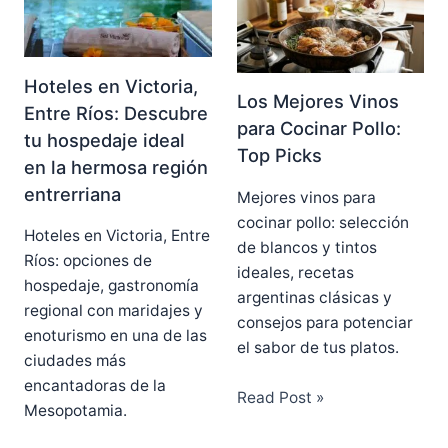
Hoteles en Victoria,
Los Mejores Vinos
Entre Ríos: Descubre
para Cocinar Pollo:
tu hospedaje ideal
Top Picks
en la hermosa región
entrerriana
Mejores vinos para
cocinar pollo: selección
Hoteles en Victoria, Entre
de blancos y tintos
Ríos: opciones de
ideales, recetas
hospedaje, gastronomía
argentinas clásicas y
regional con maridajes y
consejos para potenciar
enoturismo en una de las
el sabor de tus platos.
ciudades más
encantadoras de la
Read Post »
Mesopotamia.