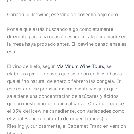
Canadá: el Icewine, ese vino de cosecha bajo cero
Ponele que estás buscando algo completamente
diferente para una ocasión especial, algo que nadie en
la mesa haya probado antes. El Icewine canadiense es
eso.
El vino de hielo, según
Via Vinum Wine Tours
, se
elabora a partir de uvas que se dejan en la vid hasta
que el frío natural de enero o febrero las congela. En
ese estado, se prensan manualmente y el jugo que
sale tiene una concentración de azúcares y ácidos
que un mosto normal nunca alcanza. Ontario produce
el 85% del Icewine canadiense, con variedades como
el Vidal Blanc (un híbrido de origen francés), el
Riesling y, curiosamente, el Cabernet Franc en versión
blanca.