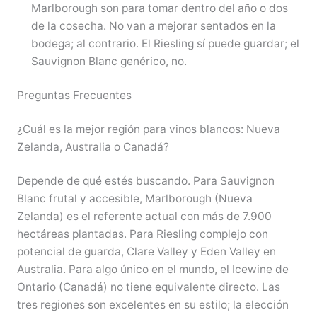
Marlborough son para tomar dentro del año o dos
de la cosecha. No van a mejorar sentados en la
bodega; al contrario. El Riesling sí puede guardar; el
Sauvignon Blanc genérico, no.
Preguntas Frecuentes
¿Cuál es la mejor región para vinos blancos: Nueva
Zelanda, Australia o Canadá?
Depende de qué estés buscando. Para Sauvignon
Blanc frutal y accesible, Marlborough (Nueva
Zelanda) es el referente actual con más de 7.900
hectáreas plantadas. Para Riesling complejo con
potencial de guarda, Clare Valley y Eden Valley en
Australia. Para algo único en el mundo, el Icewine de
Ontario (Canadá) no tiene equivalente directo. Las
tres regiones son excelentes en su estilo; la elección