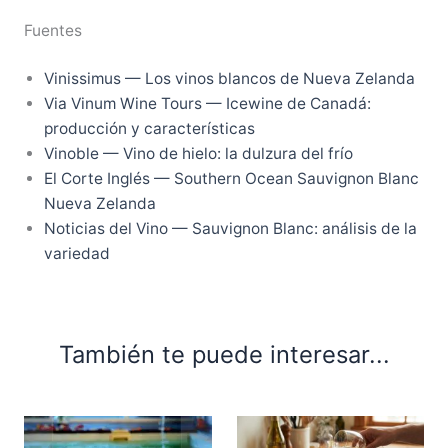
Fuentes
Vinissimus — Los vinos blancos de Nueva Zelanda
Via Vinum Wine Tours — Icewine de Canadá:
producción y características
Vinoble — Vino de hielo: la dulzura del frío
El Corte Inglés — Southern Ocean Sauvignon Blanc
Nueva Zelanda
Noticias del Vino — Sauvignon Blanc: análisis de la
variedad
También te puede interesar...