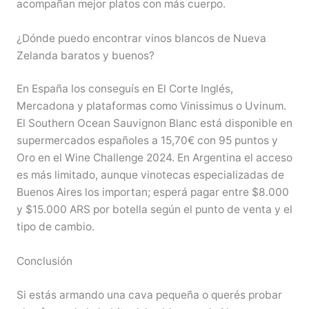
acompañan mejor platos con más cuerpo.
¿Dónde puedo encontrar vinos blancos de Nueva
Zelanda baratos y buenos?
En España los conseguís en El Corte Inglés,
Mercadona y plataformas como Vinissimus o Uvinum.
El Southern Ocean Sauvignon Blanc está disponible en
supermercados españoles a 15,70€ con 95 puntos y
Oro en el Wine Challenge 2024. En Argentina el acceso
es más limitado, aunque vinotecas especializadas de
Buenos Aires los importan; esperá pagar entre $8.000
y $15.000 ARS por botella según el punto de venta y el
tipo de cambio.
Conclusión
Si estás armando una cava pequeña o querés probar