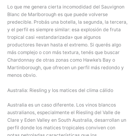
Lo que me genera cierta incomodidad del Sauvignon
Blanc de Marlborough es que puede volverse
predecible. Probás una botella, la segunda, la tercera,
y el perfil es siempre similar: esa explosión de fruta
tropical casi «estandarizada» que algunos
productores llevan hasta el extremo. Si querés algo
más complejo o con más textura, tenés que buscar
Chardonnay de otras zonas como Hawke’s Bay o
Martinborough, que ofrecen un perfil más redondo y
menos obvio.
Australia: Riesling y los matices del clima cálido
Australia es un caso diferente. Los vinos blancos
australianos, especialmente el Riesling del Valle de
Clare y Eden Valley en South Australia, desarrollan un
perfil donde los matices tropicales conviven con
notas petroladas características que los