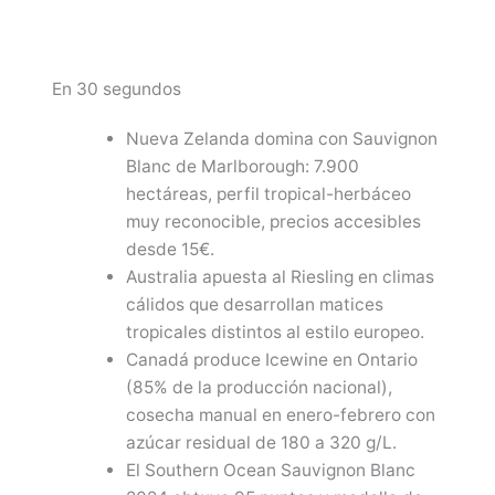
En 30 segundos
Nueva Zelanda domina con Sauvignon
Blanc de Marlborough: 7.900
hectáreas, perfil tropical-herbáceo
muy reconocible, precios accesibles
desde 15€.
Australia apuesta al Riesling en climas
cálidos que desarrollan matices
tropicales distintos al estilo europeo.
Canadá produce Icewine en Ontario
(85% de la producción nacional),
cosecha manual en enero-febrero con
azúcar residual de 180 a 320 g/L.
El Southern Ocean Sauvignon Blanc