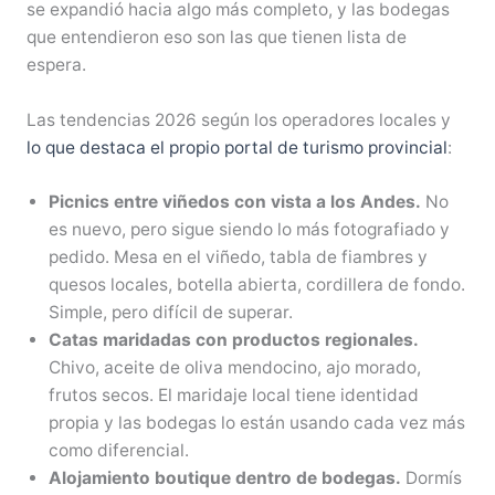
se expandió hacia algo más completo, y las bodegas
que entendieron eso son las que tienen lista de
espera.
Las tendencias 2026 según los operadores locales y
lo que destaca el propio portal de turismo provincial
:
Picnics entre viñedos con vista a los Andes.
No
es nuevo, pero sigue siendo lo más fotografiado y
pedido. Mesa en el viñedo, tabla de fiambres y
quesos locales, botella abierta, cordillera de fondo.
Simple, pero difícil de superar.
Catas maridadas con productos regionales.
Chivo, aceite de oliva mendocino, ajo morado,
frutos secos. El maridaje local tiene identidad
propia y las bodegas lo están usando cada vez más
como diferencial.
Alojamiento boutique dentro de bodegas.
Dormís