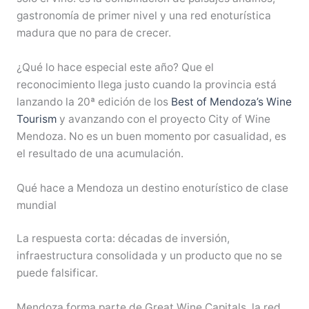
gastronomía de primer nivel y una red enoturística
madura que no para de crecer.
¿Qué lo hace especial este año? Que el
reconocimiento llega justo cuando la provincia está
lanzando la 20ª edición de los
Best of Mendoza’s Wine
Tourism
y avanzando con el proyecto City of Wine
Mendoza. No es un buen momento por casualidad, es
el resultado de una acumulación.
Qué hace a Mendoza un destino enoturístico de clase
mundial
La respuesta corta: décadas de inversión,
infraestructura consolidada y un producto que no se
puede falsificar.
Mendoza forma parte de Great Wine Capitals, la red