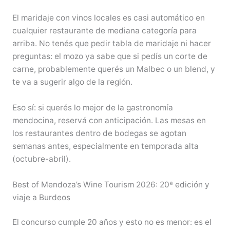
El maridaje con vinos locales es casi automático en
cualquier restaurante de mediana categoría para
arriba. No tenés que pedir tabla de maridaje ni hacer
preguntas: el mozo ya sabe que si pedís un corte de
carne, probablemente querés un Malbec o un blend, y
te va a sugerir algo de la región.
Eso sí: si querés lo mejor de la gastronomía
mendocina, reservá con anticipación. Las mesas en
los restaurantes dentro de bodegas se agotan
semanas antes, especialmente en temporada alta
(octubre-abril).
Best of Mendoza’s Wine Tourism 2026: 20ª edición y
viaje a Burdeos
El concurso cumple 20 años y esto no es menor: es el