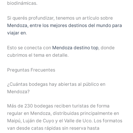
biodinámicas.
Si querés profundizar, tenemos un artículo sobre
Mendoza, entre los mejores destinos del mundo para
viajar en
.
Esto se conecta con
Mendoza destino top
, donde
cubrimos el tema en detalle.
Preguntas Frecuentes
¿Cuántas bodegas hay abiertas al público en
Mendoza?
Más de 230 bodegas reciben turistas de forma
regular en Mendoza, distribuidas principalmente en
Maipú, Luján de Cuyo y el Valle de Uco. Los formatos
van desde catas rápidas sin reserva hasta