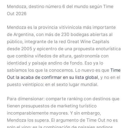
Mendoza, destino número 6 del mundo según Time
Out 2026
Mendoza es la provincia vitivinícola más importante
de Argentina, con más de 230 bodegas abiertas al
público, integrante de la red Great Wine Capitals
desde 2005 y epicentro de una propuesta enoturística
que combina viñedos de altura, gastronomía con
identidad y paisaje andino de fondo. Eso ya lo
sabíamos los que la conocemos. Lo nuevo es que
Time
Out la acaba de confirmar en su lista global
, y no en el
puesto veintipico: en el sexto lugar mundial.
Para dimensionar: comparte ranking con destinos que
tienen presupuestos de marketing turístico
incomparablemente mayores. Y sin embargo,
Mendoza los supera. El argumento de Time Out no es
solo el vino: es la combinación de paisajes andinos,