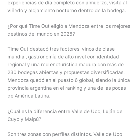
experiencias de día completo con almuerzo, visita al
viñedo y alojamiento nocturno dentro de la bodega.
¿Por qué Time Out eligió a Mendoza entre los mejores
destinos del mundo en 2026?
Time Out destacó tres factores: vinos de clase
mundial, gastronomía de alto nivel con identidad
regional y una red enoturística madura con más de
230 bodegas abiertas y propuestas diversificadas.
Mendoza quedó en el puesto 6 global, siendo la única
provincia argentina en el ranking y una de las pocas
de América Latina.
¿Cuál es la diferencia entre Valle de Uco, Luján de
Cuyo y Maipú?
Son tres zonas con perfiles distintos. Valle de Uco