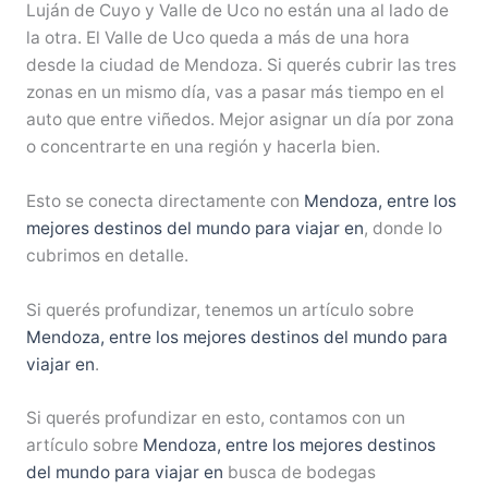
Luján de Cuyo y Valle de Uco no están una al lado de
la otra. El Valle de Uco queda a más de una hora
desde la ciudad de Mendoza. Si querés cubrir las tres
zonas en un mismo día, vas a pasar más tiempo en el
auto que entre viñedos. Mejor asignar un día por zona
o concentrarte en una región y hacerla bien.
Esto se conecta directamente con
Mendoza, entre los
mejores destinos del mundo para viajar en
, donde lo
cubrimos en detalle.
Si querés profundizar, tenemos un artículo sobre
Mendoza, entre los mejores destinos del mundo para
viajar en
.
Si querés profundizar en esto, contamos con un
artículo sobre
Mendoza, entre los mejores destinos
del mundo para viajar en
busca de bodegas