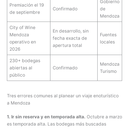
Gobierno
Premiación el 19
Confirmado
de
de septiembre
Mendoza
City of Wine
En desarrollo, sin
Mendoza
Fuentes
fecha exacta de
operativo en
locales
apertura total
2026
230+ bodegas
Mendoza
abiertas al
Confirmado
Turismo
público
Tres errores comunes al planear un viaje enoturístico
a Mendoza
1. Ir sin reserva y en temporada alta.
Octubre a marzo
es temporada alta. Las bodegas más buscadas