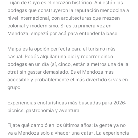
Luján de Cuyo es el corazón histórico. Ahí están las
bodegas que construyeron la reputación mendocina a
nivel internacional, con arquitecturas que mezcen
colonial y modernismo. Si es tu primera vez en
Mendoza, empezá por acá para entender la base.
Maipú es la opción perfecta para el turismo más
casual. Podés alquilar una bici y recorrer cinco
bodegas en un día (sí, cinco, están a metros una de la
otra) sin gastar demasiado. Es el Mendoza más
accesible y probablemente el más divertido si vas en
grupo.
Experiencias enoturísticas más buscadas para 2026:
picnics, gastronomía y aventura
Fijate qué cambió en los últimos años: la gente ya no
va a Mendoza solo a «hacer una cata». La experiencia