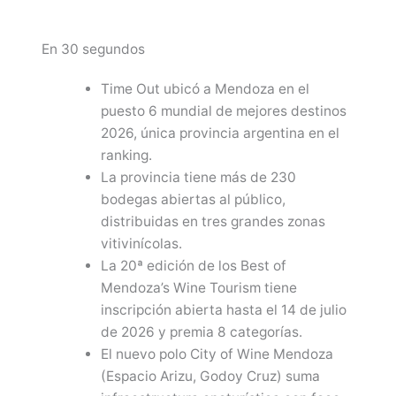
En 30 segundos
Time Out ubicó a Mendoza en el
puesto 6 mundial de mejores destinos
2026, única provincia argentina en el
ranking.
La provincia tiene más de 230
bodegas abiertas al público,
distribuidas en tres grandes zonas
vitivinícolas.
La 20ª edición de los Best of
Mendoza’s Wine Tourism tiene
inscripción abierta hasta el 14 de julio
de 2026 y premia 8 categorías.
El nuevo polo City of Wine Mendoza
(Espacio Arizu, Godoy Cruz) suma