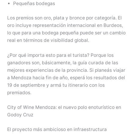
Pequeñas bodegas
Los premios son oro, plata y bronce por categoría. El
oro incluye representación internacional en Burdeos,
lo que para una bodega pequeña puede ser un cambio
real en términos de visibilidad global.
¿Por qué importa esto para el turista? Porque los
ganadores son, básicamente, la guía curada de las
mejores experiencias de la provincia. Si planeás viajar
a Mendoza hacia fin de año, esperá los resultados del
19 de septiembre y armá tu itinerario con los
premiados.
City of Wine Mendoza: el nuevo polo enoturístico en
Godoy Cruz
El proyecto más ambicioso en infraestructura