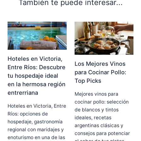
También te puede interesar...
Hoteles en Victoria,
Los Mejores Vinos
Entre Ríos: Descubre
para Cocinar Pollo:
tu hospedaje ideal
Top Picks
en la hermosa región
entrerriana
Mejores vinos para
cocinar pollo: selección
Hoteles en Victoria, Entre
de blancos y tintos
Ríos: opciones de
ideales, recetas
hospedaje, gastronomía
argentinas clásicas y
regional con maridajes y
consejos para potenciar
enoturismo en una de las