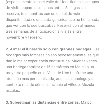
(especialmente las del Valle de Uco) tienen sus cupos
de visita copados semanas antes. Si llegás sin
reserva, te encontrás con un cartel de «sin
disponibilidad» o una cata genérica que no tiene nada
que ver con lo que buscabas. Reservá con al menos
tres semanas de anticipación si viajás entre
noviembre y febrero.
2. Armar el itinerario solo con grandes bodegas.
Las
bodegas más famosas no son necesariamente las que
dan la mejor experiencia enoturística. Muchas veces
una bodega familiar de 15 hectáreas en Maipú o un
proyecto pequeño en el Valle de Uco te ofrece una
atención más personalizada, acceso al enólogo y un
contexto real de cómo se trabaja el viñedo. Mezclá
escalas.
3. Subestimar las distancias entre zonas.
Maipú,