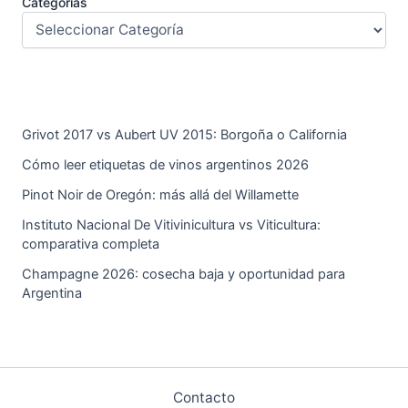
Categorías
Grivot 2017 vs Aubert UV 2015: Borgoña o California
Cómo leer etiquetas de vinos argentinos 2026
Pinot Noir de Oregón: más allá del Willamette
Instituto Nacional De Vitivinicultura vs Viticultura:
comparativa completa
Champagne 2026: cosecha baja y oportunidad para
Argentina
Contacto