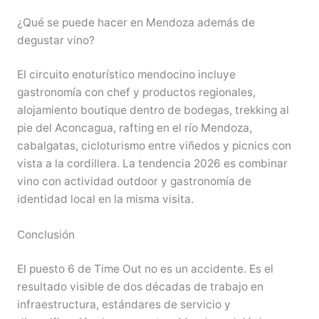
¿Qué se puede hacer en Mendoza además de
degustar vino?
El circuito enoturístico mendocino incluye
gastronomía con chef y productos regionales,
alojamiento boutique dentro de bodegas, trekking al
pie del Aconcagua, rafting en el río Mendoza,
cabalgatas, cicloturismo entre viñedos y picnics con
vista a la cordillera. La tendencia 2026 es combinar
vino con actividad outdoor y gastronomía de
identidad local en la misma visita.
Conclusión
El puesto 6 de Time Out no es un accidente. Es el
resultado visible de dos décadas de trabajo en
infraestructura, estándares de servicio y