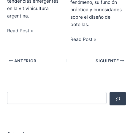
tendencias emergentes
fenómeno, su función
en la vitivinicultura
práctica y curiosidades
argentina.
sobre el diseño de
botellas.
Read Post »
Read Post »
ANTERIOR
SIGUIENTE