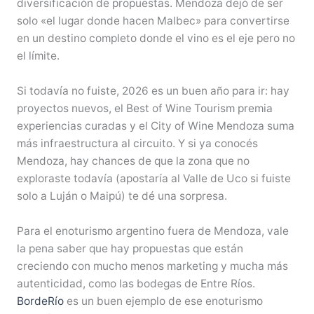
diversificación de propuestas. Mendoza dejó de ser
solo «el lugar donde hacen Malbec» para convertirse
en un destino completo donde el vino es el eje pero no
el límite.
Si todavía no fuiste, 2026 es un buen año para ir: hay
proyectos nuevos, el Best of Wine Tourism premia
experiencias curadas y el City of Wine Mendoza suma
más infraestructura al circuito. Y si ya conocés
Mendoza, hay chances de que la zona que no
exploraste todavía (apostaría al Valle de Uco si fuiste
solo a Luján o Maipú) te dé una sorpresa.
Para el enoturismo argentino fuera de Mendoza, vale
la pena saber que hay propuestas que están
creciendo con mucho menos marketing y mucha más
autenticidad, como las bodegas de Entre Ríos.
BordeRío
es un buen ejemplo de ese enoturismo