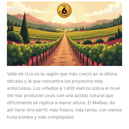
Valle de Uco es la región que más creció en la última
década y la que concentra los proyectos más
ambiciosos. Los viñedos a 1.400 metros sobre el nivel
del mar producen uvas con una acidez natural que
difícilmente se replica a menor altura. El Malbec de
ahí tiene otro perfil: más fresco, más tenso, con menos
fruta bomba y más complejidad.