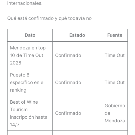
internacionales.
Qué está confirmado y qué todavía no
Dato
Estado
Fuente
Mendoza en top
10 de Time Out
Confirmado
Time Out
2026
Puesto 6
específico en el
Confirmado
Time Out
ranking
Best of Wine
Gobierno
Tourism:
Confirmado
de
inscripción hasta
Mendoza
14/7