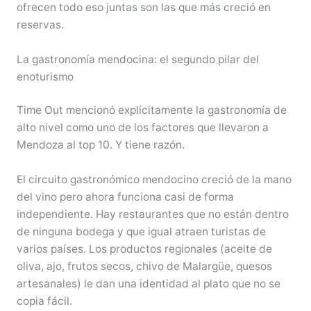
ofrecen todo eso juntas son las que más creció en
reservas.
La gastronomía mendocina: el segundo pilar del
enoturismo
Time Out mencionó explícitamente la gastronomía de
alto nivel como uno de los factores que llevaron a
Mendoza al top 10. Y tiene razón.
El circuito gastronómico mendocino creció de la mano
del vino pero ahora funciona casi de forma
independiente. Hay restaurantes que no están dentro
de ninguna bodega y que igual atraen turistas de
varios países. Los productos regionales (aceite de
oliva, ajo, frutos secos, chivo de Malargüe, quesos
artesanales) le dan una identidad al plato que no se
copia fácil.