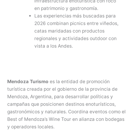
infraestructura enoturística con foco
en patrimonio y gastronomía.
Las experiencias más buscadas para
2026 combinan picnics entre viñedos,
catas maridadas con productos
regionales y actividades outdoor con
vista a los Andes.
Mendoza Turismo
es la entidad de promoción
turística creada por el gobierno de la provincia de
Mendoza, Argentina, para desarrollar políticas y
campañas que posicionen destinos enoturísticos,
gastronómicos y naturales. Coordina eventos como el
Best of Mendoza’s Wine Tour en alianza con bodegas
y operadores locales.