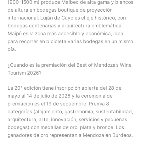
(900-1500 m) produce Malbec de alta gama y blancos
de altura en bodegas boutique de proyección
internacional. Luján de Cuyo es el eje histórico, con
bodegas centenarias y arquitectura emblemática.
Maipú es la zona más accesible y económica, ideal
para recorrer en bicicleta varias bodegas en un mismo
día.
¿Cuándo es la premiación del Best of Mendoza’s Wine
Tourism 2026?
La 20ª edición tiene inscripción abierta del 28 de
mayo al 14 de julio de 2026 y la ceremonia de
premiación es el 19 de septiembre. Premia 8
categorías (alojamiento, gastronomía, sustentabilidad,
arquitectura, arte, innovación, servicios y pequeñas
bodegas) con medallas de oro, plata y bronce. Los
ganadores de oro representan a Mendoza en Burdeos.