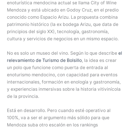
enoturística mendocina actual se llama City of Wine
Mendoza y está ubicado en Godoy Cruz, en el predio
conocido como Espacio Arizu. La propuesta combina
patrimonio histórico (la ex bodega Arizu, que data de
principios del siglo XX), tecnología, gastronomía,
cultura y servicios de negocios en un mismo espacio.
No es solo un museo del vino. Según lo que describe
el
relevamiento de Turismo de Bolsillo
, la idea es crear
un polo que funcione como puerta de entrada al
enoturismo mendocino, con capacidad para eventos
internacionales, formación en enología y gastronomía,
y experiencias inmersivas sobre la historia vitivinícola
de la provincia.
Está en desarrollo. Pero cuando esté operativo al
100%, va a ser el argumento más sólido para que
Mendoza suba otro escalón en los rankings