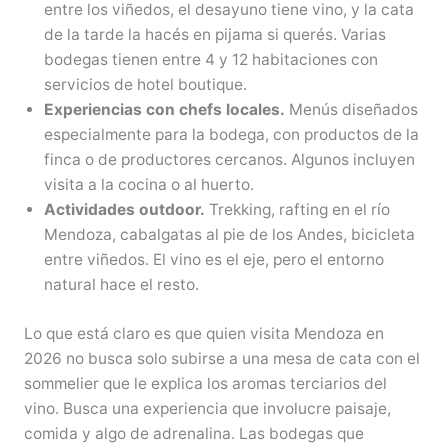
entre los viñedos, el desayuno tiene vino, y la cata
de la tarde la hacés en pijama si querés. Varias
bodegas tienen entre 4 y 12 habitaciones con
servicios de hotel boutique.
Experiencias con chefs locales.
Menús diseñados
especialmente para la bodega, con productos de la
finca o de productores cercanos. Algunos incluyen
visita a la cocina o al huerto.
Actividades outdoor.
Trekking, rafting en el río
Mendoza, cabalgatas al pie de los Andes, bicicleta
entre viñedos. El vino es el eje, pero el entorno
natural hace el resto.
Lo que está claro es que quien visita Mendoza en
2026 no busca solo subirse a una mesa de cata con el
sommelier que le explica los aromas terciarios del
vino. Busca una experiencia que involucre paisaje,
comida y algo de adrenalina. Las bodegas que