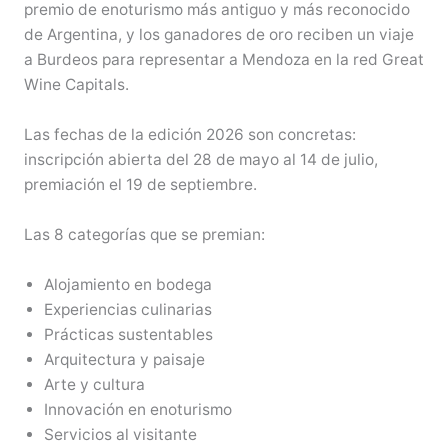
premio de enoturismo más antiguo y más reconocido
de Argentina, y los ganadores de oro reciben un viaje
a Burdeos para representar a Mendoza en la red Great
Wine Capitals.
Las fechas de la edición 2026 son concretas:
inscripción abierta del 28 de mayo al 14 de julio,
premiación el 19 de septiembre.
Las 8 categorías que se premian:
Alojamiento en bodega
Experiencias culinarias
Prácticas sustentables
Arquitectura y paisaje
Arte y cultura
Innovación en enoturismo
Servicios al visitante