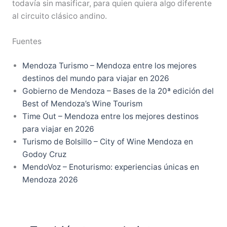
todavía sin masificar, para quien quiera algo diferente
al circuito clásico andino.
Fuentes
Mendoza Turismo – Mendoza entre los mejores
destinos del mundo para viajar en 2026
Gobierno de Mendoza – Bases de la 20ª edición del
Best of Mendoza’s Wine Tourism
Time Out – Mendoza entre los mejores destinos
para viajar en 2026
Turismo de Bolsillo – City of Wine Mendoza en
Godoy Cruz
MendoVoz – Enoturismo: experiencias únicas en
Mendoza 2026