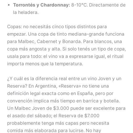
Torrontés y Chardonnay:
8-10°C. Directamente de
la heladera.
Copas: no necesitás cinco tipos distintos para
empezar. Una copa de tinto mediana-grande funciona
para Malbec, Cabernet y Bonarda. Para blancos, una
copa más angosta y alta. Si solo tenés un tipo de copa,
usala para todo: el vino va a expresarse igual, el ritual
importa menos que la temperatura.
¿Y cuál es la diferencia real entre un vino Joven y un
Reserva? En Argentina, «Reserva» no tiene una
definición legal exacta como en España, pero por
convención implica más tiempo en barrica y botella.
Un Malbec Joven de $3.000 puede ser excelente para
el asado del sábado; el Reserva de $7.000
probablemente tenga más capas pero necesita
comida más elaborada para lucirse. No hay