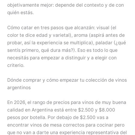
objetivamente mejor: depende del contexto y de con
quién estás.
Cómo catar en tres pasos que alcanzán: visual (el
color te dice edad y varietal), aroma (aspirá antes de
probar, así la experiencia se multiplica), paladar (¿qué
sentís primero, qué dura más?). Eso es todo lo que
necesitás para empezar a distinguir y a elegir con
criterio.
Dónde comprar y cómo empezar tu colección de vinos
argentinos
En 2026, el rango de precios para vinos de muy buena
calidad en Argentina está entre $2.500 y $8.000
pesos por botella. Por debajo de $2.500 vas a
encontrar vinos de mesa correctos para cocinar pero
que no van a darte una experiencia representativa del