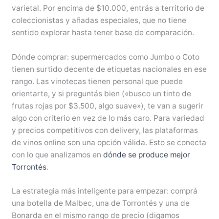
varietal. Por encima de $10.000, entrás a territorio de
coleccionistas y añadas especiales, que no tiene
sentido explorar hasta tener base de comparación.
Dónde comprar: supermercados como Jumbo o Coto
tienen surtido decente de etiquetas nacionales en ese
rango. Las vinotecas tienen personal que puede
orientarte, y si preguntás bien («busco un tinto de
frutas rojas por $3.500, algo suave»), te van a sugerir
algo con criterio en vez de lo más caro. Para variedad
y precios competitivos con delivery, las plataformas
de vinos online son una opción válida. Esto se conecta
con lo que analizamos en
dónde se produce mejor
Torrontés
.
La estrategia más inteligente para empezar: comprá
una botella de Malbec, una de Torrontés y una de
Bonarda en el mismo rango de precio (digamos