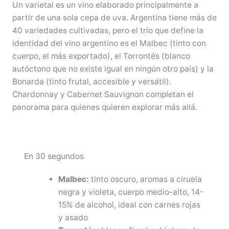
Un varietal es un vino elaborado principalmente a
partir de una sola cepa de uva. Argentina tiene más de
40 variedades cultivadas, pero el trío que define la
identidad del vino argentino es el Malbec (tinto con
cuerpo, el más exportado), el Torrontés (blanco
autóctono que no existe igual en ningún otro país) y la
Bonarda (tinto frutal, accesible y versátil).
Chardonnay y Cabernet Sauvignon completan el
panorama para quienes quieren explorar más allá.
En 30 segundos
Malbec:
tinto oscuro, aromas a ciruela
negra y violeta, cuerpo medio-alto, 14-
15% de alcohol, ideal con carnes rojas
y asado