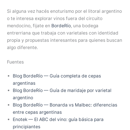
Si alguna vez hacés enoturismo por el litoral argentino
o te interesa explorar vinos fuera del circuito
mendocino, fijate en
BordeRío
, una bodega
entrerriana que trabaja con varietales con identidad
propia y propuestas interesantes para quienes buscan
algo diferente.
Fuentes
Blog BordeRío — Guía completa de cepas
argentinas
Blog BordeRío — Guía de maridaje por varietal
argentino
Blog BordeRío — Bonarda vs Malbec: diferencias
entre cepas argentinas
Enotek — El ABC del vino: guía básica para
principiantes