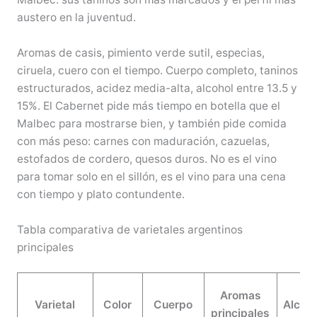
austero en la juventud.
Aromas de casis, pimiento verde sutil, especias,
ciruela, cuero con el tiempo. Cuerpo completo, taninos
estructurados, acidez media-alta, alcohol entre 13.5 y
15%. El Cabernet pide más tiempo en botella que el
Malbec para mostrarse bien, y también pide comida
con más peso: carnes con maduración, cazuelas,
estofados de cordero, quesos duros. No es el vino
para tomar solo en el sillón, es el vino para una cena
con tiempo y plato contundente.
Tabla comparativa de varietales argentinos
principales
Aromas
Varietal
Color
Cuerpo
Alcoho
principales