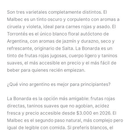
Son tres varietales completamente distintos. El
Malbec es un tinto oscuro y corpulento con aromas a
ciruela y violeta, ideal para carnes rojas y asado. El
Torrontés es el único blanco floral autóctono de
Argentina, con aromas de jazmín y durazno, seco y
refrescante, originario de Salta. La Bonarda es un
tinto de frutas rojas jugosas, cuerpo ligero y taninos
suaves, el más accesible en precio y el más fácil de
beber para quienes recién empiezan.
¿Qué vino argentino es mejor para principiantes?
La Bonarda es la opción más amigable: frutas rojas
directas, taninos suaves que no agobian, acidez
fresca y precio accesible desde $3.000 en 2026. El
Malbec es el segundo paso natural, más complejo pero
igual de legible con comida. Si preferís blancos, el