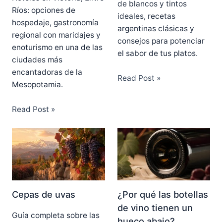
de blancos y tintos
Ríos: opciones de
ideales, recetas
hospedaje, gastronomía
argentinas clásicas y
regional con maridajes y
consejos para potenciar
enoturismo en una de las
el sabor de tus platos.
ciudades más
encantadoras de la
Read Post »
Mesopotamia.
Read Post »
Cepas de uvas
¿Por qué las botellas
de vino tienen un
Guía completa sobre las
hueco abajo?