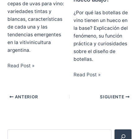
cepas de uvas para vino:
variedades tintas y
¿Por qué las botellas de
blancas, características
vino tienen un hueco en
de cada una y las
la base? Explicación del
tendencias emergentes
fenómeno, su función
en la vitivinicultura
práctica y curiosidades
argentina.
sobre el diseño de
botellas.
Read Post »
Read Post »
ANTERIOR
SIGUIENTE