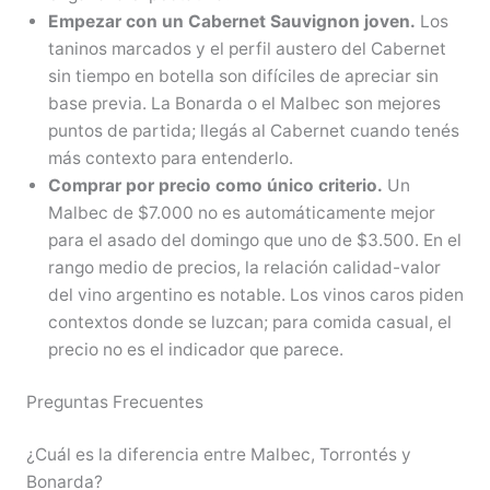
Empezar con un Cabernet Sauvignon joven.
Los
taninos marcados y el perfil austero del Cabernet
sin tiempo en botella son difíciles de apreciar sin
base previa. La Bonarda o el Malbec son mejores
puntos de partida; llegás al Cabernet cuando tenés
más contexto para entenderlo.
Comprar por precio como único criterio.
Un
Malbec de $7.000 no es automáticamente mejor
para el asado del domingo que uno de $3.500. En el
rango medio de precios, la relación calidad-valor
del vino argentino es notable. Los vinos caros piden
contextos donde se luzcan; para comida casual, el
precio no es el indicador que parece.
Preguntas Frecuentes
¿Cuál es la diferencia entre Malbec, Torrontés y
Bonarda?