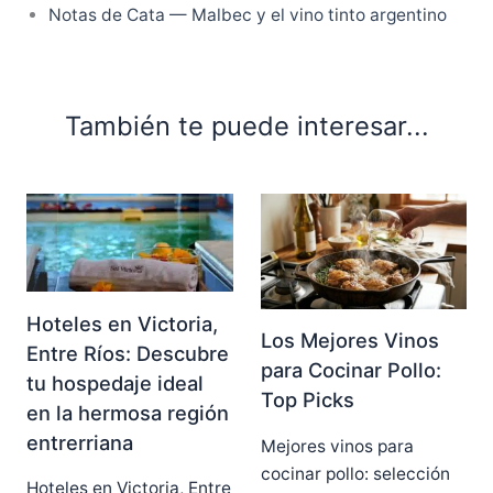
Notas de Cata — Malbec y el vino tinto argentino
También te puede interesar...
Hoteles en Victoria,
Los Mejores Vinos
Entre Ríos: Descubre
para Cocinar Pollo:
tu hospedaje ideal
Top Picks
en la hermosa región
entrerriana
Mejores vinos para
cocinar pollo: selección
Hoteles en Victoria, Entre