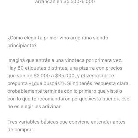
arrancan en $5.500-6.000
¿Cómo elegir tu primer vino argentino siendo
principiante?
Imaginá que entrás a una vinoteca por primera vez.
Hay 80 etiquetas distintas, una pizarra con precios
que van de $2.000 a $35.000, y el vendedor te
pregunta «¿qué buscás?». Si no tenés respuesta clara,
probablemente terminés con lo primero que viste o
con lo que te recomendaron porque «está bueno». Eso
no es elegir: es adivinar.
Tres variables básicas que conviene entender antes
de comprar: