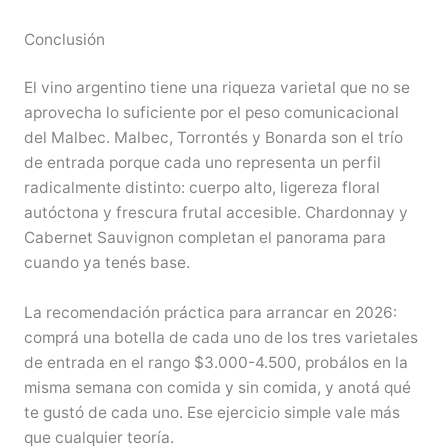
Conclusión
El vino argentino tiene una riqueza varietal que no se
aprovecha lo suficiente por el peso comunicacional
del Malbec. Malbec, Torrontés y Bonarda son el trío
de entrada porque cada uno representa un perfil
radicalmente distinto: cuerpo alto, ligereza floral
autóctona y frescura frutal accesible. Chardonnay y
Cabernet Sauvignon completan el panorama para
cuando ya tenés base.
La recomendación práctica para arrancar en 2026:
comprá una botella de cada uno de los tres varietales
de entrada en el rango $3.000-4.500, probálos en la
misma semana con comida y sin comida, y anotá qué
te gustó de cada uno. Ese ejercicio simple vale más
que cualquier teoría.