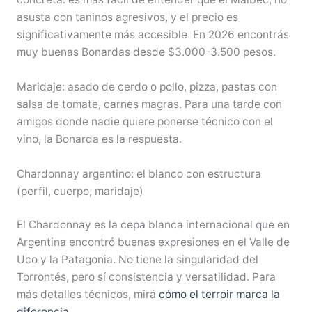
asusta con taninos agresivos, y el precio es
significativamente más accesible. En 2026 encontrás
muy buenas Bonardas desde $3.000-3.500 pesos.
Maridaje: asado de cerdo o pollo, pizza, pastas con
salsa de tomate, carnes magras. Para una tarde con
amigos donde nadie quiere ponerse técnico con el
vino, la Bonarda es la respuesta.
Chardonnay argentino: el blanco con estructura
(perfil, cuerpo, maridaje)
El Chardonnay es la cepa blanca internacional que en
Argentina encontró buenas expresiones en el Valle de
Uco y la Patagonia. No tiene la singularidad del
Torrontés, pero sí consistencia y versatilidad. Para
más detalles técnicos, mirá
cómo el terroir marca la
diferencia
.