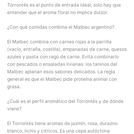
Torrontés es el punto de entrada ideal; solo hay que
entender que el aroma floral no implica dulzor.
¿Con qué comidas combina el Malbec argentino?
El Malbec combina con carnes rojas a la parrilla
(vacío, entraña, costilla), empanadas de carne, quesos
azules y pasta con ragú de carne. Evitá combinarlo
con pescados o ensaladas livianas: los taninos del
Malbec aplanan esos sabores delicados. La regla
general es que el Malbec pide proteína animal con
grasa.
¿Cuál es el perfil aromático del Torrontés y de dónde
viene?
El Torrontés tiene aromas de jazmín, rosa, durazno
blanco, lichis y cítricos. Es una cepa autóctona