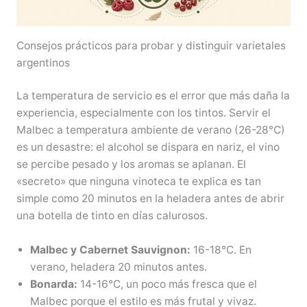
Consejos prácticos para probar y distinguir varietales
argentinos
La temperatura de servicio es el error que más daña la
experiencia, especialmente con los tintos. Servir el
Malbec a temperatura ambiente de verano (26-28°C)
es un desastre: el alcohol se dispara en nariz, el vino
se percibe pesado y los aromas se aplanan. El
«secreto» que ninguna vinoteca te explica es tan
simple como 20 minutos en la heladera antes de abrir
una botella de tinto en días calurosos.
Malbec y Cabernet Sauvignon:
16-18°C. En
verano, heladera 20 minutos antes.
Bonarda:
14-16°C, un poco más fresca que el
Malbec porque el estilo es más frutal y vivaz.