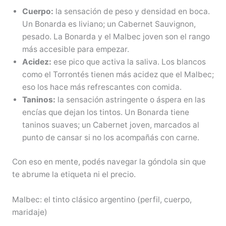
Cuerpo:
la sensación de peso y densidad en boca.
Un Bonarda es liviano; un Cabernet Sauvignon,
pesado. La Bonarda y el Malbec joven son el rango
más accesible para empezar.
Acidez:
ese pico que activa la saliva. Los blancos
como el Torrontés tienen más acidez que el Malbec;
eso los hace más refrescantes con comida.
Taninos:
la sensación astringente o áspera en las
encías que dejan los tintos. Un Bonarda tiene
taninos suaves; un Cabernet joven, marcados al
punto de cansar si no los acompañás con carne.
Con eso en mente, podés navegar la góndola sin que
te abrume la etiqueta ni el precio.
Malbec: el tinto clásico argentino (perfil, cuerpo,
maridaje)