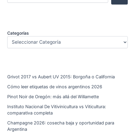
Categorías
Grivot 2017 vs Aubert UV 2015: Borgoña o California
Cómo leer etiquetas de vinos argentinos 2026
Pinot Noir de Oregón: más allá del Willamette
Instituto Nacional De Vitivinicultura vs Viticultura:
comparativa completa
Champagne 2026: cosecha baja y oportunidad para
Argentina