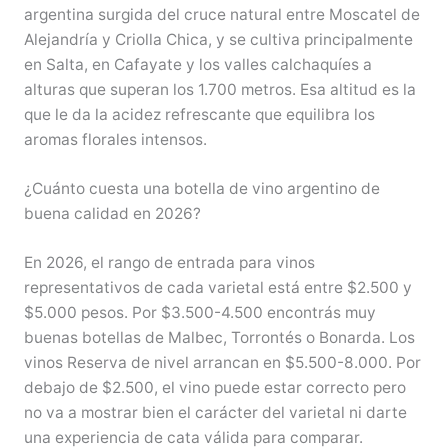
argentina surgida del cruce natural entre Moscatel de
Alejandría y Criolla Chica, y se cultiva principalmente
en Salta, en Cafayate y los valles calchaquíes a
alturas que superan los 1.700 metros. Esa altitud es la
que le da la acidez refrescante que equilibra los
aromas florales intensos.
¿Cuánto cuesta una botella de vino argentino de
buena calidad en 2026?
En 2026, el rango de entrada para vinos
representativos de cada varietal está entre $2.500 y
$5.000 pesos. Por $3.500-4.500 encontrás muy
buenas botellas de Malbec, Torrontés o Bonarda. Los
vinos Reserva de nivel arrancan en $5.500-8.000. Por
debajo de $2.500, el vino puede estar correcto pero
no va a mostrar bien el carácter del varietal ni darte
una experiencia de cata válida para comparar.