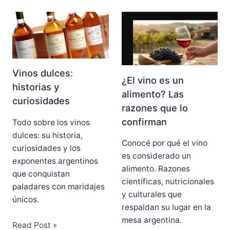
Vinos dulces:
¿El vino es un
historias y
alimento? Las
curiosidades
razones que lo
confirman
Todo sobre los vinos
dulces: su historia,
Conocé por qué el vino
curiosidades y los
es considerado un
exponentes argentinos
alimento. Razones
que conquistan
científicas, nutricionales
paladares con maridajes
y culturales que
únicos.
respaldan su lugar en la
mesa argentina.
Read Post »