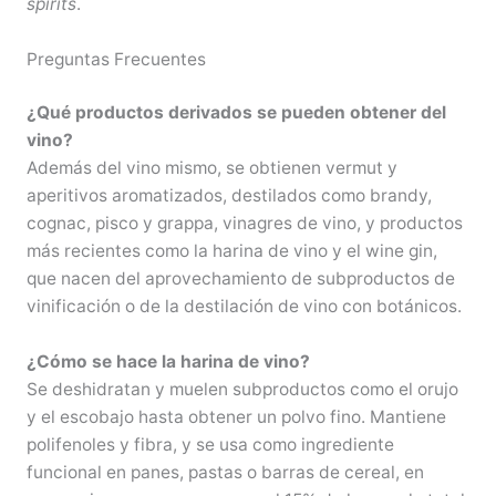
spirits
.
Preguntas Frecuentes
¿Qué productos derivados se pueden obtener del
vino?
Además del vino mismo, se obtienen vermut y
aperitivos aromatizados, destilados como brandy,
cognac, pisco y grappa, vinagres de vino, y productos
más recientes como la harina de vino y el wine gin,
que nacen del aprovechamiento de subproductos de
vinificación o de la destilación de vino con botánicos.
¿Cómo se hace la harina de vino?
Se deshidratan y muelen subproductos como el orujo
y el escobajo hasta obtener un polvo fino. Mantiene
polifenoles y fibra, y se usa como ingrediente
funcional en panes, pastas o barras de cereal, en