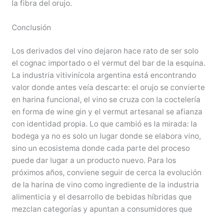
la fibra del orujo.
Conclusión
Los derivados del vino dejaron hace rato de ser solo
el cognac importado o el vermut del bar de la esquina.
La industria vitivinícola argentina está encontrando
valor donde antes veía descarte: el orujo se convierte
en harina funcional, el vino se cruza con la coctelería
en forma de wine gin y el vermut artesanal se afianza
con identidad propia. Lo que cambió es la mirada: la
bodega ya no es solo un lugar donde se elabora vino,
sino un ecosistema donde cada parte del proceso
puede dar lugar a un producto nuevo. Para los
próximos años, conviene seguir de cerca la evolución
de la harina de vino como ingrediente de la industria
alimenticia y el desarrollo de bebidas híbridas que
mezclan categorías y apuntan a consumidores que