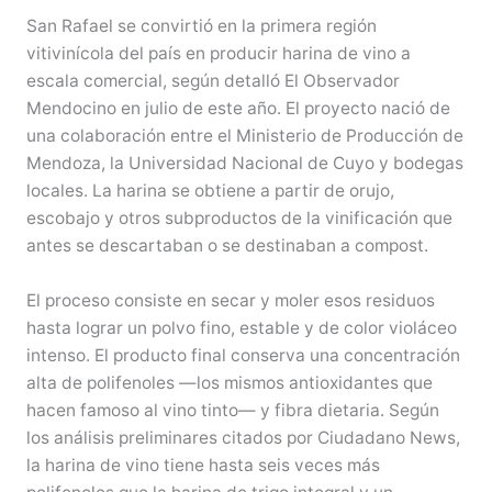
San Rafael se convirtió en la primera región
vitivinícola del país en producir harina de vino a
escala comercial, según detalló El Observador
Mendocino en julio de este año. El proyecto nació de
una colaboración entre el Ministerio de Producción de
Mendoza, la Universidad Nacional de Cuyo y bodegas
locales. La harina se obtiene a partir de orujo,
escobajo y otros subproductos de la vinificación que
antes se descartaban o se destinaban a compost.
El proceso consiste en secar y moler esos residuos
hasta lograr un polvo fino, estable y de color violáceo
intenso. El producto final conserva una concentración
alta de polifenoles —los mismos antioxidantes que
hacen famoso al vino tinto— y fibra dietaria. Según
los análisis preliminares citados por Ciudadano News,
la harina de vino tiene hasta seis veces más