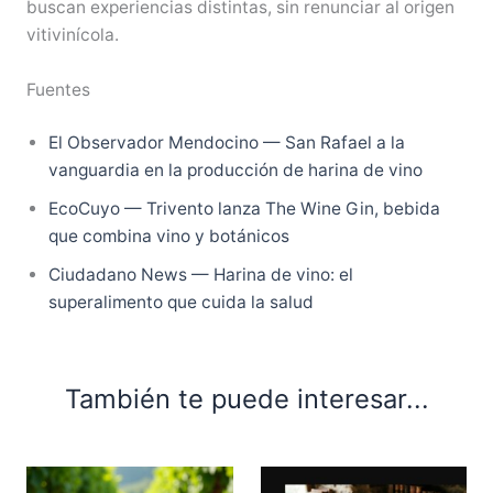
buscan experiencias distintas, sin renunciar al origen
vitivinícola.
Fuentes
El Observador Mendocino — San Rafael a la
vanguardia en la producción de harina de vino
EcoCuyo — Trivento lanza The Wine Gin, bebida
que combina vino y botánicos
Ciudadano News — Harina de vino: el
superalimento que cuida la salud
También te puede interesar...