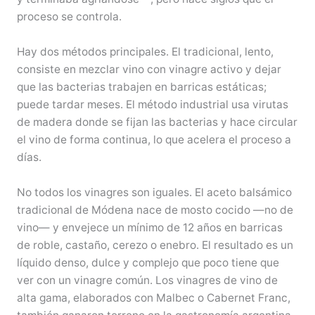
proceso se controla.
Hay dos métodos principales. El tradicional, lento,
consiste en mezclar vino con vinagre activo y dejar
que las bacterias trabajen en barricas estáticas;
puede tardar meses. El método industrial usa virutas
de madera donde se fijan las bacterias y hace circular
el vino de forma continua, lo que acelera el proceso a
días.
No todos los vinagres son iguales. El aceto balsámico
tradicional de Módena nace de mosto cocido —no de
vino— y envejece un mínimo de 12 años en barricas
de roble, castaño, cerezo o enebro. El resultado es un
líquido denso, dulce y complejo que poco tiene que
ver con un vinagre común. Los vinagres de vino de
alta gama, elaborados con Malbec o Cabernet Franc,