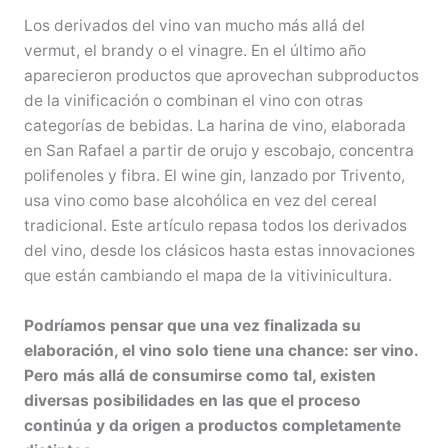
Los derivados del vino van mucho más allá del
vermut, el brandy o el vinagre. En el último año
aparecieron productos que aprovechan subproductos
de la vinificación o combinan el vino con otras
categorías de bebidas. La harina de vino, elaborada
en San Rafael a partir de orujo y escobajo, concentra
polifenoles y fibra. El wine gin, lanzado por Trivento,
usa vino como base alcohólica en vez del cereal
tradicional. Este artículo repasa todos los derivados
del vino, desde los clásicos hasta estas innovaciones
que están cambiando el mapa de la vitivinicultura.
Podríamos pensar que una vez finalizada su
elaboración, el vino solo tiene una chance: ser vino.
Pero más allá de consumirse como tal, existen
diversas posibilidades en las que el proceso
continúa y da origen a productos completamente