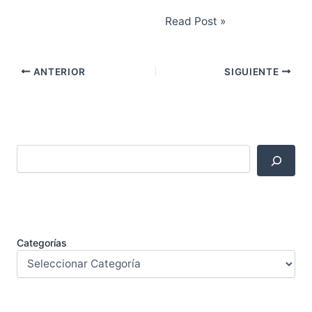
Read Post »
ANTERIOR
SIGUIENTE
Categorías