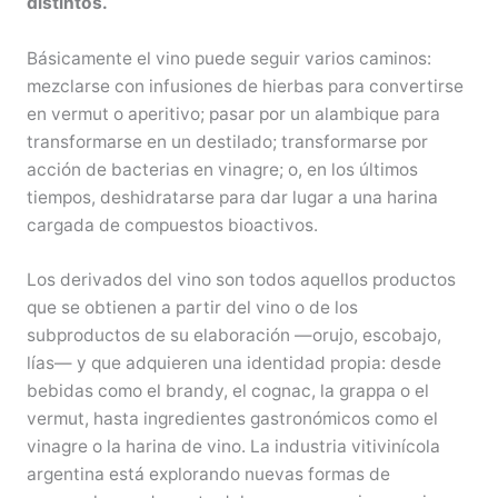
distintos.
Básicamente el vino puede seguir varios caminos:
mezclarse con infusiones de hierbas para convertirse
en vermut o aperitivo; pasar por un alambique para
transformarse en un destilado; transformarse por
acción de bacterias en vinagre; o, en los últimos
tiempos, deshidratarse para dar lugar a una harina
cargada de compuestos bioactivos.
Los derivados del vino son todos aquellos productos
que se obtienen a partir del vino o de los
subproductos de su elaboración —orujo, escobajo,
lías— y que adquieren una identidad propia: desde
bebidas como el brandy, el cognac, la grappa o el
vermut, hasta ingredientes gastronómicos como el
vinagre o la harina de vino. La industria vitivinícola
argentina está explorando nuevas formas de