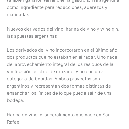
también ganaron terreno en la gastronomía argentina
como ingrediente para reducciones, aderezos y
marinadas.
Nuevos derivados del vino: harina de vino y wine gin,
las apuestas argentinas
Los derivados del vino incorporaron en el último año
dos productos que no estaban en el radar. Uno nace
del aprovechamiento integral de los residuos de la
vinificación; el otro, de cruzar el vino con otra
categoría de bebidas. Ambos proyectos son
argentinos y representan dos formas distintas de
ensanchar los límites de lo que puede salir de una
bodega.
Harina de vino: el superalimento que nace en San
Rafael