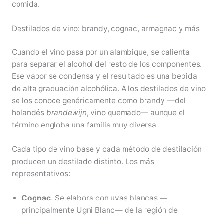
comida.
Destilados de vino: brandy, cognac, armagnac y más
Cuando el vino pasa por un alambique, se calienta
para separar el alcohol del resto de los componentes.
Ese vapor se condensa y el resultado es una bebida
de alta graduación alcohólica. A los destilados de vino
se los conoce genéricamente como brandy —del
holandés
brandewijn
, vino quemado— aunque el
término engloba una familia muy diversa.
Cada tipo de vino base y cada método de destilación
producen un destilado distinto. Los más
representativos:
Cognac.
Se elabora con uvas blancas —
principalmente Ugni Blanc— de la región de