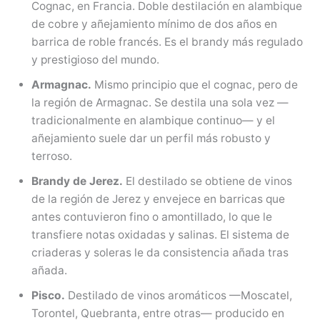
Cognac, en Francia. Doble destilación en alambique
de cobre y añejamiento mínimo de dos años en
barrica de roble francés. Es el brandy más regulado
y prestigioso del mundo.
Armagnac.
Mismo principio que el cognac, pero de
la región de Armagnac. Se destila una sola vez —
tradicionalmente en alambique continuo— y el
añejamiento suele dar un perfil más robusto y
terroso.
Brandy de Jerez.
El destilado se obtiene de vinos
de la región de Jerez y envejece en barricas que
antes contuvieron fino o amontillado, lo que le
transfiere notas oxidadas y salinas. El sistema de
criaderas y soleras le da consistencia añada tras
añada.
Pisco.
Destilado de vinos aromáticos —Moscatel,
Torontel, Quebranta, entre otras— producido en