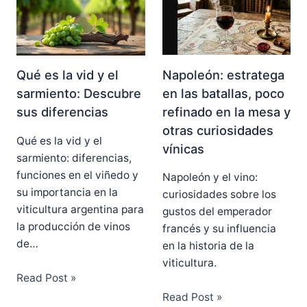
Napoleón: estratega
Qué es la vid y el
en las batallas, poco
sarmiento: Descubre
refinado en la mesa y
sus diferencias
otras curiosidades
Qué es la vid y el
vínicas
sarmiento: diferencias,
funciones en el viñedo y
Napoleón y el vino:
su importancia en la
curiosidades sobre los
viticultura argentina para
gustos del emperador
la producción de vinos
francés y su influencia
de…
en la historia de la
viticultura.
Read Post »
Read Post »