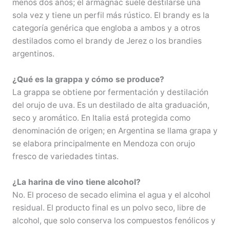
menos dos años; el armagnac suele destilarse una
sola vez y tiene un perfil más rústico. El brandy es la
categoría genérica que engloba a ambos y a otros
destilados como el brandy de Jerez o los brandies
argentinos.
¿Qué es la grappa y cómo se produce?
La grappa se obtiene por fermentación y destilación
del orujo de uva. Es un destilado de alta graduación,
seco y aromático. En Italia está protegida como
denominación de origen; en Argentina se llama grapa y
se elabora principalmente en Mendoza con orujo
fresco de variedades tintas.
¿La harina de vino tiene alcohol?
No. El proceso de secado elimina el agua y el alcohol
residual. El producto final es un polvo seco, libre de
alcohol, que solo conserva los compuestos fenólicos y