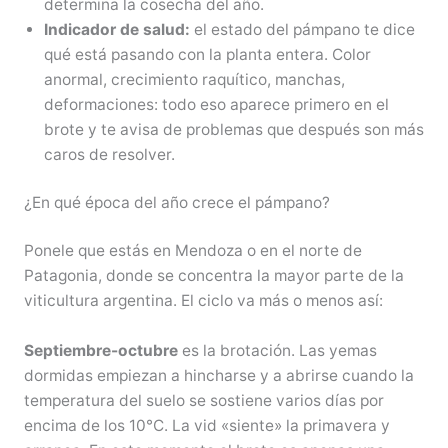
determina la cosecha del año.
Indicador de salud:
el estado del pámpano te dice
qué está pasando con la planta entera. Color
anormal, crecimiento raquítico, manchas,
deformaciones: todo eso aparece primero en el
brote y te avisa de problemas que después son más
caros de resolver.
¿En qué época del año crece el pámpano?
Ponele que estás en Mendoza o en el norte de
Patagonia, donde se concentra la mayor parte de la
viticultura argentina. El ciclo va más o menos así:
Septiembre-octubre
es la brotación. Las yemas
dormidas empiezan a hincharse y a abrirse cuando la
temperatura del suelo se sostiene varios días por
encima de los 10°C. La vid «siente» la primavera y