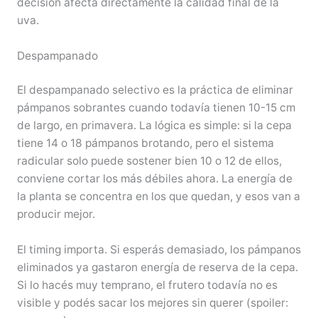
decisión afecta directamente la calidad final de la
uva.
Despampanado
El despampanado selectivo es la práctica de eliminar
pámpanos sobrantes cuando todavía tienen 10-15 cm
de largo, en primavera. La lógica es simple: si la cepa
tiene 14 o 18 pámpanos brotando, pero el sistema
radicular solo puede sostener bien 10 o 12 de ellos,
conviene cortar los más débiles ahora. La energía de
la planta se concentra en los que quedan, y esos van a
producir mejor.
El timing importa. Si esperás demasiado, los pámpanos
eliminados ya gastaron energía de reserva de la cepa.
Si lo hacés muy temprano, el frutero todavía no es
visible y podés sacar los mejores sin querer (spoiler: