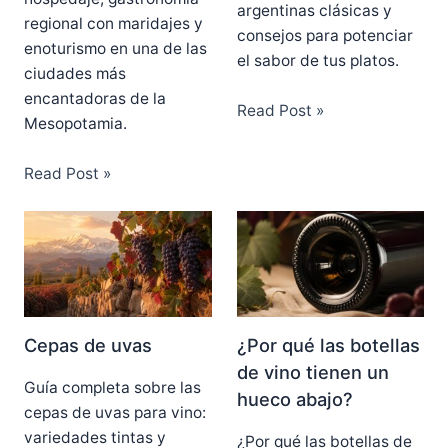
argentinas clásicas y
regional con maridajes y
consejos para potenciar
enoturismo en una de las
el sabor de tus platos.
ciudades más
encantadoras de la
Read Post »
Mesopotamia.
Read Post »
Cepas de uvas
¿Por qué las botellas
de vino tienen un
Guía completa sobre las
hueco abajo?
cepas de uvas para vino:
variedades tintas y
¿Por qué las botellas de