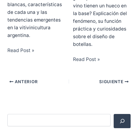
blancas, características
vino tienen un hueco en
de cada una y las
la base? Explicación del
tendencias emergentes
fenómeno, su función
en la vitivinicultura
práctica y curiosidades
argentina.
sobre el diseño de
botellas.
Read Post »
Read Post »
ANTERIOR
SIGUIENTE