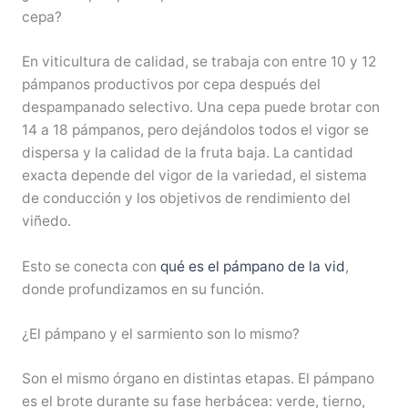
cepa?
En viticultura de calidad, se trabaja con entre 10 y 12
pámpanos productivos por cepa después del
despampanado selectivo. Una cepa puede brotar con
14 a 18 pámpanos, pero dejándolos todos el vigor se
dispersa y la calidad de la fruta baja. La cantidad
exacta depende del vigor de la variedad, el sistema
de conducción y los objetivos de rendimiento del
viñedo.
Esto se conecta con
qué es el pámpano de la vid
,
donde profundizamos en su función.
¿El pámpano y el sarmiento son lo mismo?
Son el mismo órgano en distintas etapas. El pámpano
es el brote durante su fase herbácea: verde, tierno,