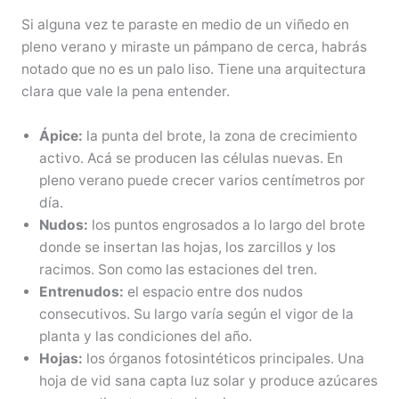
Si alguna vez te paraste en medio de un viñedo en
pleno verano y miraste un pámpano de cerca, habrás
notado que no es un palo liso. Tiene una arquitectura
clara que vale la pena entender.
Ápice:
la punta del brote, la zona de crecimiento
activo. Acá se producen las células nuevas. En
pleno verano puede crecer varios centímetros por
día.
Nudos:
los puntos engrosados a lo largo del brote
donde se insertan las hojas, los zarcillos y los
racimos. Son como las estaciones del tren.
Entrenudos:
el espacio entre dos nudos
consecutivos. Su largo varía según el vigor de la
planta y las condiciones del año.
Hojas:
los órganos fotosintéticos principales. Una
hoja de vid sana capta luz solar y produce azúcares