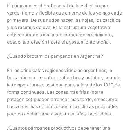
El pámpano es el brote anual de la vid: el órgano
verde, tierno y flexible que emerge de las yemas cada
primavera. De sus nudos nacen las hojas, los zarcillos
y los racimos de uva. Es la estructura vegetativa
activa durante toda la temporada de crecimiento,
desde la brotación hasta el agostamiento otoñal.
¿Cuándo brotam los pámpanos en Argentina?
En las principales regiones vitícolas argentinas, la
brotación ocurre entre septiembre y octubre, cuando
la temperatura se sostiene por encima de los 10°C de
forma continuada. Las zonas más frías (norte
patagónico) pueden arrancar más tarde, en octubre.
Las zonas más cálidas o con microclimas protegidos
pueden adelantarse a agosto en años favorables.
¿Cuántos pámpanos productivos debe tener una