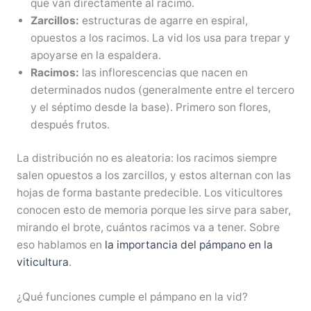
que van directamente al racimo.
Zarcillos:
estructuras de agarre en espiral,
opuestos a los racimos. La vid los usa para trepar y
apoyarse en la espaldera.
Racimos:
las inflorescencias que nacen en
determinados nudos (generalmente entre el tercero
y el séptimo desde la base). Primero son flores,
después frutos.
La distribución no es aleatoria: los racimos siempre
salen opuestos a los zarcillos, y estos alternan con las
hojas de forma bastante predecible. Los viticultores
conocen esto de memoria porque les sirve para saber,
mirando el brote, cuántos racimos va a tener. Sobre
eso hablamos en
la importancia del pámpano en la
viticultura
.
¿Qué funciones cumple el pámpano en la vid?