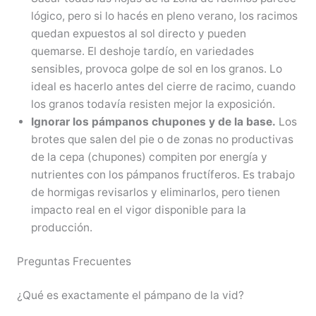
lógico, pero si lo hacés en pleno verano, los racimos
quedan expuestos al sol directo y pueden
quemarse. El deshoje tardío, en variedades
sensibles, provoca golpe de sol en los granos. Lo
ideal es hacerlo antes del cierre de racimo, cuando
los granos todavía resisten mejor la exposición.
Ignorar los pámpanos chupones y de la base.
Los
brotes que salen del pie o de zonas no productivas
de la cepa (chupones) compiten por energía y
nutrientes con los pámpanos fructíferos. Es trabajo
de hormigas revisarlos y eliminarlos, pero tienen
impacto real en el vigor disponible para la
producción.
Preguntas Frecuentes
¿Qué es exactamente el pámpano de la vid?