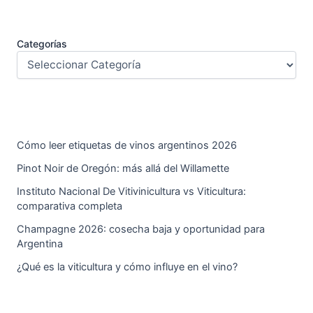
Categorías
Cómo leer etiquetas de vinos argentinos 2026
Pinot Noir de Oregón: más allá del Willamette
Instituto Nacional De Vitivinicultura vs Viticultura:
comparativa completa
Champagne 2026: cosecha baja y oportunidad para
Argentina
¿Qué es la viticultura y cómo influye en el vino?