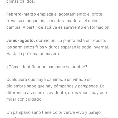
climas cálidos.
Febrero-marzo
empieza el agostamiento: el brote
frena su elongación, la madera madura, el color
cambia. A partir de acá ya es sarmiento en formación.
Junio-agosto:
dormición. La planta está en reposo,
los sarmientos fríos y duros esperan la poda invernal.
Hasta la próxima primavera.
¿Cómo identificar un pámpano saludable?
Cualquiera que haya caminado un viñedo en
diciembre sabe que hay pámpanos y
pámpanos
. La
diferencia a veces es evidente, otras veces hay que
mirar con cuidado.
Un pámpano sano tiene color verde vivo y parejo,