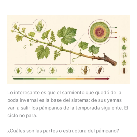
Lo interesante es que el sarmiento que quedó de la
poda invernal es la base del sistema: de sus yemas
van a salir los pámpanos de la temporada siguiente. El
ciclo no para.
¿Cuáles son las partes o estructura del pámpano?