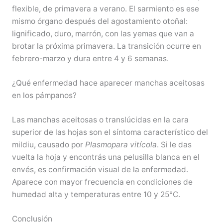
flexible, de primavera a verano. El sarmiento es ese
mismo órgano después del agostamiento otoñal:
lignificado, duro, marrón, con las yemas que van a
brotar la próxima primavera. La transición ocurre en
febrero-marzo y dura entre 4 y 6 semanas.
¿Qué enfermedad hace aparecer manchas aceitosas
en los pámpanos?
Las manchas aceitosas o translúcidas en la cara
superior de las hojas son el síntoma característico del
mildiu, causado por
Plasmopara vitícola
. Si le das
vuelta la hoja y encontrás una pelusilla blanca en el
envés, es confirmación visual de la enfermedad.
Aparece con mayor frecuencia en condiciones de
humedad alta y temperaturas entre 10 y 25°C.
Conclusión