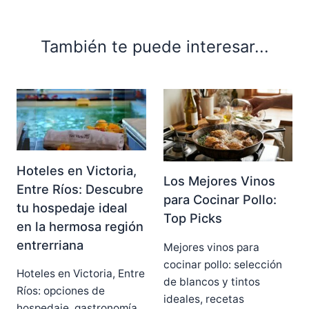
También te puede interesar...
Hoteles en Victoria,
Los Mejores Vinos
Entre Ríos: Descubre
para Cocinar Pollo:
tu hospedaje ideal
Top Picks
en la hermosa región
entrerriana
Mejores vinos para
cocinar pollo: selección
Hoteles en Victoria, Entre
de blancos y tintos
Ríos: opciones de
ideales, recetas
hospedaje, gastronomía