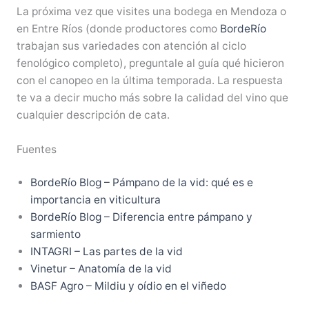
La próxima vez que visites una bodega en Mendoza o
en Entre Ríos (donde productores como
BordeRío
trabajan sus variedades con atención al ciclo
fenológico completo), preguntale al guía qué hicieron
con el canopeo en la última temporada. La respuesta
te va a decir mucho más sobre la calidad del vino que
cualquier descripción de cata.
Fuentes
BordeRío Blog – Pámpano de la vid: qué es e
importancia en viticultura
BordeRío Blog – Diferencia entre pámpano y
sarmiento
INTAGRI – Las partes de la vid
Vinetur – Anatomía de la vid
BASF Agro – Mildiu y oídio en el viñedo