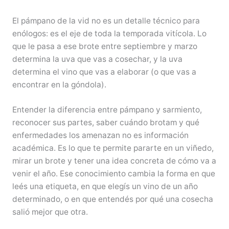
El pámpano de la vid no es un detalle técnico para
enólogos: es el eje de toda la temporada vitícola. Lo
que le pasa a ese brote entre septiembre y marzo
determina la uva que vas a cosechar, y la uva
determina el vino que vas a elaborar (o que vas a
encontrar en la góndola).
Entender la diferencia entre pámpano y sarmiento,
reconocer sus partes, saber cuándo brotam y qué
enfermedades los amenazan no es información
académica. Es lo que te permite pararte en un viñedo,
mirar un brote y tener una idea concreta de cómo va a
venir el año. Ese conocimiento cambia la forma en que
leés una etiqueta, en que elegís un vino de un año
determinado, o en que entendés por qué una cosecha
salió mejor que otra.