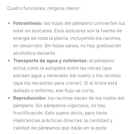
Cuatro funciones, ninguna menor:
Fotosíntesis:
las hojas del pámpano convierten luz
solar en azúcares. Esos azúcares son la fuente de
energía de toda la planta, incluyendo los racimos
en desarrollo. Sin hojas sanas, no hay graduación
alcohólica decente.
Transporte de agua y nutrientes:
el pámpano
actúa como la autopista entre las raíces (que
extraen agua y minerales del suelo) y los racimos
(que los necesitan para crecer). Si el brote está
dañado o enfermo, ese flujo se corta.
Reproducción:
los racimos nacen de los nudos del
pámpano. Sin pámpanos vigorosos, no hay
fructificación. Esto suena obvio, pero tiene
implicancias prácticas directas: la cantidad y
calidad de pámpanos que dejás en la poda