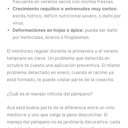
frecuente en veranos secos con noches frescas.
Crecimiento raquítico o entrenudos muy cortos:
estrés hídrico, déficit nutricional severo, o daño por
virus.
Deformaciones en hojas o ápice:
puede ser daño
por herbicidas, ácaros o fitoplasmas.
El monitoreo regular durante la primavera y el verano
temprano es clave. Un problema que detectás en
octubre te cuesta una aplicación preventiva. El mismo
problema detectado en enero, cuando el racimo ya
está formado, te puede costar parte de la cosecha.
¿Cuál es el manejo vitícola del pámpano?
Acá está buena parte de la diferencia entre un vino
mediocre y uno que valga la pena descorchar. El
manejo del pámpano no es jardinería decorativa: cada