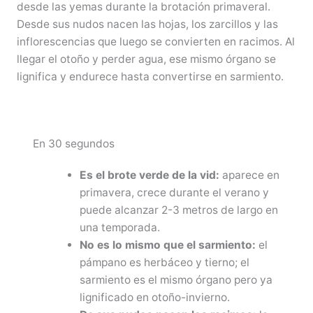
desde las yemas durante la brotación primaveral.
Desde sus nudos nacen las hojas, los zarcillos y las
inflorescencias que luego se convierten en racimos. Al
llegar el otoño y perder agua, ese mismo órgano se
lignifica y endurece hasta convertirse en sarmiento.
En 30 segundos
Es el brote verde de la vid:
aparece en
primavera, crece durante el verano y
puede alcanzar 2-3 metros de largo en
una temporada.
No es lo mismo que el sarmiento:
el
pámpano es herbáceo y tierno; el
sarmiento es el mismo órgano pero ya
lignificado en otoño-invierno.