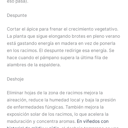
eso pasa).
Despunte
Cortar el ápice para frenar el crecimiento vegetativo.
La planta que sigue elongando brotes en pleno verano
está gastando energía en madera en vez de ponerla
en los racimos. El despunte redirige esa energía. Se
hace cuando el pámpano supera la última fila de
alambres de la espaldera.
Deshoje
Eliminar hojas de la zona de racimos mejora la
aireación, reduce la humedad local y baja la presión
de enfermedades fúngicas. También mejora la
exposición solar de los racimos, lo que acelera la
maduración y concentra aromas.
En viñedos con