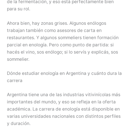
de la fermentación, y eso está perfectamente bien
para su rol.
Ahora bien, hay zonas grises. Algunos enólogos
trabajan también como asesores de carta en
restaurantes. Y algunos sommeliers tienen formación
parcial en enología. Pero como punto de partida: si
hacés el vino, sos enólogo; si lo servís y explicás, sos
sommelier.
Dónde estudiar enología en Argentina y cuánto dura la
carrera
Argentina tiene una de las industrias vitivinícolas más
importantes del mundo, y eso se refleja en la oferta
académica. La carrera de enología está disponible en
varias universidades nacionales con distintos perfiles
y duración.