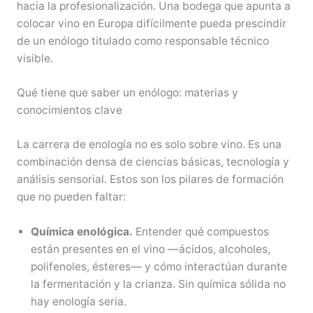
hacia la profesionalización. Una bodega que apunta a
colocar vino en Europa difícilmente pueda prescindir
de un enólogo titulado como responsable técnico
visible.
Qué tiene que saber un enólogo: materias y
conocimientos clave
La carrera de enología no es solo sobre vino. Es una
combinación densa de ciencias básicas, tecnología y
análisis sensorial. Estos son los pilares de formación
que no pueden faltar:
Química enológica.
Entender qué compuestos
están presentes en el vino —ácidos, alcoholes,
polifenoles, ésteres— y cómo interactúan durante
la fermentación y la crianza. Sin química sólida no
hay enología seria.