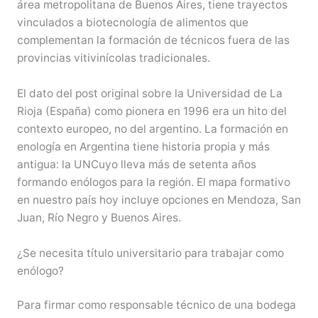
área metropolitana de Buenos Aires, tiene trayectos
vinculados a biotecnología de alimentos que
complementan la formación de técnicos fuera de las
provincias vitivinícolas tradicionales.
El dato del post original sobre la Universidad de La
Rioja (España) como pionera en 1996 era un hito del
contexto europeo, no del argentino. La formación en
enología en Argentina tiene historia propia y más
antigua: la UNCuyo lleva más de setenta años
formando enólogos para la región. El mapa formativo
en nuestro país hoy incluye opciones en Mendoza, San
Juan, Río Negro y Buenos Aires.
¿Se necesita título universitario para trabajar como
enólogo?
Para firmar como responsable técnico de una bodega