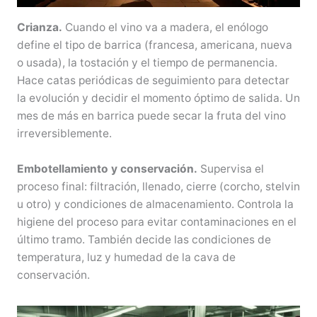
Crianza.
Cuando el vino va a madera, el enólogo
define el tipo de barrica (francesa, americana, nueva
o usada), la tostación y el tiempo de permanencia.
Hace catas periódicas de seguimiento para detectar
la evolución y decidir el momento óptimo de salida. Un
mes de más en barrica puede secar la fruta del vino
irreversiblemente.
Embotellamiento y conservación.
Supervisa el
proceso final: filtración, llenado, cierre (corcho, stelvin
u otro) y condiciones de almacenamiento. Controla la
higiene del proceso para evitar contaminaciones en el
último tramo. También decide las condiciones de
temperatura, luz y humedad de la cava de
conservación.