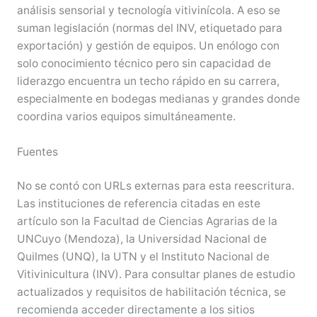
análisis sensorial y tecnología vitivinícola. A eso se
suman legislación (normas del INV, etiquetado para
exportación) y gestión de equipos. Un enólogo con
solo conocimiento técnico pero sin capacidad de
liderazgo encuentra un techo rápido en su carrera,
especialmente en bodegas medianas y grandes donde
coordina varios equipos simultáneamente.
Fuentes
No se contó con URLs externas para esta reescritura.
Las instituciones de referencia citadas en este
artículo son la Facultad de Ciencias Agrarias de la
UNCuyo (Mendoza), la Universidad Nacional de
Quilmes (UNQ), la UTN y el Instituto Nacional de
Vitivinicultura (INV). Para consultar planes de estudio
actualizados y requisitos de habilitación técnica, se
recomienda acceder directamente a los sitios