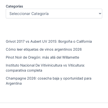
Categorías
Grivot 2017 vs Aubert UV 2015: Borgoña o California
Cómo leer etiquetas de vinos argentinos 2026
Pinot Noir de Oregón: más allá del Willamette
Instituto Nacional De Vitivinicultura vs Viticultura:
comparativa completa
Champagne 2026: cosecha baja y oportunidad para
Argentina