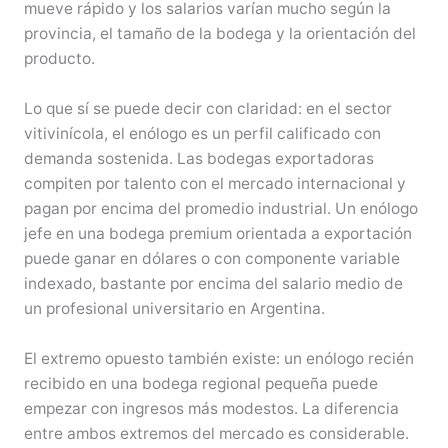
mueve rápido y los salarios varían mucho según la
provincia, el tamaño de la bodega y la orientación del
producto.
Lo que sí se puede decir con claridad: en el sector
vitivinícola, el enólogo es un perfil calificado con
demanda sostenida. Las bodegas exportadoras
compiten por talento con el mercado internacional y
pagan por encima del promedio industrial. Un enólogo
jefe en una bodega premium orientada a exportación
puede ganar en dólares o con componente variable
indexado, bastante por encima del salario medio de
un profesional universitario en Argentina.
El extremo opuesto también existe: un enólogo recién
recibido en una bodega regional pequeña puede
empezar con ingresos más modestos. La diferencia
entre ambos extremos del mercado es considerable.