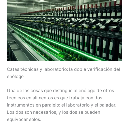
Catas técnicas y laboratorio: la doble verificación del
enólogo
Una de las cosas que distingue al enólogo de otros
técnicos en alimentos es que trabaja con dos
instrumentos en paralelo: el laboratorio y el paladar.
Los dos son necesarios, y los dos se pueden
equivocar solos.