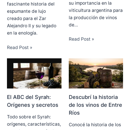
su importancia en la
fascinante historia del
viticultura argentina para
espumante de lujo
la producción de vinos
creado para el Zar
de…
Alejandro II y su legado
en la enología.
Read Post »
Read Post »
El ABC del Syrah:
Descubrí la historia
Orígenes y secretos
de los vinos de Entre
Ríos
Todo sobre el Syrah:
orígenes, características,
Conocé la historia de los