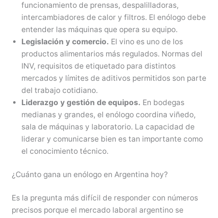
funcionamiento de prensas, despalilladoras,
intercambiadores de calor y filtros. El enólogo debe
entender las máquinas que opera su equipo.
Legislación y comercio.
El vino es uno de los
productos alimentarios más regulados. Normas del
INV, requisitos de etiquetado para distintos
mercados y límites de aditivos permitidos son parte
del trabajo cotidiano.
Liderazgo y gestión de equipos.
En bodegas
medianas y grandes, el enólogo coordina viñedo,
sala de máquinas y laboratorio. La capacidad de
liderar y comunicarse bien es tan importante como
el conocimiento técnico.
¿Cuánto gana un enólogo en Argentina hoy?
Es la pregunta más difícil de responder con números
precisos porque el mercado laboral argentino se