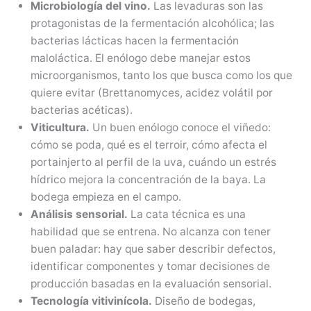
Microbiología del vino.
Las levaduras son las
protagonistas de la fermentación alcohólica; las
bacterias lácticas hacen la fermentación
maloláctica. El enólogo debe manejar estos
microorganismos, tanto los que busca como los que
quiere evitar (Brettanomyces, acidez volátil por
bacterias acéticas).
Viticultura.
Un buen enólogo conoce el viñedo:
cómo se poda, qué es el terroir, cómo afecta el
portainjerto al perfil de la uva, cuándo un estrés
hídrico mejora la concentración de la baya. La
bodega empieza en el campo.
Análisis sensorial.
La cata técnica es una
habilidad que se entrena. No alcanza con tener
buen paladar: hay que saber describir defectos,
identificar componentes y tomar decisiones de
producción basadas en la evaluación sensorial.
Tecnología vitivinícola.
Diseño de bodegas,