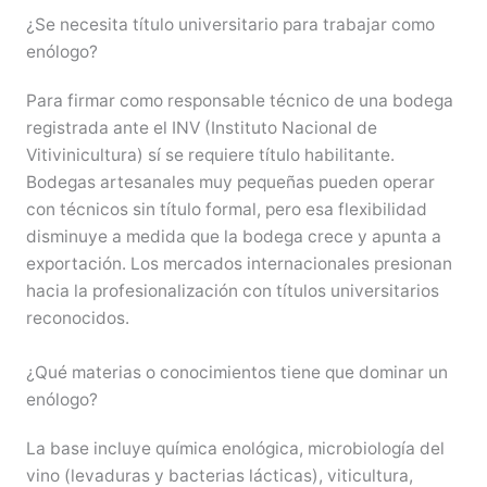
¿Se necesita título universitario para trabajar como
enólogo?
Para firmar como responsable técnico de una bodega
registrada ante el INV (Instituto Nacional de
Vitivinicultura) sí se requiere título habilitante.
Bodegas artesanales muy pequeñas pueden operar
con técnicos sin título formal, pero esa flexibilidad
disminuye a medida que la bodega crece y apunta a
exportación. Los mercados internacionales presionan
hacia la profesionalización con títulos universitarios
reconocidos.
¿Qué materias o conocimientos tiene que dominar un
enólogo?
La base incluye química enológica, microbiología del
vino (levaduras y bacterias lácticas), viticultura,