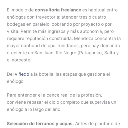
El modelo de
consultoría freelance
es habitual entre
enólogos con trayectoria: atender tres o cuatro
bodegas en paralelo, cobrando por proyecto o por
visita. Permite más ingresos y más autonomía, pero
requiere reputación construida. Mendoza concentra la
mayor cantidad de oportunidades, pero hay demanda
creciente en San Juan, Río Negro (Patagonia), Salta y
el noroeste.
Del
viñedo
a la botella: las etapas que gestiona el
enólogo
Para entender el alcance real de la profesión,
conviene repasar el ciclo completo que supervisa un
enólogo a lo largo del año.
Selección de terruños y cepas.
Antes de plantar o de