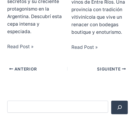
secretos y su creciente
vinos de Entre Ríos. Una
protagonismo en la
provincia con tradición
Argentina. Descubrí esta
vitivinícola que vive un
cepa intensa y
renacer con bodegas
especiada.
boutique y enoturismo.
Read Post »
Read Post »
ANTERIOR
SIGUIENTE