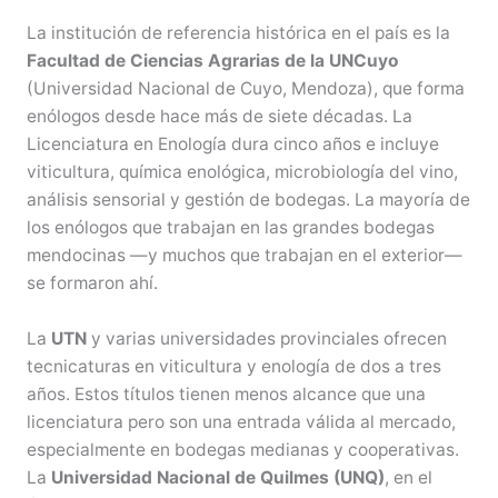
La institución de referencia histórica en el país es la
Facultad de Ciencias Agrarias de la UNCuyo
(Universidad Nacional de Cuyo, Mendoza), que forma
enólogos desde hace más de siete décadas. La
Licenciatura en Enología dura cinco años e incluye
viticultura, química enológica, microbiología del vino,
análisis sensorial y gestión de bodegas. La mayoría de
los enólogos que trabajan en las grandes bodegas
mendocinas —y muchos que trabajan en el exterior—
se formaron ahí.
La
UTN
y varias universidades provinciales ofrecen
tecnicaturas en viticultura y enología de dos a tres
años. Estos títulos tienen menos alcance que una
licenciatura pero son una entrada válida al mercado,
especialmente en bodegas medianas y cooperativas.
La
Universidad Nacional de Quilmes (UNQ)
, en el