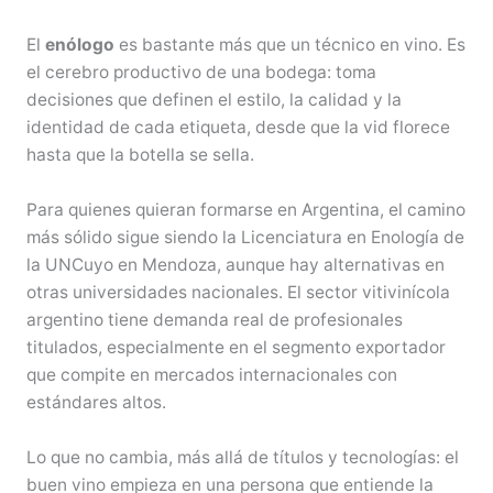
El
enólogo
es bastante más que un técnico en vino. Es
el cerebro productivo de una bodega: toma
decisiones que definen el estilo, la calidad y la
identidad de cada etiqueta, desde que la vid florece
hasta que la botella se sella.
Para quienes quieran formarse en Argentina, el camino
más sólido sigue siendo la Licenciatura en Enología de
la UNCuyo en Mendoza, aunque hay alternativas en
otras universidades nacionales. El sector vitivinícola
argentino tiene demanda real de profesionales
titulados, especialmente en el segmento exportador
que compite en mercados internacionales con
estándares altos.
Lo que no cambia, más allá de títulos y tecnologías: el
buen vino empieza en una persona que entiende la