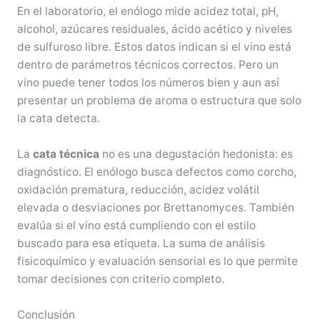
En el laboratorio, el enólogo mide acidez total, pH,
alcohol, azúcares residuales, ácido acético y niveles
de sulfuroso libre. Estos datos indican si el vino está
dentro de parámetros técnicos correctos. Pero un
vino puede tener todos los números bien y aun así
presentar un problema de aroma o estructura que solo
la cata detecta.
La
cata técnica
no es una degustación hedonista: es
diagnóstico. El enólogo busca defectos como corcho,
oxidación prematura, reducción, acidez volátil
elevada o desviaciones por Brettanomyces. También
evalúa si el vino está cumpliendo con el estilo
buscado para esa etiqueta. La suma de análisis
fisicoquímico y evaluación sensorial es lo que permite
tomar decisiones con criterio completo.
Conclusión