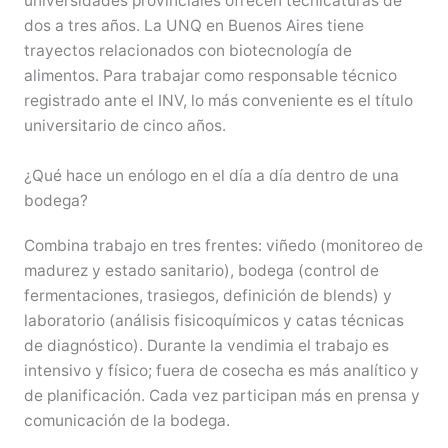
universidades provinciales ofrecen tecnicaturas de
dos a tres años. La UNQ en Buenos Aires tiene
trayectos relacionados con biotecnología de
alimentos. Para trabajar como responsable técnico
registrado ante el INV, lo más conveniente es el título
universitario de cinco años.
¿Qué hace un enólogo en el día a día dentro de una
bodega?
Combina trabajo en tres frentes: viñedo (monitoreo de
madurez y estado sanitario), bodega (control de
fermentaciones, trasiegos, definición de blends) y
laboratorio (análisis fisicoquímicos y catas técnicas
de diagnóstico). Durante la vendimia el trabajo es
intensivo y físico; fuera de cosecha es más analítico y
de planificación. Cada vez participan más en prensa y
comunicación de la bodega.