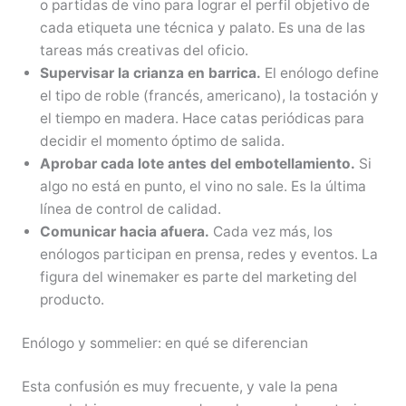
o partidas de vino para lograr el perfil objetivo de
cada etiqueta une técnica y palato. Es una de las
tareas más creativas del oficio.
Supervisar la crianza en barrica.
El enólogo define
el tipo de roble (francés, americano), la tostación y
el tiempo en madera. Hace catas periódicas para
decidir el momento óptimo de salida.
Aprobar cada lote antes del embotellamiento.
Si
algo no está en punto, el vino no sale. Es la última
línea de control de calidad.
Comunicar hacia afuera.
Cada vez más, los
enólogos participan en prensa, redes y eventos. La
figura del winemaker es parte del marketing del
producto.
Enólogo y sommelier: en qué se diferencian
Esta confusión es muy frecuente, y vale la pena