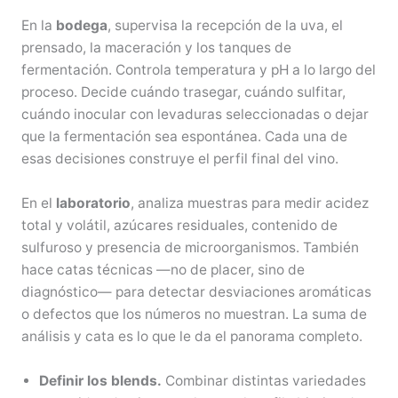
En la
bodega
, supervisa la recepción de la uva, el
prensado, la maceración y los tanques de
fermentación. Controla temperatura y pH a lo largo del
proceso. Decide cuándo trasegar, cuándo sulfitar,
cuándo inocular con levaduras seleccionadas o dejar
que la fermentación sea espontánea. Cada una de
esas decisiones construye el perfil final del vino.
En el
laboratorio
, analiza muestras para medir acidez
total y volátil, azúcares residuales, contenido de
sulfuroso y presencia de microorganismos. También
hace catas técnicas —no de placer, sino de
diagnóstico— para detectar desviaciones aromáticas
o defectos que los números no muestran. La suma de
análisis y cata es lo que le da el panorama completo.
Definir los blends.
Combinar distintas variedades