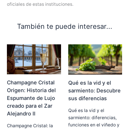
oficiales de estas instituciones.
También te puede interesar...
Champagne Cristal
Qué es la vid y el
Origen: Historia del
sarmiento: Descubre
Espumante de Lujo
sus diferencias
creado para el Zar
Qué es la vid y el
Alejandro II
sarmiento: diferencias,
funciones en el viñedo y
Champagne Cristal: la