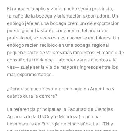
El rango es amplio y varía mucho según provincia,
tamaño de la bodega y orientación exportadora. Un
enólogo jefe en una bodega premium de exportación
puede ganar bastante por encima del promedio
profesional, a veces con componente en dólares. Un
enólogo recién recibido en una bodega regional
pequeña parte de valores más modestos. El modelo de
consultoría freelance —atender varios clientes a la
vez— suele ser la vía de mayores ingresos entre los
más experimentados.
¿Dónde se puede estudiar enología en Argentina y
cuánto dura la carrera?
La referencia principal es la Facultad de Ciencias
Agrarias de la UNCuyo (Mendoza), con una
Licenciatura en Enología de cinco años. La UTN y