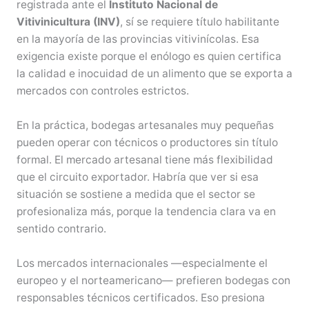
registrada ante el
Instituto Nacional de
Vitivinicultura (INV)
, sí se requiere título habilitante
en la mayoría de las provincias vitivinícolas. Esa
exigencia existe porque el enólogo es quien certifica
la calidad e inocuidad de un alimento que se exporta a
mercados con controles estrictos.
En la práctica, bodegas artesanales muy pequeñas
pueden operar con técnicos o productores sin título
formal. El mercado artesanal tiene más flexibilidad
que el circuito exportador. Habría que ver si esa
situación se sostiene a medida que el sector se
profesionaliza más, porque la tendencia clara va en
sentido contrario.
Los mercados internacionales —especialmente el
europeo y el norteamericano— prefieren bodegas con
responsables técnicos certificados. Eso presiona