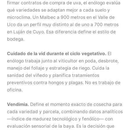
firmar contratos de compra de uva, el enólogo evalúa
qué variedades se adaptan mejor a cada suelo y
microclima. Un Malbec a 900 metros en el Valle de
Uco da un perfil muy distinto al de uno a 700 metros
en Luján de Cuyo. Esa diferencia define el estilo de
bodega.
Cuidado de la vid durante el ciclo vegetativo.
El
enólogo trabaja junto al viticultor en poda, desbrote,
manejo del follaje y estrategia de riego. Cuida la
sanidad del viñedo y planifica tratamientos
preventivos contra hongos y plagas. No es trabajo de
oficina.
Vendimia.
Define el momento exacto de cosecha para
cada variedad y parcela, combinando datos analíticos
—índice de madurez tecnológico y fenólico— con
evaluación sensorial de la baya. Es la decisión que