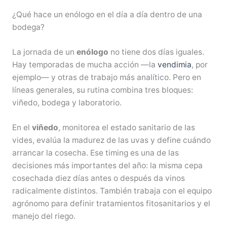
¿Qué hace un enólogo en el día a día dentro de una
bodega?
La jornada de un
enólogo
no tiene dos días iguales.
Hay temporadas de mucha acción —la
vendimia
, por
ejemplo— y otras de trabajo más analítico. Pero en
líneas generales, su rutina combina tres bloques:
viñedo, bodega y laboratorio.
En el
viñedo
, monitorea el estado sanitario de las
vides, evalúa la madurez de las uvas y define cuándo
arrancar la cosecha. Ese timing es una de las
decisiones más importantes del año: la misma cepa
cosechada diez días antes o después da vinos
radicalmente distintos. También trabaja con el equipo
agrónomo para definir tratamientos fitosanitarios y el
manejo del riego.