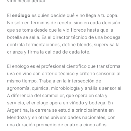
vitivinícola actual.
El
enólogo
es quien decide qué vino llega a tu copa.
No solo en términos de receta, sino en cada decisión
que se toma desde que la vid florece hasta que la
botella se sella. Es el director técnico de una bodega:
controla fermentaciones, define blends, supervisa la
crianza y firma la calidad de cada lote.
El enólogo es el profesional científico que transforma
uva en vino con criterio técnico y criterio sensorial al
mismo tiempo. Trabaja en la intersección de
agronomía, química, microbiología y análisis sensorial.
A diferencia del sommelier, que opera en sala y
servicio, el enólogo opera en viñedo y bodega. En
Argentina, la carrera se estudia principalmente en
Mendoza y en otras universidades nacionales, con
una duración promedio de cuatro a cinco años.