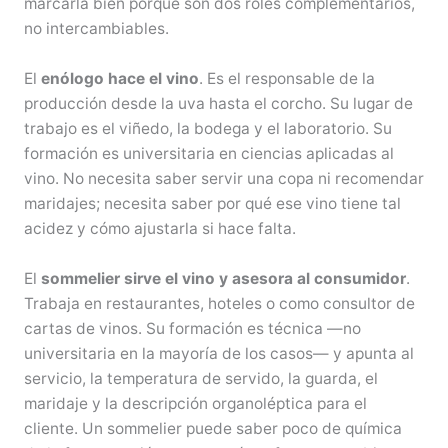
marcarla bien porque son dos roles complementarios,
no intercambiables.
El
enólogo hace el vino
. Es el responsable de la
producción desde la uva hasta el corcho. Su lugar de
trabajo es el viñedo, la bodega y el laboratorio. Su
formación es universitaria en ciencias aplicadas al
vino. No necesita saber servir una copa ni recomendar
maridajes; necesita saber por qué ese vino tiene tal
acidez y cómo ajustarla si hace falta.
El
sommelier sirve el vino y asesora al consumidor
.
Trabaja en restaurantes, hoteles o como consultor de
cartas de vinos. Su formación es técnica —no
universitaria en la mayoría de los casos— y apunta al
servicio, la temperatura de servido, la guarda, el
maridaje y la descripción organoléptica para el
cliente. Un sommelier puede saber poco de química