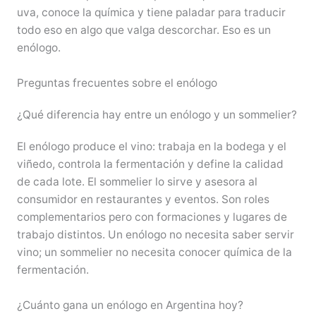
uva, conoce la química y tiene paladar para traducir
todo eso en algo que valga descorchar. Eso es un
enólogo.
Preguntas frecuentes sobre el enólogo
¿Qué diferencia hay entre un enólogo y un sommelier?
El enólogo produce el vino: trabaja en la bodega y el
viñedo, controla la fermentación y define la calidad
de cada lote. El sommelier lo sirve y asesora al
consumidor en restaurantes y eventos. Son roles
complementarios pero con formaciones y lugares de
trabajo distintos. Un enólogo no necesita saber servir
vino; un sommelier no necesita conocer química de la
fermentación.
¿Cuánto gana un enólogo en Argentina hoy?