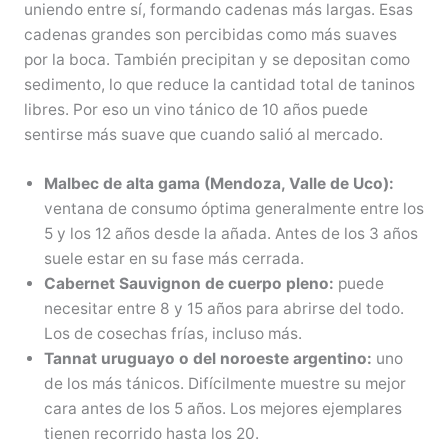
uniendo entre sí, formando cadenas más largas. Esas
cadenas grandes son percibidas como más suaves
por la boca. También precipitan y se depositan como
sedimento, lo que reduce la cantidad total de taninos
libres. Por eso un vino tánico de 10 años puede
sentirse más suave que cuando salió al mercado.
Malbec de alta gama (Mendoza, Valle de Uco):
ventana de consumo óptima generalmente entre los
5 y los 12 años desde la añada. Antes de los 3 años
suele estar en su fase más cerrada.
Cabernet Sauvignon de cuerpo pleno:
puede
necesitar entre 8 y 15 años para abrirse del todo.
Los de cosechas frías, incluso más.
Tannat uruguayo o del noroeste argentino:
uno
de los más tánicos. Difícilmente muestre su mejor
cara antes de los 5 años. Los mejores ejemplares
tienen recorrido hasta los 20.