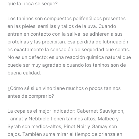
que la boca se seque?
Los taninos son compuestos polifenólicos presentes
en las pieles, semillas y tallos de la uva. Cuando
entran en contacto con la saliva, se adhieren a sus
proteínas y las precipitan. Esa pérdida de lubricación
es exactamente la sensación de sequedad que sentís.
No es un defecto: es una reacción química natural que
puede ser muy agradable cuando los taninos son de
buena calidad.
¿Cómo sé si un vino tiene muchos o pocos taninos
antes de comprarlo?
La cepa es el mejor indicador: Cabernet Sauvignon,
Tannat y Nebbiolo tienen taninos altos; Malbec y
Syrah son medios-altos; Pinot Noir y Gamay son
bajos. También suma mirar el tiempo de crianza en