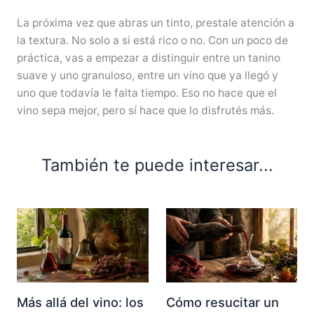
La próxima vez que abras un tinto, prestale atención a
la textura. No solo a si está rico o no. Con un poco de
práctica, vas a empezar a distinguir entre un tanino
suave y uno granuloso, entre un vino que ya llegó y
uno que todavía le falta tiempo. Eso no hace que el
vino sepa mejor, pero sí hace que lo disfrutés más.
También te puede interesar...
Más allá del vino: los
Cómo resucitar un