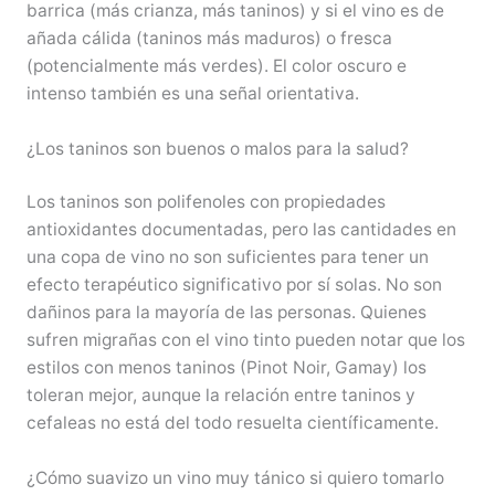
barrica (más crianza, más taninos) y si el vino es de
añada cálida (taninos más maduros) o fresca
(potencialmente más verdes). El color oscuro e
intenso también es una señal orientativa.
¿Los taninos son buenos o malos para la salud?
Los taninos son polifenoles con propiedades
antioxidantes documentadas, pero las cantidades en
una copa de vino no son suficientes para tener un
efecto terapéutico significativo por sí solas. No son
dañinos para la mayoría de las personas. Quienes
sufren migrañas con el vino tinto pueden notar que los
estilos con menos taninos (Pinot Noir, Gamay) los
toleran mejor, aunque la relación entre taninos y
cefaleas no está del todo resuelta científicamente.
¿Cómo suavizo un vino muy tánico si quiero tomarlo