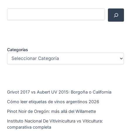
Categorías
Grivot 2017 vs Aubert UV 2015: Borgoña o California
Cómo leer etiquetas de vinos argentinos 2026
Pinot Noir de Oregón: más allá del Willamette
Instituto Nacional De Vitivinicultura vs Viticultura:
comparativa completa