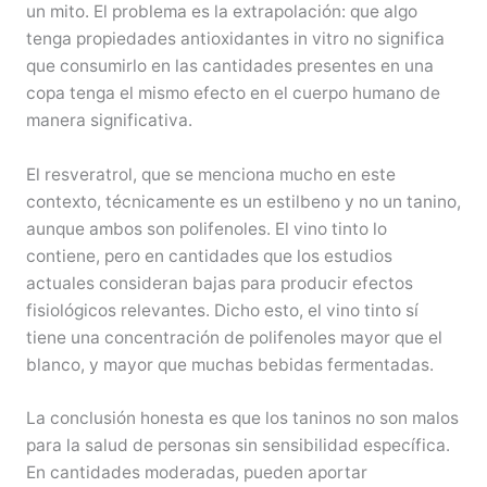
un mito. El problema es la extrapolación: que algo
tenga propiedades antioxidantes in vitro no significa
que consumirlo en las cantidades presentes en una
copa tenga el mismo efecto en el cuerpo humano de
manera significativa.
El resveratrol, que se menciona mucho en este
contexto, técnicamente es un estilbeno y no un tanino,
aunque ambos son polifenoles. El vino tinto lo
contiene, pero en cantidades que los estudios
actuales consideran bajas para producir efectos
fisiológicos relevantes. Dicho esto, el vino tinto sí
tiene una concentración de polifenoles mayor que el
blanco, y mayor que muchas bebidas fermentadas.
La conclusión honesta es que los taninos no son malos
para la salud de personas sin sensibilidad específica.
En cantidades moderadas, pueden aportar