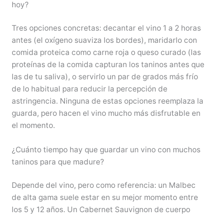
hoy?
Tres opciones concretas: decantar el vino 1 a 2 horas
antes (el oxígeno suaviza los bordes), maridarlo con
comida proteica como carne roja o queso curado (las
proteínas de la comida capturan los taninos antes que
las de tu saliva), o servirlo un par de grados más frío
de lo habitual para reducir la percepción de
astringencia. Ninguna de estas opciones reemplaza la
guarda, pero hacen el vino mucho más disfrutable en
el momento.
¿Cuánto tiempo hay que guardar un vino con muchos
taninos para que madure?
Depende del vino, pero como referencia: un Malbec
de alta gama suele estar en su mejor momento entre
los 5 y 12 años. Un Cabernet Sauvignon de cuerpo