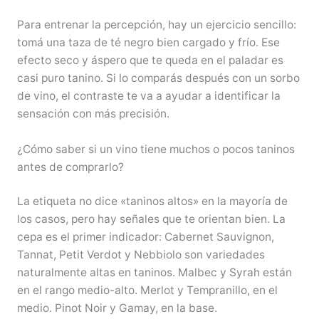
Para entrenar la percepción, hay un ejercicio sencillo:
tomá una taza de té negro bien cargado y frío. Ese
efecto seco y áspero que te queda en el paladar es
casi puro tanino. Si lo comparás después con un sorbo
de vino, el contraste te va a ayudar a identificar la
sensación con más precisión.
¿Cómo saber si un vino tiene muchos o pocos taninos
antes de comprarlo?
La etiqueta no dice «taninos altos» en la mayoría de
los casos, pero hay señales que te orientan bien. La
cepa es el primer indicador: Cabernet Sauvignon,
Tannat, Petit Verdot y Nebbiolo son variedades
naturalmente altas en taninos. Malbec y Syrah están
en el rango medio-alto. Merlot y Tempranillo, en el
medio. Pinot Noir y Gamay, en la base.