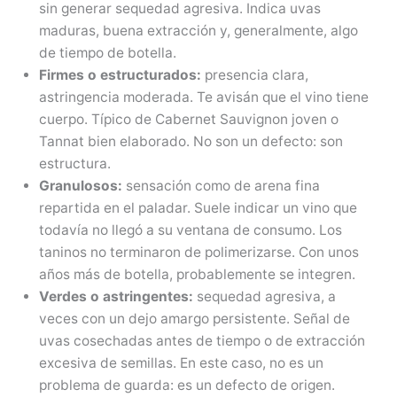
sin generar sequedad agresiva. Indica uvas
maduras, buena extracción y, generalmente, algo
de tiempo de botella.
Firmes o estructurados:
presencia clara,
astringencia moderada. Te avisán que el vino tiene
cuerpo. Típico de Cabernet Sauvignon joven o
Tannat bien elaborado. No son un defecto: son
estructura.
Granulosos:
sensación como de arena fina
repartida en el paladar. Suele indicar un vino que
todavía no llegó a su ventana de consumo. Los
taninos no terminaron de polimerizarse. Con unos
años más de botella, probablemente se integren.
Verdes o astringentes:
sequedad agresiva, a
veces con un dejo amargo persistente. Señal de
uvas cosechadas antes de tiempo o de extracción
excesiva de semillas. En este caso, no es un
problema de guarda: es un defecto de origen.