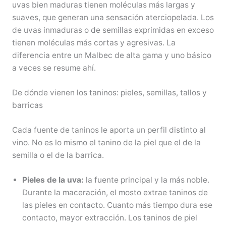
uvas bien maduras tienen moléculas más largas y
suaves, que generan una sensación aterciopelada. Los
de uvas inmaduras o de semillas exprimidas en exceso
tienen moléculas más cortas y agresivas. La
diferencia entre un Malbec de alta gama y uno básico
a veces se resume ahí.
De dónde vienen los taninos: pieles, semillas, tallos y
barricas
Cada fuente de taninos le aporta un perfil distinto al
vino. No es lo mismo el tanino de la piel que el de la
semilla o el de la barrica.
Pieles de la uva:
la fuente principal y la más noble.
Durante la maceración, el mosto extrae taninos de
las pieles en contacto. Cuanto más tiempo dura ese
contacto, mayor extracción. Los taninos de piel