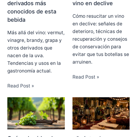
derivados más
vino en declive
conocidos de esta
Cómo resucitar un vino
bebida
en declive: señales de
deterioro, técnicas de
Más allá del vino: vermut,
recuperación y consejos
vinagre, brandy, grapa y
de conservación para
otros derivados que
evitar que tus botellas se
nacen de la uva.
arruinen.
Tendencias y usos en la
gastronomía actual.
Read Post »
Read Post »