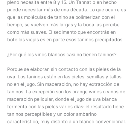
pleno necesita entre 8 y 15. Un Tannat bien hecho
puede necesitar más de una década. Lo que ocurre es
que las moléculas de tanino se polimerizan con el
tiempo, se vuelven más largas y la boca las percibe
como más suaves. El sedimento que encontrás en
botellas viejas es en parte esos taninos precipitados.
¿Por qué los vinos blancos casi no tienen taninos?
Porque se elaboran sin contacto con las pieles de la
uva. Los taninos están en las pieles, semillas y tallos,
no en el jugo. Sin maceración, no hay extracción de
taninos. La excepción son los orange wines o vinos de
maceración pelicular, donde el jugo de uva blanca
fermenta con las pieles varios días: el resultado tiene
taninos perceptibles y un color ambarino
característico, muy distinto a un blanco convencional.