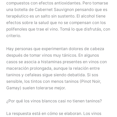
compuestos con efectos antioxidantes. Pero tomarse
una botella de Cabernet Sauvignon pensando que es
terapéutico es un salto sin sustento. El alcohol tiene
efectos sobre la salud que no se compensan con los
polifenoles que trae el vino. Tomá lo que disfrutás, con
criterio.
Hay personas que experimentan dolores de cabeza
después de tomar vinos muy tánicos. En algunos
casos se asocia a histaminas presentes en vinos con
maceración prolongada, aunque la relación entre
taninos y cefaleas sigue siendo debatida. Si sos
sensible, los tintos con menos taninos (Pinot Noir,
Gamay) suelen tolerarse mejor.
¿Por qué los vinos blancos casi no tienen taninos?
La respuesta está en cómo se elaboran. Los vinos