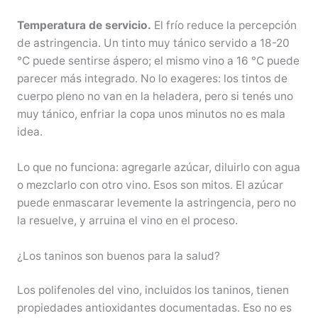
Temperatura de servicio.
El frío reduce la percepción
de astringencia. Un tinto muy tánico servido a 18-20
°C puede sentirse áspero; el mismo vino a 16 °C puede
parecer más integrado. No lo exageres: los tintos de
cuerpo pleno no van en la heladera, pero si tenés uno
muy tánico, enfriar la copa unos minutos no es mala
idea.
Lo que no funciona: agregarle azúcar, diluirlo con agua
o mezclarlo con otro vino. Esos son mitos. El azúcar
puede enmascarar levemente la astringencia, pero no
la resuelve, y arruina el vino en el proceso.
¿Los taninos son buenos para la salud?
Los polifenoles del vino, incluidos los taninos, tienen
propiedades antioxidantes documentadas. Eso no es