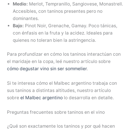
Medio:
Merlot, Tempranillo, Sangiovese, Monastrell.
Accesibles, con taninos presentes pero no
dominantes.
Bajo:
Pinot Noir, Grenache, Gamay. Poco tánicas,
con énfasis en la fruta y la acidez. Ideales para
quienes no toleran bien la astringencia.
Para profundizar en cómo los taninos interactúan con
el maridaje en la copa, leé nuestro artículo sobre
cómo degustar vino sin ser sommelier
.
Si te interesa cómo el Malbec argentino trabaja con
sus taninos a distintas altitudes, nuestro artículo
sobre
el Malbec argentino
lo desarrolla en detalle.
Preguntas frecuentes sobre taninos en el vino
¿Qué son exactamente los taninos y por qué hacen