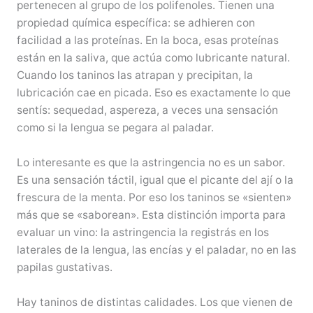
pertenecen al grupo de los polifenoles. Tienen una
propiedad química específica: se adhieren con
facilidad a las proteínas. En la boca, esas proteínas
están en la saliva, que actúa como lubricante natural.
Cuando los taninos las atrapan y precipitan, la
lubricación cae en picada. Eso es exactamente lo que
sentís: sequedad, aspereza, a veces una sensación
como si la lengua se pegara al paladar.
Lo interesante es que la astringencia no es un sabor.
Es una sensación táctil, igual que el picante del ají o la
frescura de la menta. Por eso los taninos se «sienten»
más que se «saborean». Esta distinción importa para
evaluar un vino: la astringencia la registrás en los
laterales de la lengua, las encías y el paladar, no en las
papilas gustativas.
Hay taninos de distintas calidades. Los que vienen de