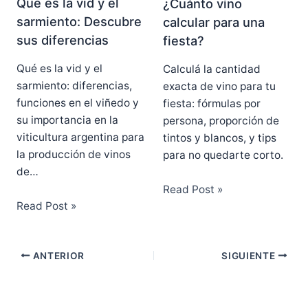
Qué es la vid y el
¿Cuánto vino
sarmiento: Descubre
calcular para una
sus diferencias
fiesta?
Qué es la vid y el
Calculá la cantidad
sarmiento: diferencias,
exacta de vino para tu
funciones en el viñedo y
fiesta: fórmulas por
su importancia en la
persona, proporción de
viticultura argentina para
tintos y blancos, y tips
la producción de vinos
para no quedarte corto.
de…
Read Post »
Read Post »
ANTERIOR
SIGUIENTE