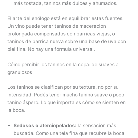
más tostada, taninos más dulces y ahumados.
El arte del enólogo está en equilibrar estas fuentes.
Un vino puede tener taninos de maceración
prolongada compensados con barricas viejas, o
taninos de barrica nueva sobre una base de uva con
piel fina. No hay una fórmula universal.
Cómo percibir los taninos en la copa: de suaves a
granulosos
Los taninos se clasifican por su textura, no por su
intensidad. Podés tener mucho tanino suave o poco
tanino áspero. Lo que importa es cómo se sienten en
la boca.
Sedosos o aterciopelados:
la sensación más
buscada. Como una tela fina que recubre la boca