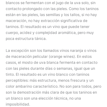
blancos se fermentan con el jugo de la uva solo, sin
contacto prolongado con las pieles. Como los taninos
están en las pieles, las semillas y los tallos, si no hay
maceración, no hay extracción significativa de
taninos. El resultado es un vino que puede tener
cuerpo, acidez y complejidad aromática, pero muy
poca estructura tánica.
La excepción son los llamados vinos naranja o vinos
de maceración pelicular (orange wines). En estos
casos, el mosto de uva blanca fermenta en contacto
con las pieles durante días o semanas, igual que un
tinto. El resultado es un vino blanco con taninos
perceptibles: más estructura, menos frescura y un
color ambarino característico. No son para todos, pero
son la demostración más clara de que los taninos en
un blanco son una elección técnica, no una
imposibilidad.