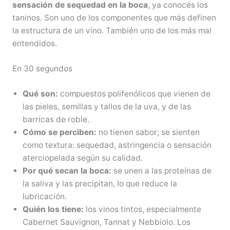
sensación de sequedad en la boca
, ya conocés los
taninos. Son uno de los componentes que más definen
la estructura de un vino. También uno de los más mal
entendidos.
En 30 segundos
Qué son:
compuestos polifenólicos que vienen de
las pieles, semillas y tallos de la uva, y de las
barricas de roble.
Cómo se perciben:
no tienen sabor; se sienten
como textura: sequedad, astringencia o sensación
aterciopelada según su calidad.
Por qué secan la boca:
se unen a las proteínas de
la saliva y las precipitan, lo que reduce la
lubricación.
Quién los tiene:
los vinos tintos, especialmente
Cabernet Sauvignon, Tannat y Nebbiolo. Los