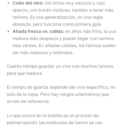
Color del vino:
los tintos muy oscuros y casi
opacos, con borde violáceo, tienden a tener más
taninos. Es una generalización, no una regla
absoluta, pero funciona como primera guía.
Añada fresca vs. cálida:
en años más fríos, la uva
madura más despacio y puede llegar con taninos
más verdes. En añadas cálidas, los taninos suelen
ser más maduros y redondos.
Cuánto tiempo guardar un vino con muchos taninos
para que madure
El tiempo de guarda depende del vino específico, no
solo de la cepa. Pero hay rangos orientativos que
sirven de referencia.
Lo que ocurre en la botella es un proceso de
polimerización: las moléculas de tanino se van