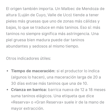
El origen también importa. Un Malbec de Mendoza de
altura (Luján de Cuyo, Valle de Uco) tiende a tener
pieles más gruesas que uno de zonas más cálidas y
bajas, lo que se traduce en más taninos. Eso sí: más
taninos no siempre significa más astringencia. Una
piel gruesa bien madura puede dar taninos
abundantes y sedosos al mismo tiempo.
Otros indicadores útiles:
Tiempo de maceración:
si el productor lo indica
(algunos lo hacen), una maceración larga de 20 a
30 días extrae más taninos que una de 10.
Crianza en barrica:
barrica nueva de 12 a 18 meses
suma taninos elágicos. Una etiqueta que dice
«Reserva» o «Gran Reserva» suele ir de la mano de
mayor extracción.