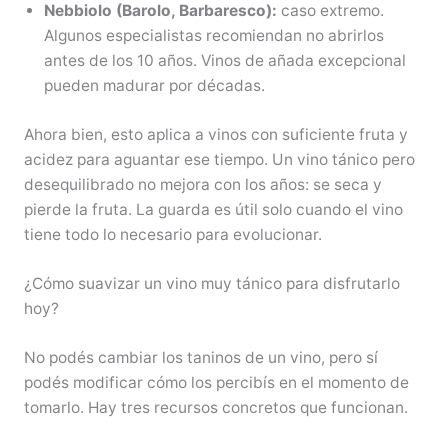
Nebbiolo (Barolo, Barbaresco):
caso extremo.
Algunos especialistas recomiendan no abrirlos
antes de los 10 años. Vinos de añada excepcional
pueden madurar por décadas.
Ahora bien, esto aplica a vinos con suficiente fruta y
acidez para aguantar ese tiempo. Un vino tánico pero
desequilibrado no mejora con los años: se seca y
pierde la fruta. La guarda es útil solo cuando el vino
tiene todo lo necesario para evolucionar.
¿Cómo suavizar un vino muy tánico para disfrutarlo
hoy?
No podés cambiar los taninos de un vino, pero sí
podés modificar cómo los percibís en el momento de
tomarlo. Hay tres recursos concretos que funcionan.