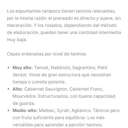
Los espumantes tampoco tienen taninos relevantes,
por la misma razón: el prensado es directo y suave, sin
maceración. Y los rosados, dependiendo del método
de elaboración, pueden tener una cantidad intermedia
muy baja.
Cepas ordenadas por nivel de taninos
Muy alto:
Tannat, Nebbiolo, Sagrantino, Petit
Verdot. Vinos de gran estructura que necesitan
tiempo o comida potente.
Alto:
Cabernet Sauvignon, Cabernet Franc,
Mourvèdre. Estructurados, con buena capacidad
de guarda.
Medio-alto:
Malbec, Syrah, Aglianico. Tánicos pero
con fruta suficiente para equilibrar. Los más
versátiles para aprender a percibir taninos.