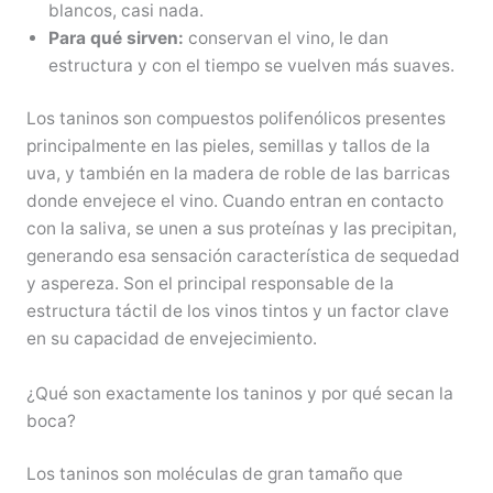
blancos, casi nada.
Para qué sirven:
conservan el vino, le dan
estructura y con el tiempo se vuelven más suaves.
Los taninos son compuestos polifenólicos presentes
principalmente en las pieles, semillas y tallos de la
uva, y también en la madera de roble de las barricas
donde envejece el vino. Cuando entran en contacto
con la saliva, se unen a sus proteínas y las precipitan,
generando esa sensación característica de sequedad
y aspereza. Son el principal responsable de la
estructura táctil de los vinos tintos y un factor clave
en su capacidad de envejecimiento.
¿Qué son exactamente los taninos y por qué secan la
boca?
Los taninos son moléculas de gran tamaño que