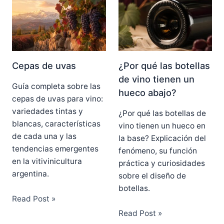
Cepas de uvas
¿Por qué las botellas
de vino tienen un
Guía completa sobre las
hueco abajo?
cepas de uvas para vino:
variedades tintas y
¿Por qué las botellas de
blancas, características
vino tienen un hueco en
de cada una y las
la base? Explicación del
tendencias emergentes
fenómeno, su función
en la vitivinicultura
práctica y curiosidades
argentina.
sobre el diseño de
botellas.
Read Post »
Read Post »