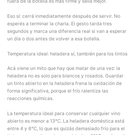
fuera de la botella es más firme y sella mejor.
Eso sí: cerrá inmediatamente después de servir. No
esperés a terminar la charla. El gesto tarda tres
segundos y marca una diferencia real si van a esperar
un día o dos antes de volver a esa botella.
Temperatura ideal: heladera sí, también para los tintos
Acá viene un mito que hay que matar de una vez: la
heladera no es solo para blancos y rosados. Guardar
un tinto abierto en la heladera frena la oxidación de
forma significativa, porque el frío ralentiza las
reacciones químicas.
La temperatura ideal para conservar cualquier vino
abierto es menor a 13°C. La heladera doméstica está
entre 4 y 8°C, lo que es quizás demasiado frío para el