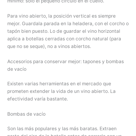
mínimo: solo el pequeño círculo en el cuello.
Para vino abierto, la posición vertical es siempre
mejor. Guardala parada en la heladera, con el corcho o
tapón bien puesto. Lo de guardar el vino horizontal
aplica a botellas cerradas con corcho natural (para
que no se seque), no a vinos abiertos.
Accesorios para conservar mejor: tapones y bombas
de vacío
Existen varias herramientas en el mercado que
prometen extender la vida de un vino abierto. La
efectividad varía bastante.
Bombas de vacío
Son las más populares y las más baratas. Extraen