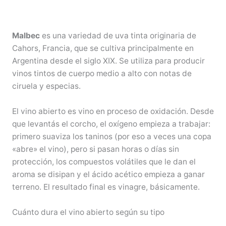
Malbec
es una variedad de uva tinta originaria de
Cahors, Francia, que se cultiva principalmente en
Argentina desde el siglo XIX. Se utiliza para producir
vinos tintos de cuerpo medio a alto con notas de
ciruela y especias.
El vino abierto es vino en proceso de oxidación. Desde
que levantás el corcho, el oxígeno empieza a trabajar:
primero suaviza los taninos (por eso a veces una copa
«abre» el vino), pero si pasan horas o días sin
protección, los compuestos volátiles que le dan el
aroma se disipan y el ácido acético empieza a ganar
terreno. El resultado final es vinagre, básicamente.
Cuánto dura el vino abierto según su tipo