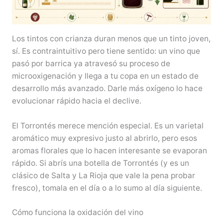
Los tintos con crianza duran menos que un tinto joven,
sí. Es contraintuitivo pero tiene sentido: un vino que
pasó por barrica ya atravesó su proceso de
microoxigenación y llega a tu copa en un estado de
desarrollo más avanzado. Darle más oxígeno lo hace
evolucionar rápido hacia el declive.
El Torrontés merece mención especial. Es un varietal
aromático muy expresivo justo al abrirlo, pero esos
aromas florales que lo hacen interesante se evaporan
rápido. Si abrís una botella de Torrontés (y es un
clásico de Salta y La Rioja que vale la pena probar
fresco), tomala en el día o a lo sumo al día siguiente.
Cómo funciona la oxidación del vino