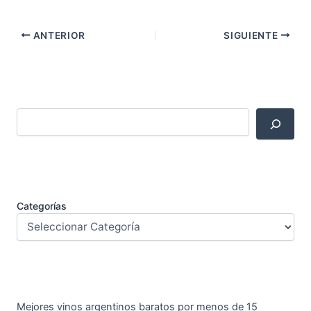
ANTERIOR
SIGUIENTE
Categorías
Mejores vinos argentinos baratos por menos de 15