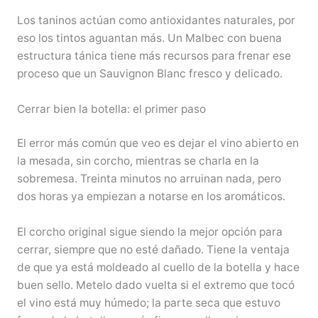
Los taninos actúan como antioxidantes naturales, por
eso los tintos aguantan más. Un Malbec con buena
estructura tánica tiene más recursos para frenar ese
proceso que un Sauvignon Blanc fresco y delicado.
Cerrar bien la botella: el primer paso
El error más común que veo es dejar el vino abierto en
la mesada, sin corcho, mientras se charla en la
sobremesa. Treinta minutos no arruinan nada, pero
dos horas ya empiezan a notarse en los aromáticos.
El corcho original sigue siendo la mejor opción para
cerrar, siempre que no esté dañado. Tiene la ventaja
de que ya está moldeado al cuello de la botella y hace
buen sello. Metelo dado vuelta si el extremo que tocó
el vino está muy húmedo; la parte seca que estuvo