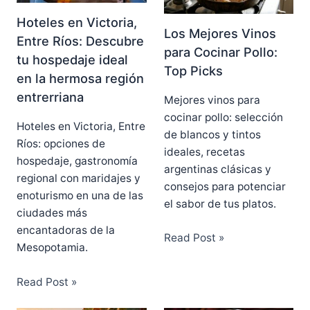
Hoteles en Victoria,
Los Mejores Vinos
Entre Ríos: Descubre
para Cocinar Pollo:
tu hospedaje ideal
Top Picks
en la hermosa región
entrerriana
Mejores vinos para
cocinar pollo: selección
Hoteles en Victoria, Entre
de blancos y tintos
Ríos: opciones de
ideales, recetas
hospedaje, gastronomía
argentinas clásicas y
regional con maridajes y
consejos para potenciar
enoturismo en una de las
el sabor de tus platos.
ciudades más
encantadoras de la
Read Post »
Mesopotamia.
Read Post »